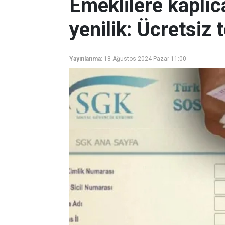
Emeklilere kaplı
yenilik: Ücretsiz 
Yayınlanma:
18 Ağustos 2024 Pazar 11:00