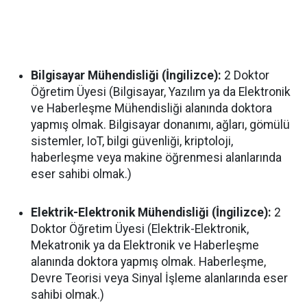
Bilgisayar Mühendisliği (İngilizce):
2 Doktor
Öğretim Üyesi (Bilgisayar, Yazılım ya da Elektronik
ve Haberleşme Mühendisliği alanında doktora
yapmış olmak. Bilgisayar donanımı, ağları, gömülü
sistemler, IoT, bilgi güvenliği, kriptoloji,
haberleşme veya makine öğrenmesi alanlarında
eser sahibi olmak.)
Elektrik-Elektronik Mühendisliği (İngilizce):
2
Doktor Öğretim Üyesi (Elektrik-Elektronik,
Mekatronik ya da Elektronik ve Haberleşme
alanında doktora yapmış olmak. Haberleşme,
Devre Teorisi veya Sinyal İşleme alanlarında eser
sahibi olmak.)