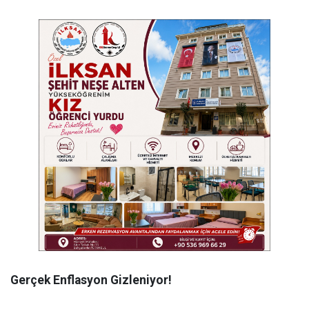
Gerçek Enflasyon Gizleniyor!