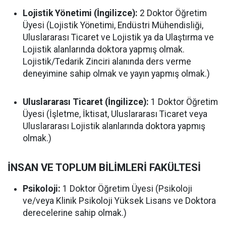
Lojistik Yönetimi (İngilizce):
2 Doktor Öğretim
Üyesi (Lojistik Yönetimi, Endüstri Mühendisliği,
Uluslararası Ticaret ve Lojistik ya da Ulaştırma ve
Lojistik alanlarında doktora yapmış olmak.
Lojistik/Tedarik Zinciri alanında ders verme
deneyimine sahip olmak ve yayın yapmış olmak.)
Uluslararası Ticaret (İngilizce):
1 Doktor Öğretim
Üyesi (İşletme, İktisat, Uluslararası Ticaret veya
Uluslararası Lojistik alanlarında doktora yapmış
olmak.)
İNSAN VE TOPLUM BİLİMLERİ FAKÜLTESİ
Psikoloji:
1 Doktor Öğretim Üyesi (Psikoloji
ve/veya Klinik Psikoloji Yüksek Lisans ve Doktora
derecelerine sahip olmak.)