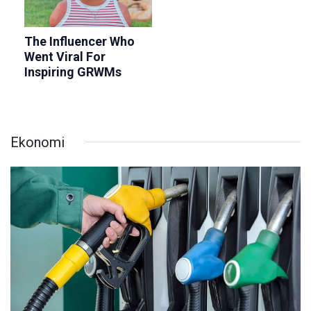
Ekonomi