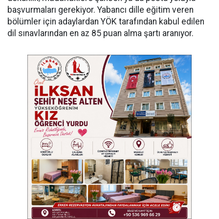
başvurmaları gerekiyor. Yabancı dille eğitim veren
bölümler için adaylardan YÖK tarafından kabul edilen
dil sınavlarından en az 85 puan alma şartı aranıyor.