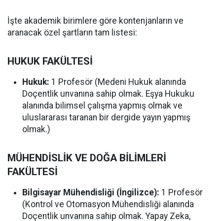
İşte akademik birimlere göre kontenjanların ve
aranacak özel şartların tam listesi:
HUKUK FAKÜLTESİ
Hukuk:
1 Profesör (Medeni Hukuk alanında
Doçentlik unvanına sahip olmak. Eşya Hukuku
alanında bilimsel çalışma yapmış olmak ve
uluslararası taranan bir dergide yayın yapmış
olmak.)
MÜHENDİSLİK VE DOĞA BİLİMLERİ
FAKÜLTESİ
Bilgisayar Mühendisliği (İngilizce):
1 Profesör
(Kontrol ve Otomasyon Mühendisliği alanında
Doçentlik unvanına sahip olmak. Yapay Zeka,