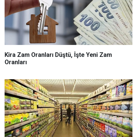
Kira Zam Oranları Düştü, İşte Yeni Zam
Oranları