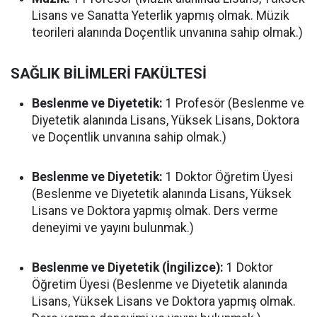
Lisans ve Sanatta Yeterlik yapmış olmak. Müzik
teorileri alanında Doçentlik unvanına sahip olmak.)
SAĞLIK BİLİMLERİ FAKÜLTESİ
Beslenme ve Diyetetik:
1 Profesör (Beslenme ve
Diyetetik alanında Lisans, Yüksek Lisans, Doktora
ve Doçentlik unvanına sahip olmak.)
Beslenme ve Diyetetik:
1 Doktor Öğretim Üyesi
(Beslenme ve Diyetetik alanında Lisans, Yüksek
Lisans ve Doktora yapmış olmak. Ders verme
deneyimi ve yayını bulunmak.)
Beslenme ve Diyetetik (İngilizce):
1 Doktor
Öğretim Üyesi (Beslenme ve Diyetetik alanında
Lisans, Yüksek Lisans ve Doktora yapmış olmak.