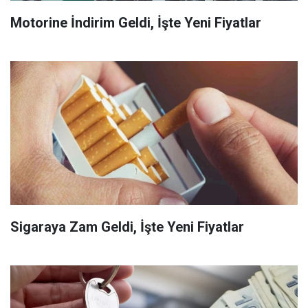
Motorine İndirim Geldi, İşte Yeni Fiyatlar
Sigaraya Zam Geldi, İşte Yeni Fiyatlar