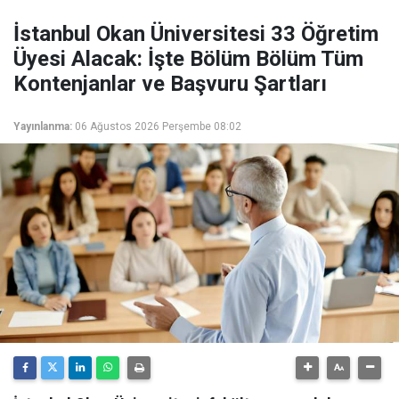
İstanbul Okan Üniversitesi 33 Öğretim
Üyesi Alacak: İşte Bölüm Bölüm Tüm
Kontenjanlar ve Başvuru Şartları
Yayınlanma:
06 Ağustos 2026 Perşembe 08:02