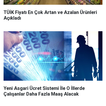
TÜİK Fiyatı En Çok Artan ve Azalan Ürünleri
Açıkladı
Yeni Asgari Ücret Sistemi İle O İllerde
Çalışanlar Daha Fazla Maaş Alacak