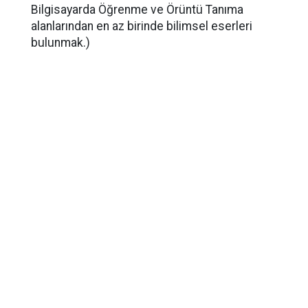
Bilgisayarda Öğrenme ve Örüntü Tanıma
alanlarından en az birinde bilimsel eserleri
bulunmak.)