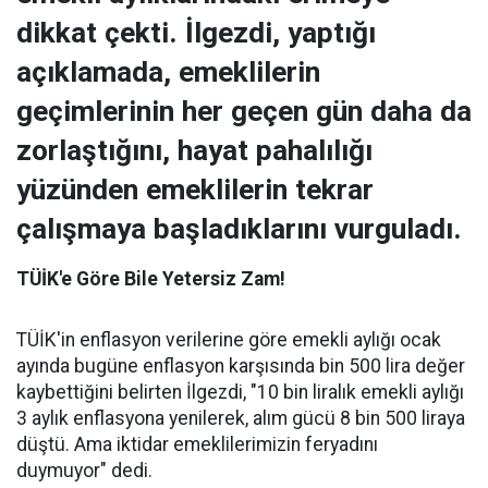
dikkat çekti.
İlgezdi, yaptığı
açıklamada, emeklilerin
geçimlerinin her geçen gün daha da
zorlaştığını, hayat pahalılığı
yüzünden emeklilerin tekrar
çalışmaya başladıklarını vurguladı.
TÜİK'e Göre Bile Yetersiz Zam!
TÜİK'in enflasyon verilerine göre emekli aylığı ocak
ayında bugüne enflasyon karşısında bin 500 lira değer
kaybettiğini belirten İlgezdi, "10 bin liralık emekli aylığı
3 aylık enflasyona yenilerek, alım gücü 8 bin 500 liraya
düştü. Ama iktidar emeklilerimizin feryadını
duymuyor" dedi.