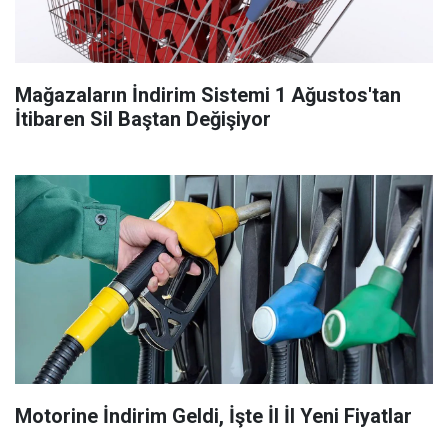
Mağazaların İndirim Sistemi 1 Ağustos'tan
İtibaren Sil Baştan Değişiyor
Motorine İndirim Geldi, İşte İl İl Yeni Fiyatlar