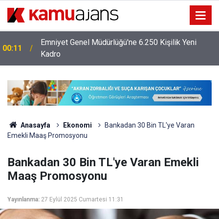
Emniyet Genel Müdürlüğü'ne 6.250 Kişilik Yeni
00:11
Kadro
Anasayfa
Ekonomi
Bankadan 30 Bin TL'ye Varan
Emekli Maaş Promosyonu
Bankadan 30 Bin TL'ye Varan Emekli
Maaş Promosyonu
Yayınlanma:
27 Eylül 2025 Cumartesi 11:31