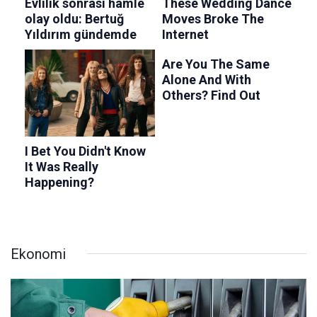
Ekonomi