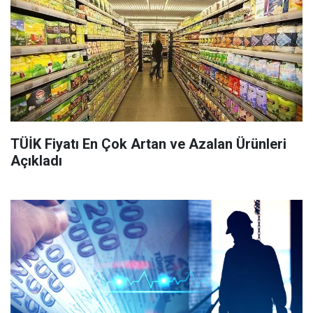
TÜİK Fiyatı En Çok Artan ve Azalan Ürünleri
Açıkladı