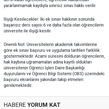
yararlanmamak kaydıyla sınırsız sınav hakkı verilir.
​İlişiği Kesilecekler: İki ek sınav hakkının sonunda
başarısız ders sayısı 6 ve daha fazla olan öğrencilerin
üniversite ile ilişiği kesilir.
​Önemli Not: Üniversitelerin akademik takvimlerine
göre ek sınav başvuru ve uygulama tarihleri farklılık
göstermektedir. Azami süresini dolduran öğrencilerin,
hak kaybına uğramamaları adına kayıtlı oldukları
üniversitenin Öğrenci İşleri Daire Başkanlığı
duyurularını ve Öğrenci Bilgi Sistemi (OBS) üzerindeki
başvuru ekranlarını yakından takip etmeleri
gerekmektedir.
HABERE
YORUM KAT