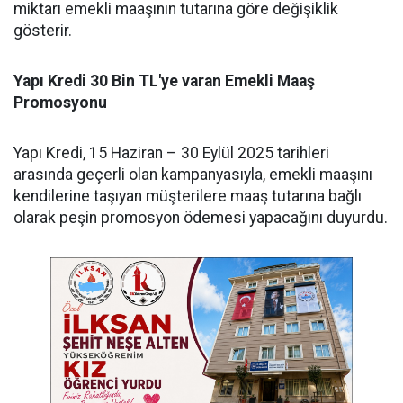
miktarı emekli maaşının tutarına göre değişiklik
gösterir.
Yapı Kredi 30 Bin TL'ye varan Emekli Maaş
Promosyonu
Yapı Kredi, 15 Haziran – 30 Eylül 2025 tarihleri
arasında geçerli olan kampanyasıyla, emekli maaşını
kendilerine taşıyan müşterilere maaş tutarına bağlı
olarak peşin promosyon ödemesi yapacağını duyurdu.