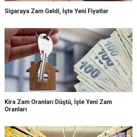
Sigaraya Zam Geldi, İşte Yeni Fiyatlar
Kira Zam Oranları Düştü, İşte Yeni Zam
Oranları