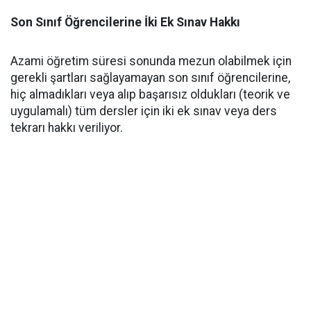
Son Sınıf Öğrencilerine İki Ek Sınav Hakkı
​Azami öğretim süresi sonunda mezun olabilmek için
gerekli şartları sağlayamayan son sınıf öğrencilerine,
hiç almadıkları veya alıp başarısız oldukları (teorik ve
uygulamalı) tüm dersler için iki ek sınav veya ders
tekrarı hakkı veriliyor.