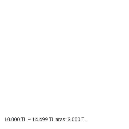
10.000 TL – 14.499 TL arası 3.000 TL