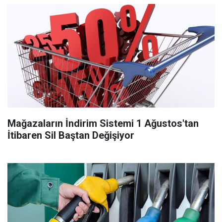
Mağazaların İndirim Sistemi 1 Ağustos'tan
İtibaren Sil Baştan Değişiyor