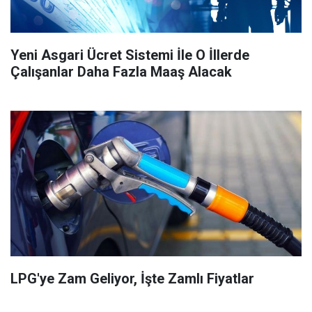
Yeni Asgari Ücret Sistemi İle O İllerde
Çalışanlar Daha Fazla Maaş Alacak
LPG'ye Zam Geliyor, İşte Zamlı Fiyatlar