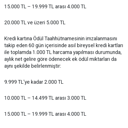
15.000 TL – 19.999 TL arası 4.000 TL
20.000 TL ve üzeri 5.000 TL
Kredi kartına Ödül Taahhütnamesinin imzalanmasını
takip eden 60 gün içerisinde asıl bireysel kredi kartları
ile toplamda 1.000 TL harcama yapılması durumunda,
aylık net gelire göre ödenecek ek ödül miktarları da
aynı şekilde belirlenmiştir:
9.999 TL'ye kadar 2.000 TL
10.000 TL – 14.499 TL arası 3.000 TL
15.000 TL – 19.999 TL arası 4.000 TL