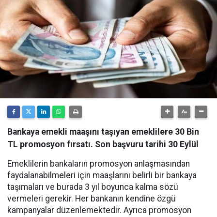
Bankaya emekli maaşını taşıyan emeklilere 30 Bin
TL promosyon fırsatı. Son başvuru tarihi 30 Eylül
Emeklilerin bankaların promosyon anlaşmasından
faydalanabilmeleri için maaşlarını belirli bir bankaya
taşımaları ve burada 3 yıl boyunca kalma sözü
vermeleri gerekir. Her bankanın kendine özgü
kampanyalar düzenlemektedir. Ayrıca promosyon