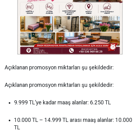
Açıklanan promosyon miktarları şu şekildedir:
Açıklanan promosyon miktarları şu şekildedir:
9.999 TL’ye kadar maaş alanlar: 6.250 TL
10.000 TL – 14.999 TL arası maaş alanlar: 10.000
TL