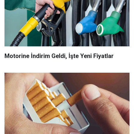
Motorine İndirim Geldi, İşte Yeni Fiyatlar