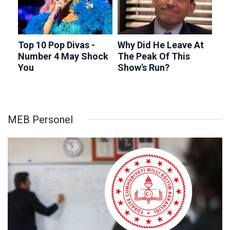
MEB Personel