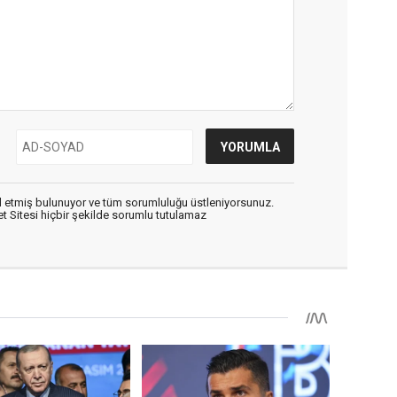
 etmiş bulunuyor ve tüm sorumluluğu üstleniyorsunuz.
 Sitesi hiçbir şekilde sorumlu tutulamaz