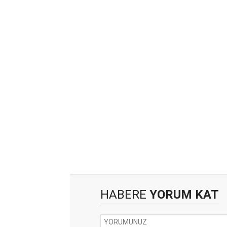
HABERE
YORUM KAT