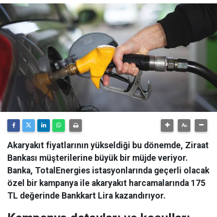
Akaryakıt fiyatlarının yükseldiği bu dönemde, Ziraat
Bankası müşterilerine büyük bir müjde veriyor.
Banka, TotalEnergies istasyonlarında geçerli olacak
özel bir kampanya ile akaryakıt harcamalarında 175
TL değerinde Bankkart Lira kazandırıyor.