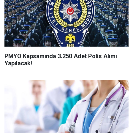
PMYO Kapsamında 3.250 Adet Polis Alımı
Yapılacak!