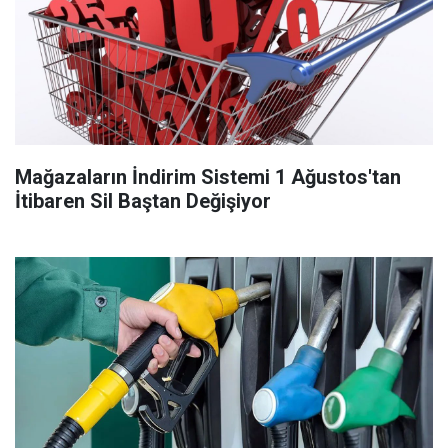
Mağazaların İndirim Sistemi 1 Ağustos'tan
İtibaren Sil Baştan Değişiyor