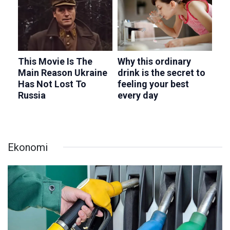
Ekonomi