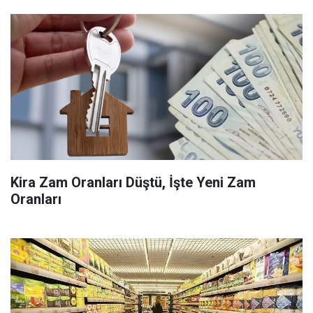
Kira Zam Oranları Düştü, İşte Yeni Zam
Oranları