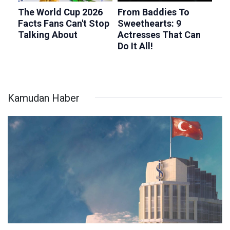
Kamudan Haber