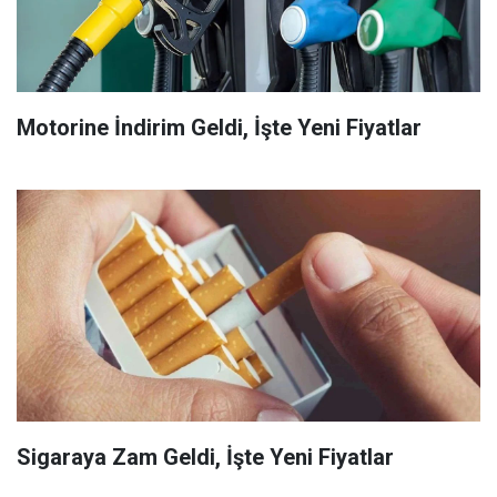
Motorine İndirim Geldi, İşte Yeni Fiyatlar
Sigaraya Zam Geldi, İşte Yeni Fiyatlar