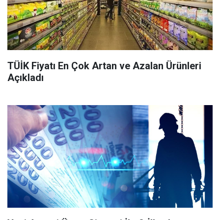
TÜİK Fiyatı En Çok Artan ve Azalan Ürünleri
Açıkladı