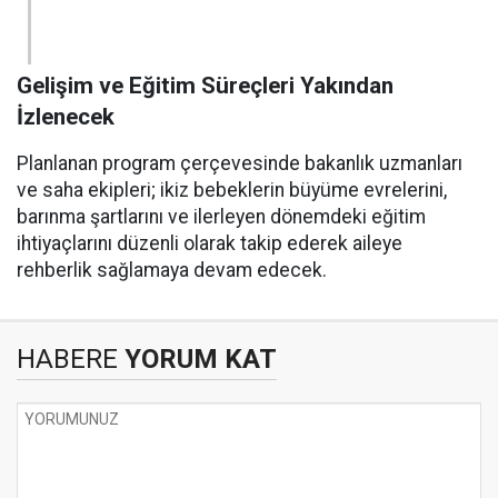
Gelişim ve Eğitim Süreçleri Yakından
İzlenecek
Planlanan program çerçevesinde bakanlık uzmanları
ve saha ekipleri; ikiz bebeklerin büyüme evrelerini,
barınma şartlarını ve ilerleyen dönemdeki eğitim
ihtiyaçlarını düzenli olarak takip ederek aileye
rehberlik sağlamaya devam edecek.
HABERE
YORUM KAT