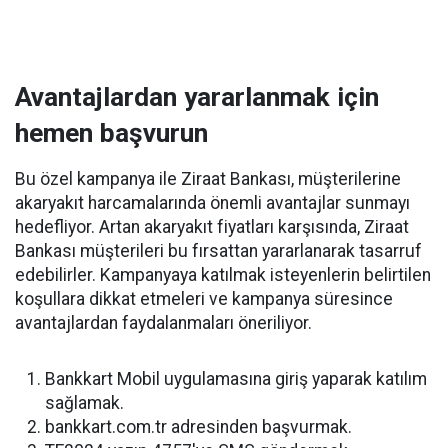
Avantajlardan yararlanmak için
hemen başvurun
Bu özel kampanya ile Ziraat Bankası, müşterilerine
akaryakıt harcamalarında önemli avantajlar sunmayı
hedefliyor. Artan akaryakıt fiyatları karşısında, Ziraat
Bankası müşterileri bu fırsattan yararlanarak tasarruf
edebilirler. Kampanyaya katılmak isteyenlerin belirtilen
koşullara dikkat etmeleri ve kampanya süresince
avantajlardan faydalanmaları öneriliyor.
Bankkart Mobil uygulamasına giriş yaparak katılım
sağlamak.
bankkart.com.tr adresinden başvurmak.