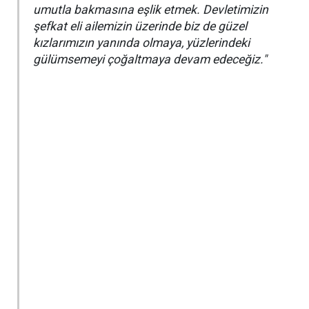
umutla bakmasına eşlik etmek. Devletimizin
şefkat eli ailemizin üzerinde biz de güzel
kızlarımızın yanında olmaya, yüzlerindeki
gülümsemeyi çoğaltmaya devam edeceğiz."