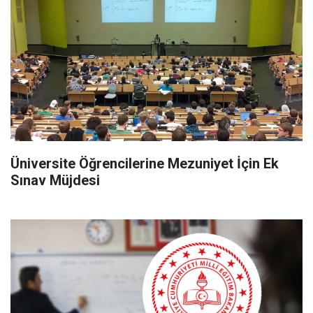
Üniversite Öğrencilerine Mezuniyet İçin Ek
Sınav Müjdesi