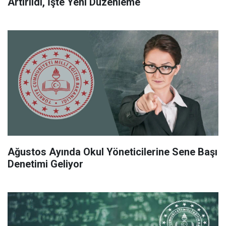
Artırıldı, İşte Yeni Düzenleme
Ağustos Ayında Okul Yöneticilerine Sene Başı
Denetimi Geliyor