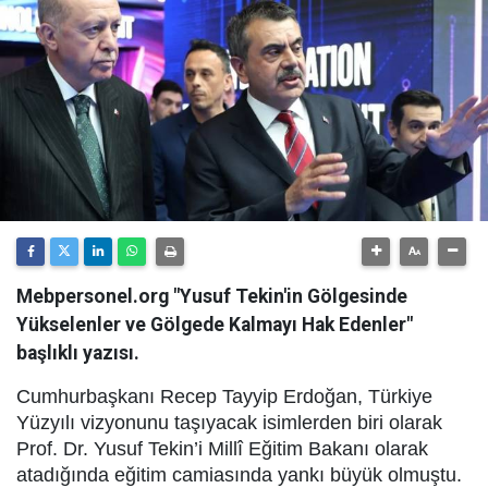
Mebpersonel.org "Yusuf Tekin'in Gölgesinde
Yükselenler ve Gölgede Kalmayı Hak Edenler"
başlıklı yazısı.
Cumhurbaşkanı Recep Tayyip Erdoğan, Türkiye
Yüzyılı vizyonunu taşıyacak isimlerden biri olarak
Prof. Dr. Yusuf Tekin’i Millî Eğitim Bakanı olarak
atadığında eğitim camiasında yankı büyük olmuştu.