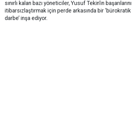
sınırlı kalan bazı yöneticiler, Yusuf Tekin’in başarılarını
itibarsızlaştırmak için perde arkasında bir ‘bürokratik
darbe’ inşa ediyor.