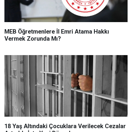
MEB Öğretmenlere İl Emri Atama Hakkı
Vermek Zorunda Mı?
18 Yaş Altındaki Çocuklara Verilecek Cezalar