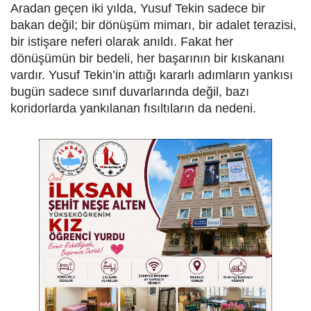
Aradan geçen iki yılda, Yusuf Tekin sadece bir
bakan değil; bir dönüşüm mimarı, bir adalet terazisi,
bir istişare neferi olarak anıldı. Fakat her
dönüşümün bir bedeli, her başarının bir kıskananı
vardır. Yusuf Tekin’in attığı kararlı adımların yankısı
bugün sadece sınıf duvarlarında değil, bazı
koridorlarda yankılanan fısıltıların da nedeni.