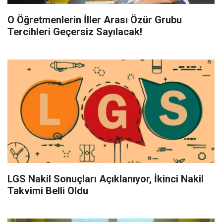
O Öğretmenlerin İller Arası Özür Grubu
Tercihleri Geçersiz Sayılacak!
LGS Nakil Sonuçları Açıklanıyor, İkinci Nakil
Takvimi Belli Oldu