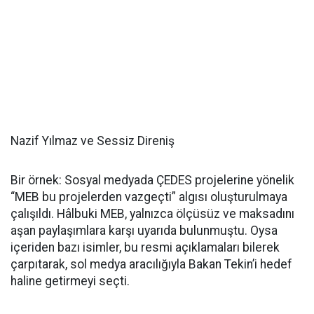
Nazif Yılmaz ve Sessiz Direniş
Bir örnek: Sosyal medyada ÇEDES projelerine yönelik
“MEB bu projelerden vazgeçti” algısı oluşturulmaya
çalışıldı. Hâlbuki MEB, yalnızca ölçüsüz ve maksadını
aşan paylaşımlara karşı uyarıda bulunmuştu. Oysa
içeriden bazı isimler, bu resmi açıklamaları bilerek
çarpıtarak, sol medya aracılığıyla Bakan Tekin’i hedef
haline getirmeyi seçti.