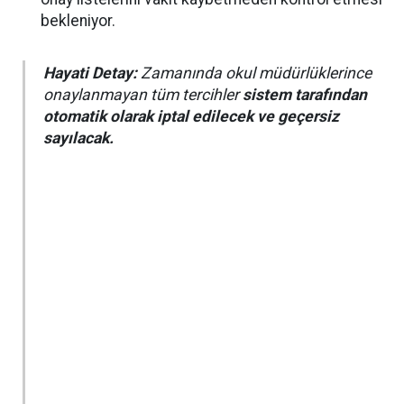
bekleniyor.
Hayati Detay:
Zamanında okul müdürlüklerince
onaylanmayan tüm tercihler
sistem tarafından
otomatik olarak iptal edilecek ve geçersiz
sayılacak.