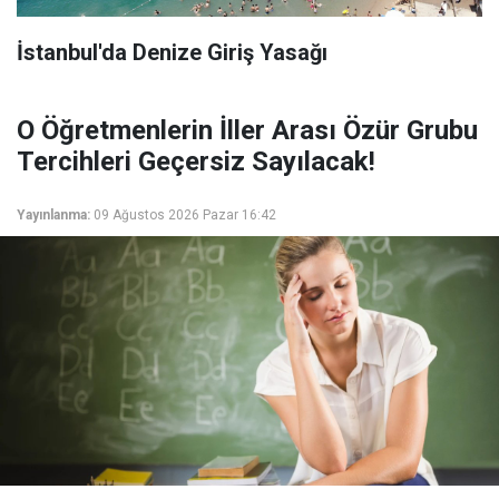
İstanbul'da Denize Giriş Yasağı
O Öğretmenlerin İller Arası Özür Grubu
Tercihleri Geçersiz Sayılacak!
Yayınlanma:
09 Ağustos 2026 Pazar 16:42