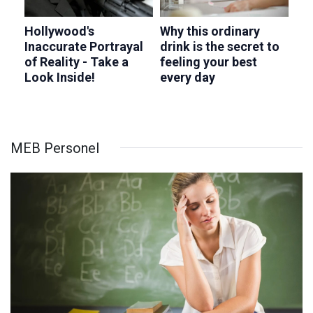
MEB Personel