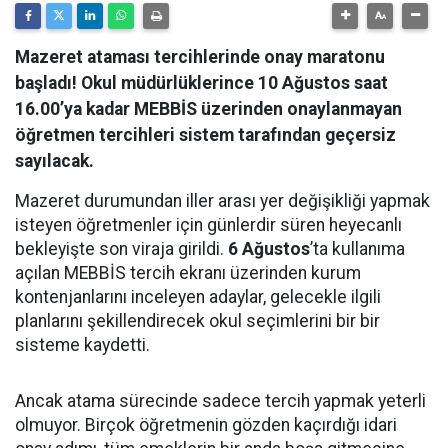
Mazeret ataması tercihlerinde onay maratonu
başladı! Okul müdürlüklerince 10 Ağustos saat
16.00’ya kadar MEBBİS üzerinden onaylanmayan
öğretmen tercihleri sistem tarafından geçersiz
sayılacak.
Mazeret durumundan iller arası yer değişikliği yapmak
isteyen öğretmenler için günlerdir süren heyecanlı
bekleyişte son viraja girildi.
6 Ağustos
’ta kullanıma
açılan MEBBİS tercih ekranı üzerinden kurum
kontenjanlarını inceleyen adaylar, gelecekle ilgili
planlarını şekillendirecek okul seçimlerini bir bir
sisteme kaydetti.
Ancak atama sürecinde sadece tercih yapmak yeterli
olmuyor. Birçok öğretmenin gözden kaçırdığı idari