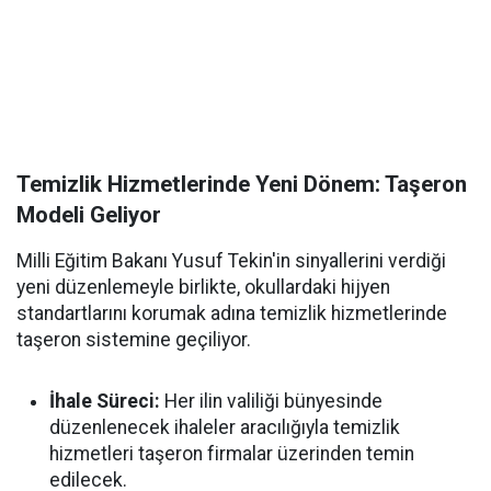
Temizlik Hizmetlerinde Yeni Dönem: Taşeron
Modeli Geliyor
Milli Eğitim Bakanı Yusuf Tekin'in sinyallerini verdiği
yeni düzenlemeyle birlikte, okullardaki hijyen
standartlarını korumak adına temizlik hizmetlerinde
taşeron sistemine geçiliyor.
İhale Süreci:
Her ilin valiliği bünyesinde
düzenlenecek ihaleler aracılığıyla temizlik
hizmetleri taşeron firmalar üzerinden temin
edilecek.