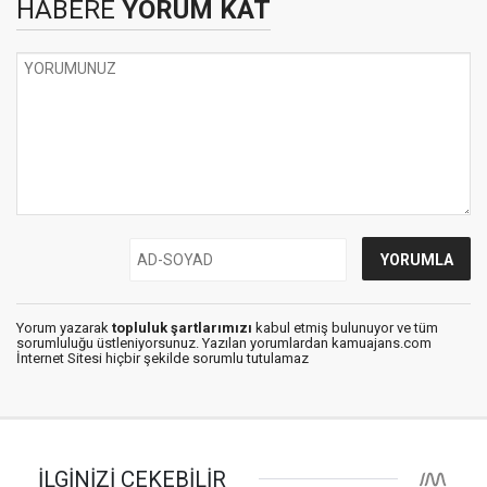
HABERE
YORUM KAT
Yorum yazarak
topluluk şartlarımızı
kabul etmiş bulunuyor ve tüm
sorumluluğu üstleniyorsunuz. Yazılan yorumlardan kamuajans.com
İnternet Sitesi hiçbir şekilde sorumlu tutulamaz