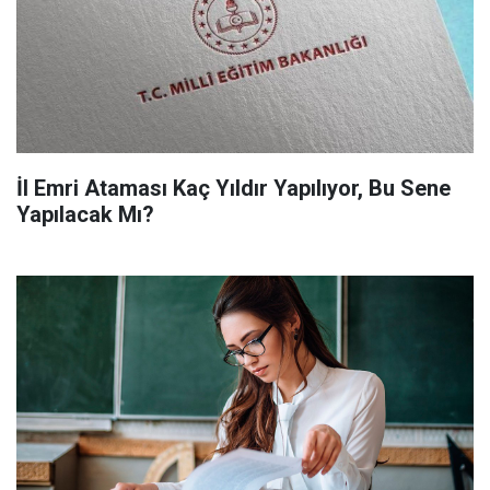
İl Emri Ataması Kaç Yıldır Yapılıyor, Bu Sene
Yapılacak Mı?