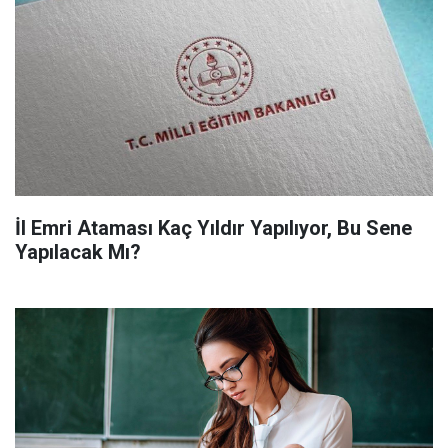
İl Emri Ataması Kaç Yıldır Yapılıyor, Bu Sene
Yapılacak Mı?