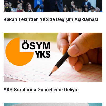
Bakan Tekin'den YKS'de Değişim Açıklaması
YKS Sorularına Güncelleme Geliyor