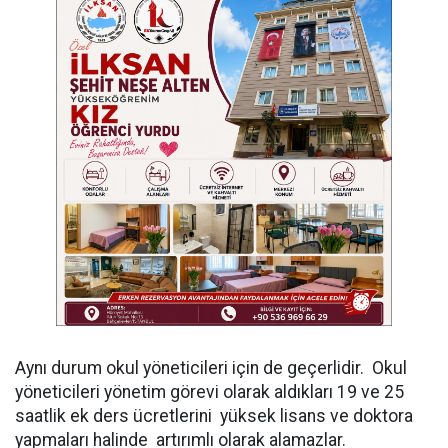
Aynı durum okul yöneticileri için de geçerlidir. Okul
yöneticileri yönetim görevi olarak aldıkları 19 ve 25
saatlik ek ders ücretlerini yüksek lisans ve doktora
yapmaları halinde artırımlı olarak alamazlar.