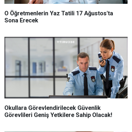
O Öğretmenlerin Yaz Tatili 17 Ağustos'ta
Sona Erecek
Okullara Görevlendirilecek Güvenlik
Görevlileri Geniş Yetkilere Sahip Olacak!