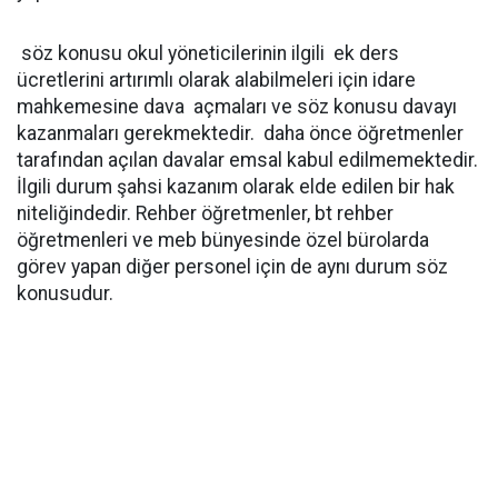
söz konusu okul yöneticilerinin ilgili ek ders
ücretlerini artırımlı olarak alabilmeleri için idare
mahkemesine dava açmaları ve söz konusu davayı
kazanmaları gerekmektedir. daha önce öğretmenler
tarafından açılan davalar emsal kabul edilmemektedir.
İlgili durum şahsi kazanım olarak elde edilen bir hak
niteliğindedir. Rehber öğretmenler, bt rehber
öğretmenleri ve meb bünyesinde özel bürolarda
görev yapan diğer personel için de aynı durum söz
konusudur.