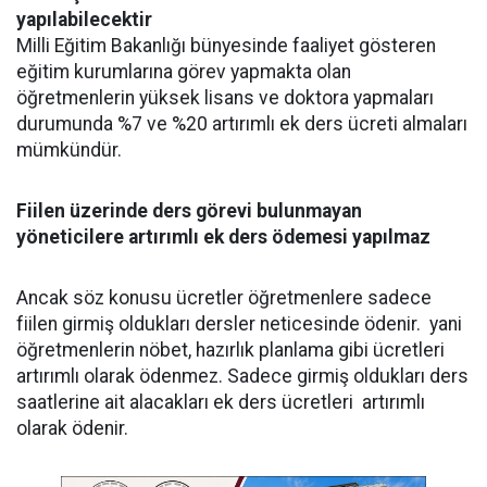
yapılabilecektir
Milli Eğitim Bakanlığı bünyesinde faaliyet gösteren
eğitim kurumlarına görev yapmakta olan
öğretmenlerin yüksek lisans ve doktora yapmaları
durumunda %7 ve %20 artırımlı ek ders ücreti almaları
mümkündür.
Fiilen üzerinde ders görevi bulunmayan
yöneticilere artırımlı ek ders ödemesi yapılmaz
Ancak söz konusu ücretler öğretmenlere sadece
fiilen girmiş oldukları dersler neticesinde ödenir. yani
öğretmenlerin nöbet, hazırlık planlama gibi ücretleri
artırımlı olarak ödenmez. Sadece girmiş oldukları ders
saatlerine ait alacakları ek ders ücretleri artırımlı
olarak ödenir.