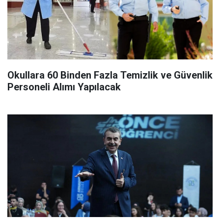
Okullara 60 Binden Fazla Temizlik ve Güvenlik
Personeli Alımı Yapılacak