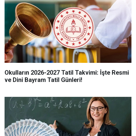
Okulların 2026-2027 Tatil Takvimi: İşte Resmi
ve Dini Bayram Tatil Günleri!