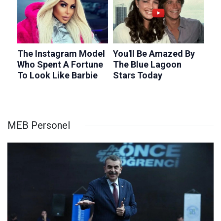
MEB Personel