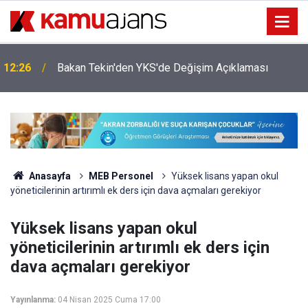
12:26
Bakan Tekin'den YKS'de Değişim Açıklaması
Anasayfa
MEB Personel
Yüksek lisans yapan okul
yöneticilerinin artırımlı ek ders için dava açmaları gerekiyor
Yüksek lisans yapan okul
yöneticilerinin artırımlı ek ders için
dava açmaları gerekiyor
Yayınlanma:
04 Nisan 2025 Cuma 17:00