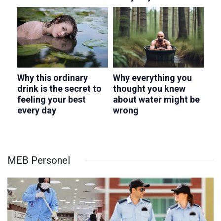
MEB Personel