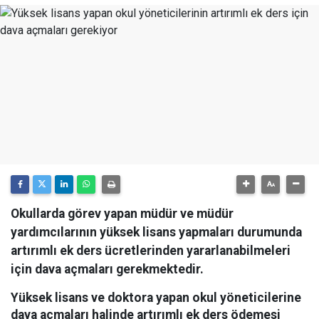
Okullarda görev yapan müdür ve müdür
yardımcılarının yüksek lisans yapmaları durumunda
artırımlı ek ders ücretlerinden yararlanabilmeleri
için dava açmaları gerekmektedir.
Yüksek lisans ve doktora yapan okul yöneticilerine
dava açmaları halinde artırımlı ek ders ödemesi