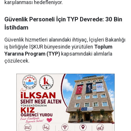
karşılanması hedefleniyor.
Güvenlik Personeli İçin TYP Devrede: 30 Bin
İstihdam
Güvenlik hizmetleri alanındaki ihtiyaç, İçişleri Bakanlığı
iş birliğiyle İŞKUR bünyesinde yürütülen
Toplum
Yararına Program (TYP)
kapsamındaki alımlarla
çözülecek.