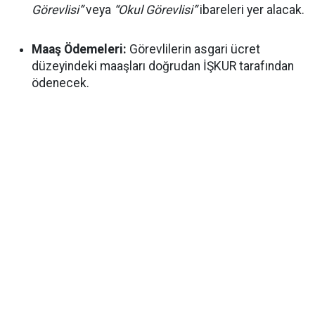
Görevlisi”
veya
“Okul Görevlisi”
ibareleri yer alacak.
Maaş Ödemeleri:
Görevlilerin asgari ücret
düzeyindeki maaşları doğrudan İŞKUR tarafından
ödenecek.