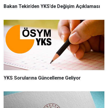
Bakan Tekin'den YKS'de Değişim Açıklaması
YKS Sorularına Güncelleme Geliyor