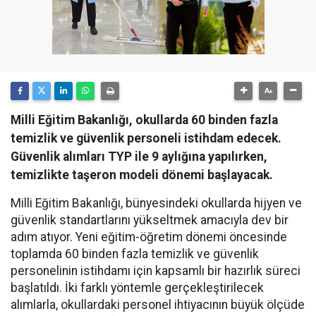
Milli Eğitim Bakanlığı, okullarda 60 binden fazla
temizlik ve güvenlik personeli istihdam edecek.
Güvenlik alımları TYP ile 9 aylığına yapılırken,
temizlikte taşeron modeli dönemi başlayacak.
Milli Eğitim Bakanlığı, bünyesindeki okullarda hijyen ve
güvenlik standartlarını yükseltmek amacıyla dev bir
adım atıyor. Yeni eğitim-öğretim dönemi öncesinde
toplamda 60 binden fazla temizlik ve güvenlik
personelinin istihdamı için kapsamlı bir hazırlık süreci
başlatıldı. İki farklı yöntemle gerçekleştirilecek
alımlarla, okullardaki personel ihtiyacının büyük ölçüde