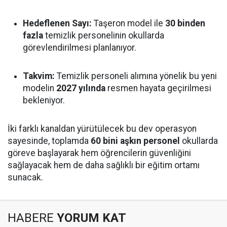
Hedeflenen Sayı:
Taşeron model ile
30 binden
fazla
temizlik personelinin okullarda
görevlendirilmesi planlanıyor.
Takvim:
Temizlik personeli alımına yönelik bu yeni
modelin
2027 yılında
resmen hayata geçirilmesi
bekleniyor.
İki farklı kanaldan yürütülecek bu dev operasyon
sayesinde, toplamda
60 bini aşkın personel
okullarda
göreve başlayarak hem öğrencilerin güvenliğini
sağlayacak hem de daha sağlıklı bir eğitim ortamı
sunacak.
HABERE
YORUM KAT