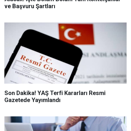
ve Başvuru Şartları
Son Dakika! YAŞ Terfi Kararları Resmi
Gazetede Yayımlandı