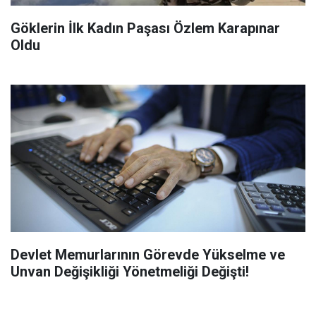
Göklerin İlk Kadın Paşası Özlem Karapınar
Oldu
Devlet Memurlarının Görevde Yükselme ve
Unvan Değişikliği Yönetmeliği Değişti!