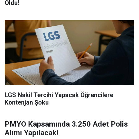
Oldu!
LGS Nakil Tercihi Yapacak Öğrencilere
Kontenjan Şoku
PMYO Kapsamında 3.250 Adet Polis
Alımı Yapılacak!