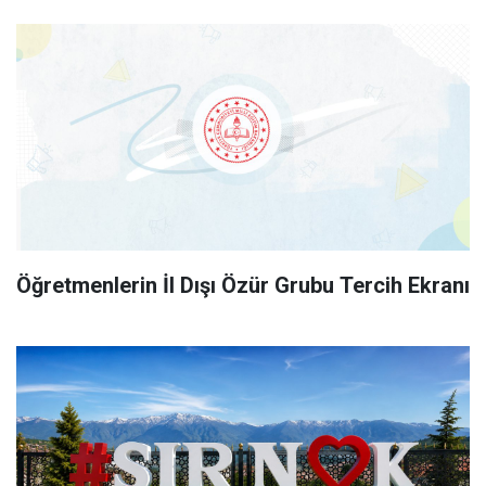
Öğretmenlerin İl Dışı Özür Grubu Tercih Ekranı