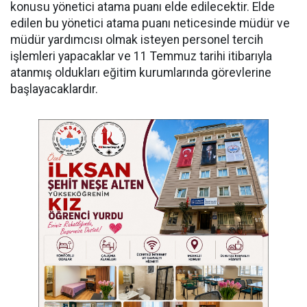
konusu yönetici atama puanı elde edilecektir. Elde
edilen bu yönetici atama puanı neticesinde müdür ve
müdür yardımcısı olmak isteyen personel tercih
işlemleri yapacaklar ve 11 Temmuz tarihi itibarıyla
atanmış oldukları eğitim kurumlarında görevlerine
başlayacaklardır.