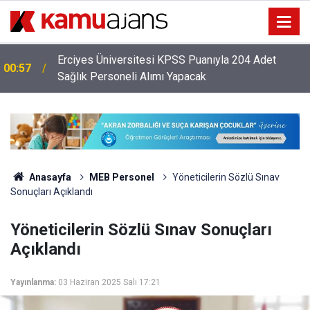
Erciyes Üniversitesi KPSS Puanıyla 204 Adet
00:57
Sağlık Personeli Alımı Yapacak
Anasayfa
MEB Personel
Yöneticilerin Sözlü Sınav
Sonuçları Açıklandı
Yöneticilerin Sözlü Sınav Sonuçları
Açıklandı
Yayınlanma:
03 Haziran 2025 Salı 17:21