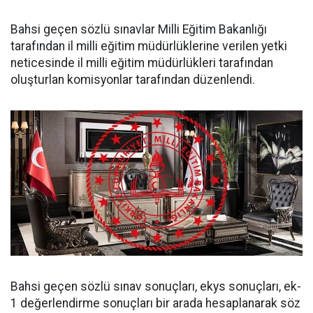
Bahsi geçen sözlü sınavlar Milli Eğitim Bakanlığı
tarafından il milli eğitim müdürlüklerine verilen yetki
neticesinde il milli eğitim müdürlükleri tarafından
oluşturlan komisyonlar tarafından düzenlendi.
Bahsi geçen sözlü sınav sonuçları, ekys sonuçları, ek-
1 değerlendirme sonuçları bir arada hesaplanarak söz