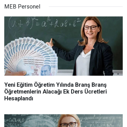
MEB Personel
Yeni Eğitim Öğretim Yılında Branş Branş
Öğretmenlerin Alacağı Ek Ders Ücretleri
Hesaplandı