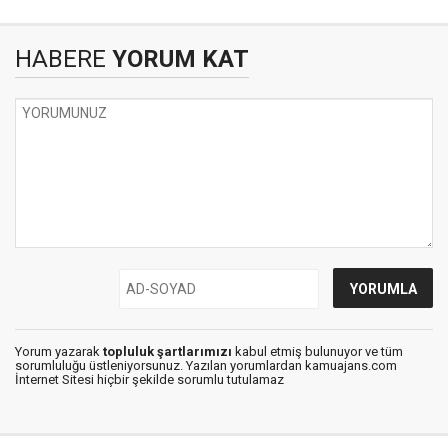
HABERE
YORUM KAT
Yorum yazarak
topluluk şartlarımızı
kabul etmiş bulunuyor ve tüm
sorumluluğu üstleniyorsunuz. Yazılan yorumlardan kamuajans.com
İnternet Sitesi hiçbir şekilde sorumlu tutulamaz