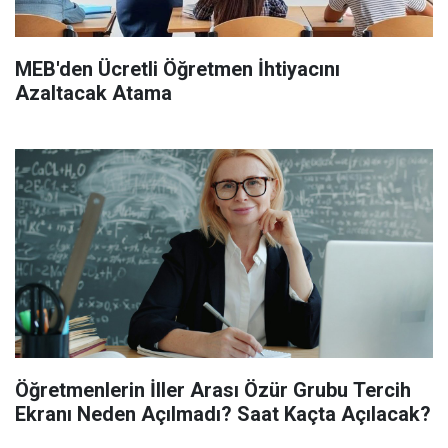
MEB'den Ücretli Öğretmen İhtiyacını
Azaltacak Atama
Öğretmenlerin İller Arası Özür Grubu Tercih
Ekranı Neden Açılmadı? Saat Kaçta Açılacak?