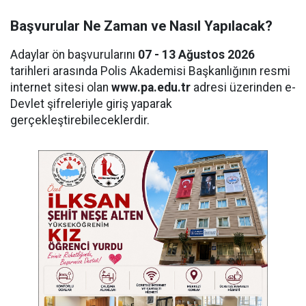
Başvurular Ne Zaman ve Nasıl Yapılacak?
Adaylar ön başvurularını
07 - 13 Ağustos 2026
tarihleri arasında Polis Akademisi Başkanlığının resmi
internet sitesi olan
www.pa.edu.tr
adresi üzerinden e-
Devlet şifreleriyle giriş yaparak
gerçekleştirebileceklerdir.