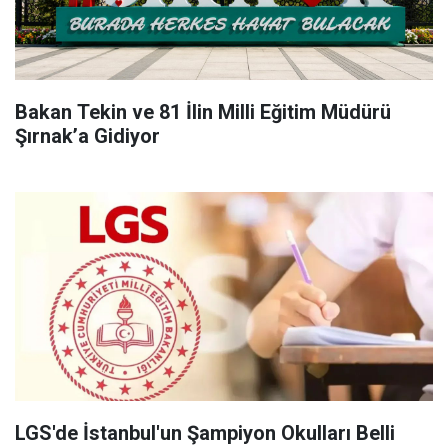
Bakan Tekin ve 81 İlin Milli Eğitim Müdürü
Şırnak’a Gidiyor
LGS'de İstanbul'un Şampiyon Okulları Belli