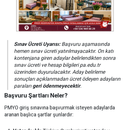
Sınav Ücreti Uyarısı:
Başvuru aşamasında
hemen sınav ücreti yatırılmayacaktır. On katı
kontenjana giren adaylar belirlendikten sonra
sınav ücreti ve hesap bilgileri pa.edu.tr
üzerinden duyurulacaktır. Aday belirleme
sonuçları açıklanmadan ücret ödeyen adayların
paraları
geri ödenmeyecektir
.
Başvuru Şartları Neler?
PMYO giriş sınavına başvurmak isteyen adaylarda
aranan başlıca şartlar şunlardır: