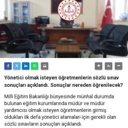
Yönetici olmak isteyen öğretmenlerin sözlü sınav
sonuçları açıklandı. Sonuçlar nereden öğrenilecek?
Milli Eğitim Bakanlığı bünyesinde münhal durumda
bulunan eğitim kurumlarında müdür ve müdür
yardımcısı olmak isteyen öğretmenlerin girmiş
oldukları ilk defa yönetici atamaları için gerekli olan
sözlü sınavların sonuçları açıklandı.