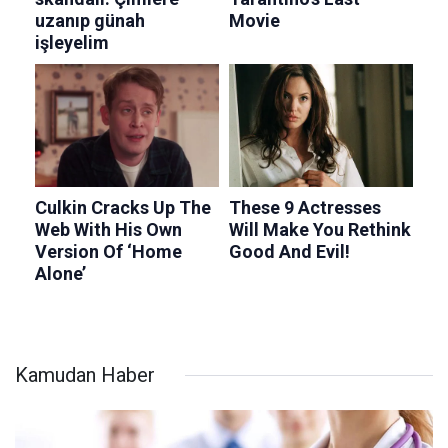
Kamudan Haber