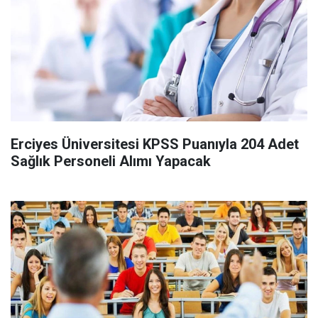
Erciyes Üniversitesi KPSS Puanıyla 204 Adet
Sağlık Personeli Alımı Yapacak