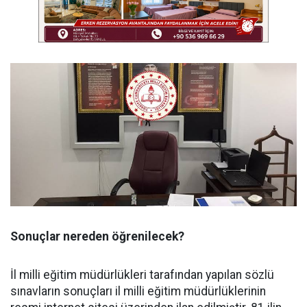
Sonuçlar nereden öğrenilecek?
İl milli eğitim müdürlükleri tarafından yapılan sözlü
sınavların sonuçları il milli eğitim müdürlüklerinin