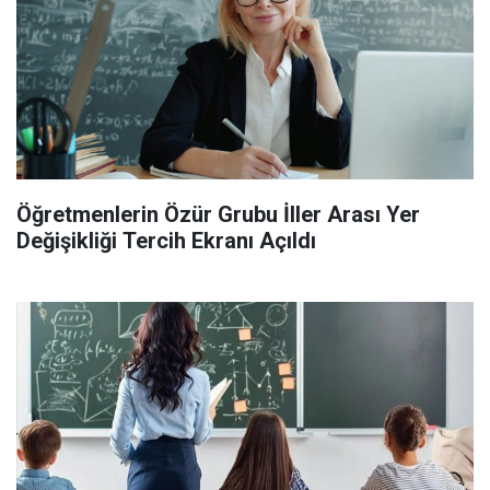
Öğretmenlerin Özür Grubu İller Arası Yer
Değişikliği Tercih Ekranı Açıldı