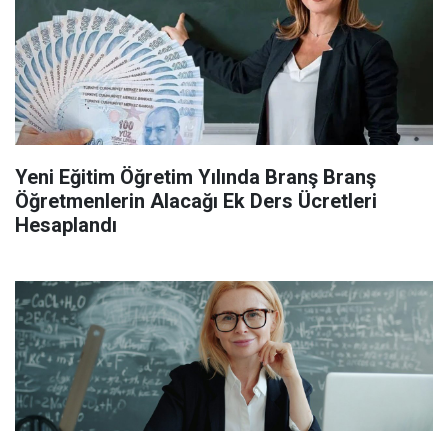
Yeni Eğitim Öğretim Yılında Branş Branş
Öğretmenlerin Alacağı Ek Ders Ücretleri
Hesaplandı