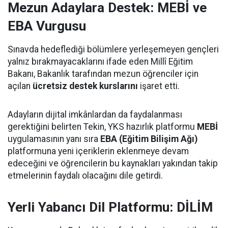
Mezun Adaylara Destek: MEBİ ve
EBA Vurgusu
Sınavda hedeflediği bölümlere yerleşemeyen gençleri
yalnız bırakmayacaklarını ifade eden Millî Eğitim
Bakanı, Bakanlık tarafından mezun öğrenciler için
açılan
ücretsiz destek kurslarını
işaret etti.
Adayların dijital imkânlardan da faydalanması
gerektiğini belirten Tekin, YKS hazırlık platformu
MEBİ
uygulamasının yanı sıra
EBA (Eğitim Bilişim Ağı)
platformuna yeni içeriklerin eklenmeye devam
edeceğini ve öğrencilerin bu kaynakları yakından takip
etmelerinin faydalı olacağını dile getirdi.
Yerli Yabancı Dil Platformu: DİLİM