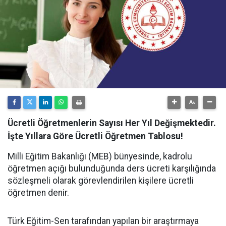
Ücretli Öğretmenlerin Sayısı Her Yıl Değişmektedir.
İşte Yıllara Göre Ücretli Öğretmen Tablosu!
Milli Eğitim Bakanlığı (MEB) bünyesinde, kadrolu
öğretmen açığı bulunduğunda ders ücreti karşılığında
sözleşmeli olarak görevlendirilen kişilere ücretli
öğretmen denir.
Türk Eğitim-Sen tarafından yapılan bir araştırmaya