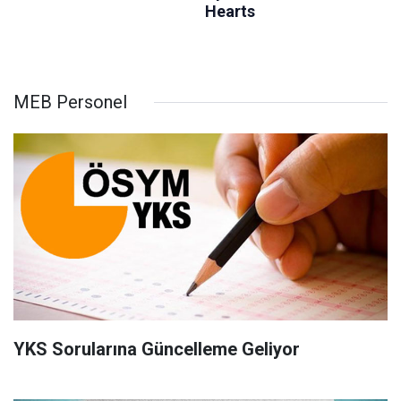
MEB Personel
YKS Sorularına Güncelleme Geliyor