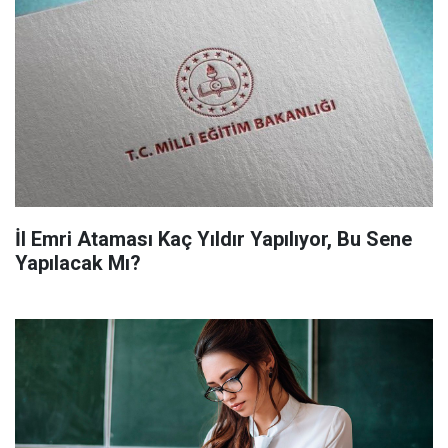
İl Emri Ataması Kaç Yıldır Yapılıyor, Bu Sene
Yapılacak Mı?