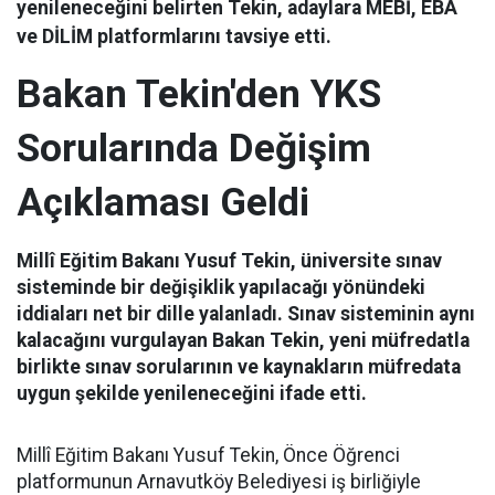
yenileneceğini belirten Tekin, adaylara MEBİ, EBA
ve DİLİM platformlarını tavsiye etti.
Bakan Tekin'den YKS
Sorularında Değişim
Açıklaması Geldi
Millî Eğitim Bakanı Yusuf Tekin, üniversite sınav
sisteminde bir değişiklik yapılacağı yönündeki
iddiaları net bir dille yalanladı. Sınav sisteminin aynı
kalacağını vurgulayan Bakan Tekin, yeni müfredatla
birlikte sınav sorularının ve kaynakların müfredata
uygun şekilde yenileneceğini ifade etti.
Millî Eğitim Bakanı Yusuf Tekin, Önce Öğrenci
platformunun Arnavutköy Belediyesi iş birliğiyle