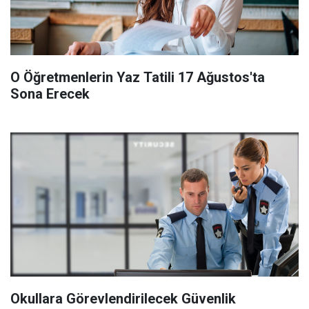
O Öğretmenlerin Yaz Tatili 17 Ağustos'ta
Sona Erecek
Okullara Görevlendirilecek Güvenlik