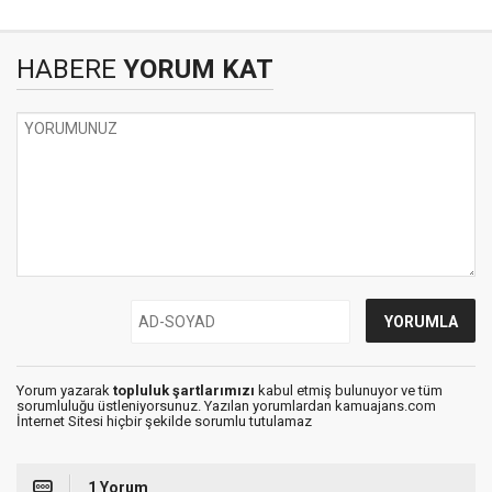
HABERE
YORUM KAT
Yorum yazarak
topluluk şartlarımızı
kabul etmiş bulunuyor ve tüm
sorumluluğu üstleniyorsunuz. Yazılan yorumlardan kamuajans.com
İnternet Sitesi hiçbir şekilde sorumlu tutulamaz
1 Yorum