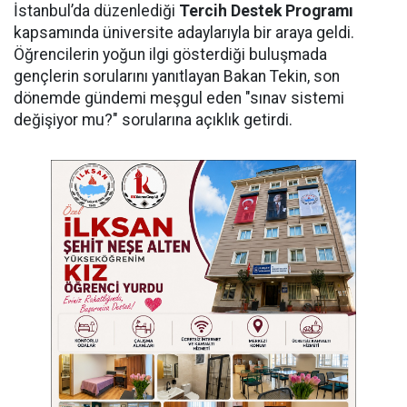
İstanbul’da düzenlediği
Tercih Destek Programı
kapsamında üniversite adaylarıyla bir araya geldi.
Öğrencilerin yoğun ilgi gösterdiği buluşmada
gençlerin sorularını yanıtlayan Bakan Tekin, son
dönemde gündemi meşgul eden "sınav sistemi
değişiyor mu?" sorularına açıklık getirdi.