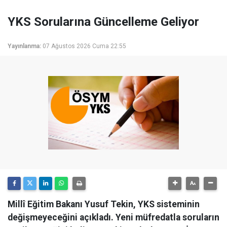
YKS Sorularına Güncelleme Geliyor
Yayınlanma:
07 Ağustos 2026 Cuma 22:55
Millî Eğitim Bakanı Yusuf Tekin, YKS sisteminin
değişmeyeceğini açıkladı. Yeni müfredatla soruların