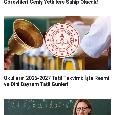
Görevlileri Geniş Yetkilere Sahip Olacak!
Okulların 2026-2027 Tatil Takvimi: İşte Resmi
ve Dini Bayram Tatil Günleri!