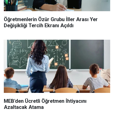
Öğretmenlerin Özür Grubu İller Arası Yer
Değişikliği Tercih Ekranı Açıldı
MEB'den Ücretli Öğretmen İhtiyacını
Azaltacak Atama