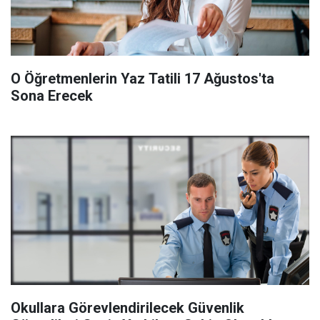
O Öğretmenlerin Yaz Tatili 17 Ağustos'ta
Sona Erecek
Okullara Görevlendirilecek Güvenlik