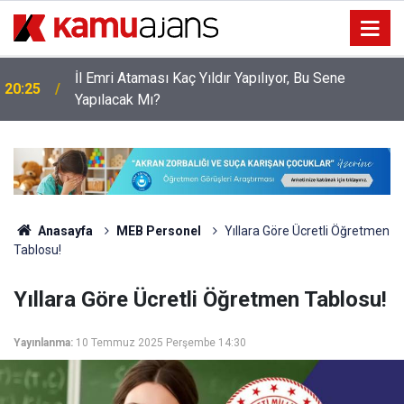
İl Emri Ataması Kaç Yıldır Yapılıyor, Bu Sene
20:25
Yapılacak Mı?
Anasayfa
MEB Personel
Yıllara Göre Ücretli Öğretmen
Tablosu!
Yıllara Göre Ücretli Öğretmen Tablosu!
Yayınlanma:
10 Temmuz 2025 Perşembe 14:30