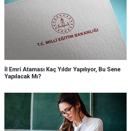
İl Emri Ataması Kaç Yıldır Yapılıyor, Bu Sene
Yapılacak Mı?