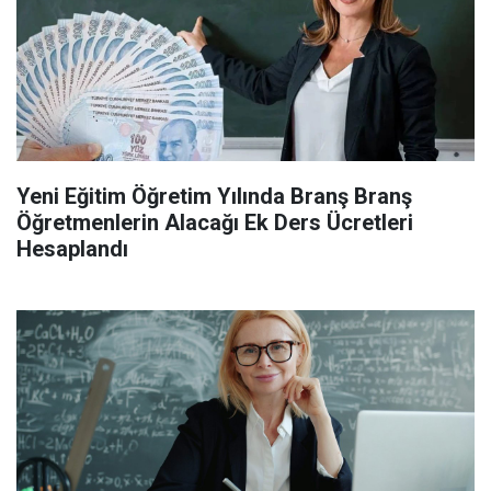
Yeni Eğitim Öğretim Yılında Branş Branş
Öğretmenlerin Alacağı Ek Ders Ücretleri
Hesaplandı