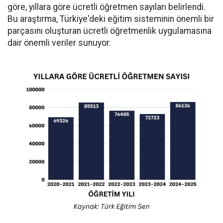
göre, yıllara göre ücretli öğretmen sayıları belirlendi.
Bu araştırma, Türkiye'deki eğitim sisteminin önemli bir
parçasını oluşturan ücretli öğretmenlik uygulamasına
dair önemli veriler sunuyor.