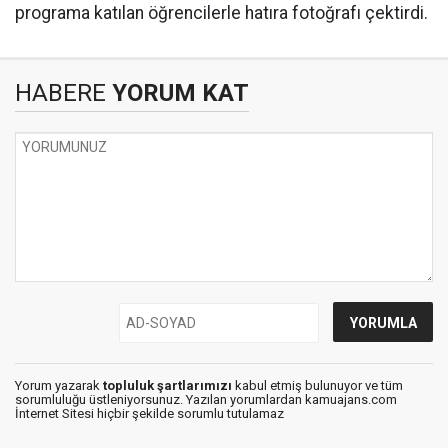
programa katılan öğrencilerle hatıra fotoğrafı çektirdi.
HABERE
YORUM KAT
Yorum yazarak
topluluk şartlarımızı
kabul etmiş bulunuyor ve tüm
sorumluluğu üstleniyorsunuz. Yazılan yorumlardan kamuajans.com
İnternet Sitesi hiçbir şekilde sorumlu tutulamaz