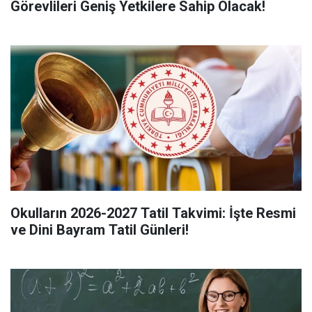
Görevlileri Geniş Yetkilere Sahip Olacak!
Okulların 2026-2027 Tatil Takvimi: İşte Resmi
ve Dini Bayram Tatil Günleri!