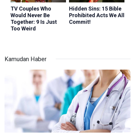
Kamudan Haber