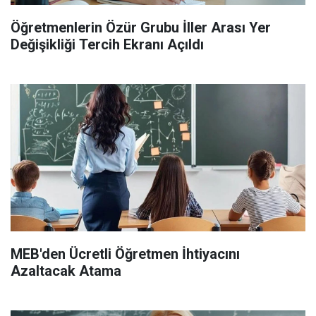
Öğretmenlerin Özür Grubu İller Arası Yer
Değişikliği Tercih Ekranı Açıldı
MEB'den Ücretli Öğretmen İhtiyacını
Azaltacak Atama