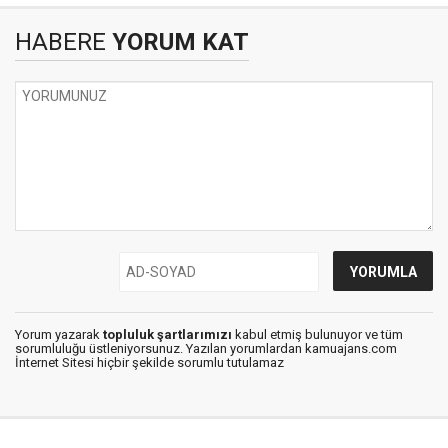
HABERE
YORUM KAT
Yorum yazarak
topluluk şartlarımızı
kabul etmiş bulunuyor ve tüm
sorumluluğu üstleniyorsunuz. Yazılan yorumlardan kamuajans.com
İnternet Sitesi hiçbir şekilde sorumlu tutulamaz