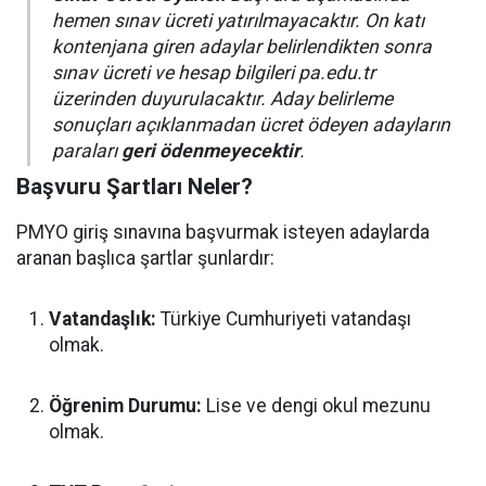
hemen sınav ücreti yatırılmayacaktır. On katı
kontenjana giren adaylar belirlendikten sonra
sınav ücreti ve hesap bilgileri pa.edu.tr
üzerinden duyurulacaktır. Aday belirleme
sonuçları açıklanmadan ücret ödeyen adayların
paraları
geri ödenmeyecektir
.
Başvuru Şartları Neler?
PMYO giriş sınavına başvurmak isteyen adaylarda
aranan başlıca şartlar şunlardır:
Vatandaşlık:
Türkiye Cumhuriyeti vatandaşı
olmak.
Öğrenim Durumu:
Lise ve dengi okul mezunu
olmak.