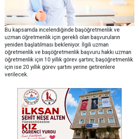
Bu kapsamda incelendiğinde başöğretmenlik ve
uzman öğretmenlik için gerekli olan başvuruların
yeniden başlatılması bekleniyor. İlgili uzman
öğretmenlik ve başöğretmenlik başvuru hakkı uzman
öğretmenlik için 10 yıllık görev şartını; başöğretmenlik
için ise 20 yıllık görev şartını yerine getirenlere
verilecek.