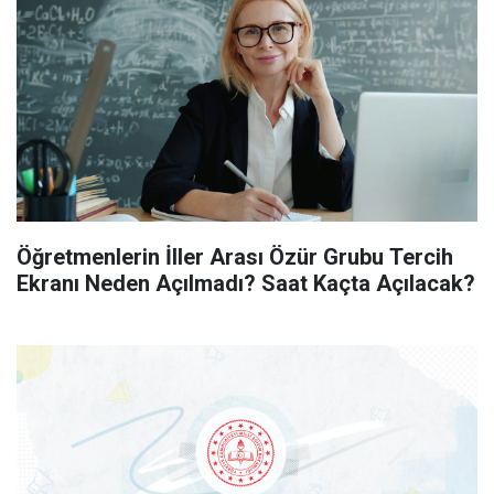
Öğretmenlerin İller Arası Özür Grubu Tercih
Ekranı Neden Açılmadı? Saat Kaçta Açılacak?