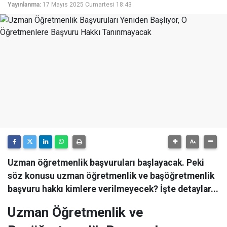
Yayınlanma:
17 Mayıs 2025 Cumartesi 18:43
Uzman öğretmenlik başvuruları başlayacak. Peki
söz konusu uzman öğretmenlik ve başöğretmenlik
başvuru hakkı kimlere verilmeyecek? İşte detaylar...
Uzman Öğretmenlik ve