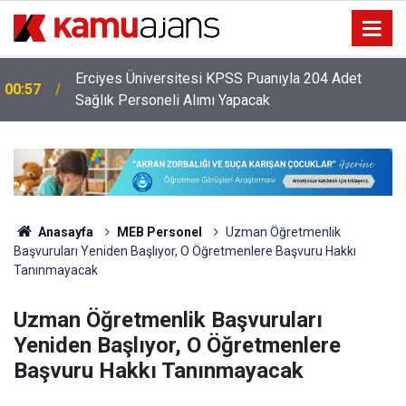
Erciyes Üniversitesi KPSS Puanıyla 204 Adet
00:57
Sağlık Personeli Alımı Yapacak
Anasayfa
MEB Personel
Uzman Öğretmenlik
Başvuruları Yeniden Başlıyor, O Öğretmenlere Başvuru Hakkı
Tanınmayacak
Uzman Öğretmenlik Başvuruları
Yeniden Başlıyor, O Öğretmenlere
Başvuru Hakkı Tanınmayacak