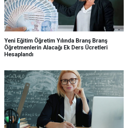
Yeni Eğitim Öğretim Yılında Branş Branş
Öğretmenlerin Alacağı Ek Ders Ücretleri
Hesaplandı