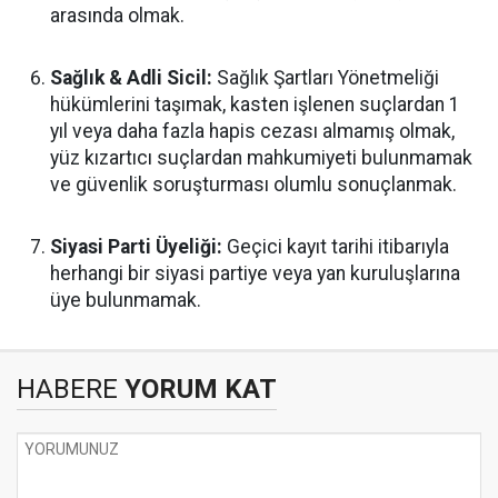
arasında olmak.
Sağlık & Adli Sicil:
Sağlık Şartları Yönetmeliği
hükümlerini taşımak, kasten işlenen suçlardan 1
yıl veya daha fazla hapis cezası almamış olmak,
yüz kızartıcı suçlardan mahkumiyeti bulunmamak
ve güvenlik soruşturması olumlu sonuçlanmak.
Siyasi Parti Üyeliği:
Geçici kayıt tarihi itibarıyla
herhangi bir siyasi partiye veya yan kuruluşlarına
üye bulunmamak.
HABERE
YORUM KAT