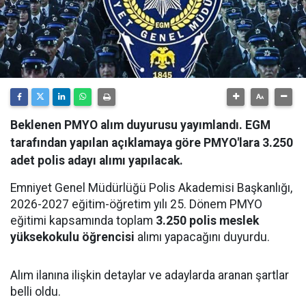
Beklenen PMYO alım duyurusu yayımlandı. EGM
tarafından yapılan açıklamaya göre PMYO'lara 3.250
adet polis adayı alımı yapılacak.
Emniyet Genel Müdürlüğü Polis Akademisi Başkanlığı,
2026-2027 eğitim-öğretim yılı 25. Dönem PMYO
eğitimi kapsamında toplam
3.250 polis meslek
yüksekokulu öğrencisi
alımı yapacağını duyurdu.
Alım ilanına ilişkin detaylar ve adaylarda aranan şartlar
belli oldu.