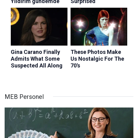
MEB Personel