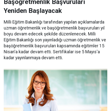
Başöğretmenlik Başvuruları
Yeniden Başlayacak
Milli Eğitim Bakanlığı tarafından yapılan açıklamalarda
uzman öğretmenlik ve başöğretmenlik başvuruları yıl
boyu devam edecek şekilde düzenlenecek. Milli
Eğitim Bakanlığı son yayınladığı uzman öğretmenlik ve
başöğretmenlik başvuruları kapsamında eğitimler 15
Nisan'a kadar devam etti. Sertifikalar ise 5 Mayıs'a
kadar yayınlanmaya devam etti.