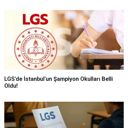
LGS'de İstanbul'un Şampiyon Okulları Belli
Oldu!