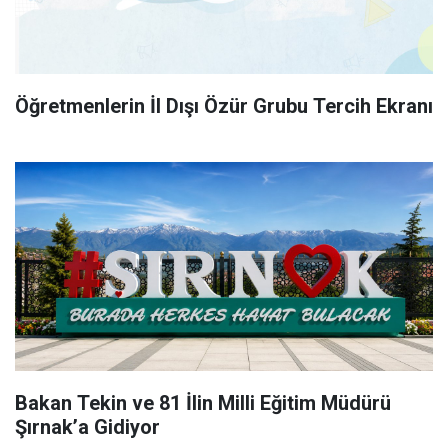
Öğretmenlerin İl Dışı Özür Grubu Tercih Ekranı
Bakan Tekin ve 81 İlin Milli Eğitim Müdürü
Şırnak’a Gidiyor