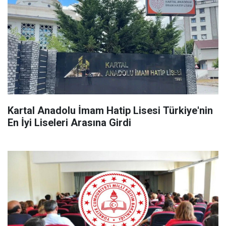
Kartal Anadolu İmam Hatip Lisesi Türkiye'nin
En İyi Liseleri Arasına Girdi