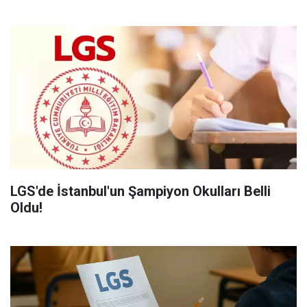
LGS'de İstanbul'un Şampiyon Okulları Belli
Oldu!