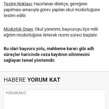
Teslim Noktası:
Hazırlanan dilekçe, gereğinin
yapılması amacıyla görev yapılan okul müdürlüğüne
teslim edilir.
Müdürlük Onayı:
Okul yönetimi, başvuruyu ilçe milli
eğitim müdürlüğüne ileterek resmi süreci başlatır.
Bu idari başvuru yolu, mahkeme kararı gibi adli
süreçler haricinde ceza kaydının silinmesini
sağlayan temel yöntemdir.
HABERE
YORUM KAT