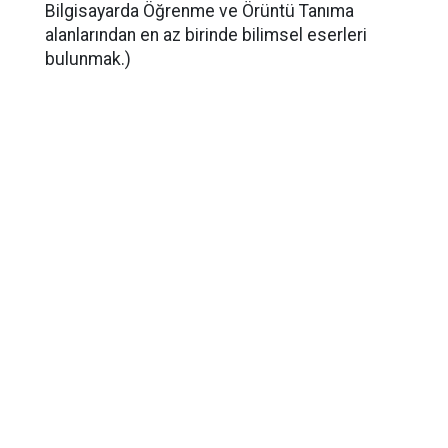
Bilgisayarda Öğrenme ve Örüntü Tanıma
alanlarından en az birinde bilimsel eserleri
bulunmak.)