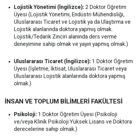
Lojistik Yönetimi (İngilizce):
2 Doktor Öğretim
Üyesi (Lojistik Yönetimi, Endüstri Mühendisliği,
Uluslararası Ticaret ve Lojistik ya da Ulaştırma ve
Lojistik alanlarında doktora yapmış olmak.
Lojistik/Tedarik Zinciri alanında ders verme
deneyimine sahip olmak ve yayın yapmış olmak.)
Uluslararası Ticaret (İngilizce):
1 Doktor Öğretim
Üyesi (İşletme, İktisat, Uluslararası Ticaret veya
Uluslararası Lojistik alanlarında doktora yapmış
olmak.)
İNSAN VE TOPLUM BİLİMLERİ FAKÜLTESİ
Psikoloji:
1 Doktor Öğretim Üyesi (Psikoloji
ve/veya Klinik Psikoloji Yüksek Lisans ve Doktora
derecelerine sahip olmak.)