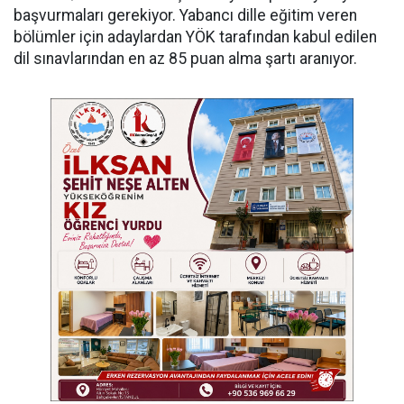
başvurmaları gerekiyor. Yabancı dille eğitim veren
bölümler için adaylardan YÖK tarafından kabul edilen
dil sınavlarından en az 85 puan alma şartı aranıyor.