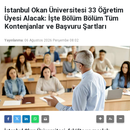
İstanbul Okan Üniversitesi 33 Öğretim
Üyesi Alacak: İşte Bölüm Bölüm Tüm
Kontenjanlar ve Başvuru Şartları
Yayınlanma:
06 Ağustos 2026 Perşembe 08:02