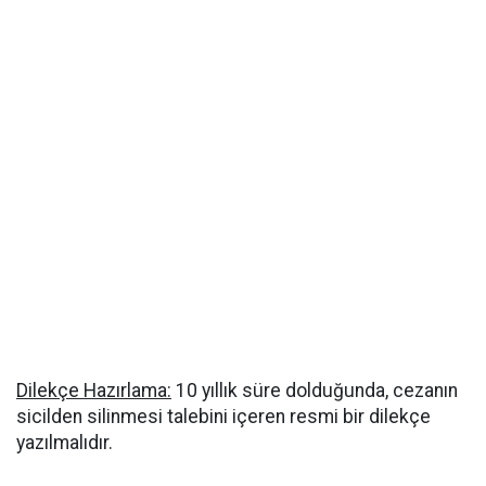
Dilekçe Hazırlama:
10 yıllık süre dolduğunda, cezanın
sicilden silinmesi talebini içeren resmi bir dilekçe
yazılmalıdır.