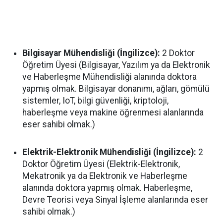
Bilgisayar Mühendisliği (İngilizce):
2 Doktor
Öğretim Üyesi (Bilgisayar, Yazılım ya da Elektronik
ve Haberleşme Mühendisliği alanında doktora
yapmış olmak. Bilgisayar donanımı, ağları, gömülü
sistemler, IoT, bilgi güvenliği, kriptoloji,
haberleşme veya makine öğrenmesi alanlarında
eser sahibi olmak.)
Elektrik-Elektronik Mühendisliği (İngilizce):
2
Doktor Öğretim Üyesi (Elektrik-Elektronik,
Mekatronik ya da Elektronik ve Haberleşme
alanında doktora yapmış olmak. Haberleşme,
Devre Teorisi veya Sinyal İşleme alanlarında eser
sahibi olmak.)