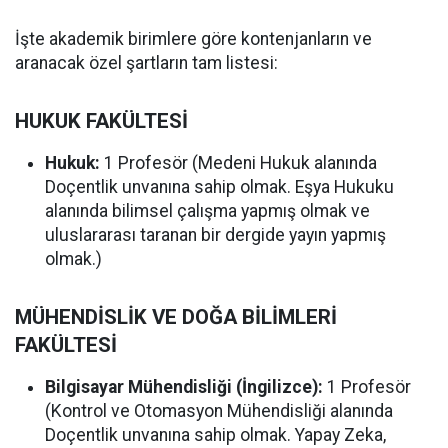
İşte akademik birimlere göre kontenjanların ve
aranacak özel şartların tam listesi:
HUKUK FAKÜLTESİ
Hukuk:
1 Profesör (Medeni Hukuk alanında
Doçentlik unvanına sahip olmak. Eşya Hukuku
alanında bilimsel çalışma yapmış olmak ve
uluslararası taranan bir dergide yayın yapmış
olmak.)
MÜHENDİSLİK VE DOĞA BİLİMLERİ
FAKÜLTESİ
Bilgisayar Mühendisliği (İngilizce):
1 Profesör
(Kontrol ve Otomasyon Mühendisliği alanında
Doçentlik unvanına sahip olmak. Yapay Zeka,