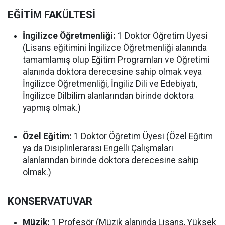
EĞİTİM FAKÜLTESİ
İngilizce Öğretmenliği:
1 Doktor Öğretim Üyesi
(Lisans eğitimini İngilizce Öğretmenliği alanında
tamamlamış olup Eğitim Programları ve Öğretimi
alanında doktora derecesine sahip olmak veya
İngilizce Öğretmenliği, İngiliz Dili ve Edebiyatı,
İngilizce Dilbilim alanlarından birinde doktora
yapmış olmak.)
Özel Eğitim:
1 Doktor Öğretim Üyesi (Özel Eğitim
ya da Disiplinlerarası Engelli Çalışmaları
alanlarından birinde doktora derecesine sahip
olmak.)
KONSERVATUVAR
Müzik:
1 Profesör (Müzik alanında Lisans, Yüksek