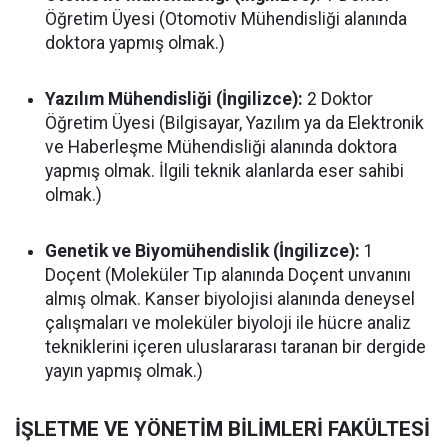
Öğretim Üyesi (Otomotiv Mühendisliği alanında
doktora yapmış olmak.)
Yazılım Mühendisliği (İngilizce):
2 Doktor
Öğretim Üyesi (Bilgisayar, Yazılım ya da Elektronik
ve Haberleşme Mühendisliği alanında doktora
yapmış olmak. İlgili teknik alanlarda eser sahibi
olmak.)
Genetik ve Biyomühendislik (İngilizce):
1
Doçent (Moleküler Tıp alanında Doçent unvanını
almış olmak. Kanser biyolojisi alanında deneysel
çalışmaları ve moleküler biyoloji ile hücre analiz
tekniklerini içeren uluslararası taranan bir dergide
yayın yapmış olmak.)
İŞLETME VE YÖNETİM BİLİMLERİ FAKÜLTESİ