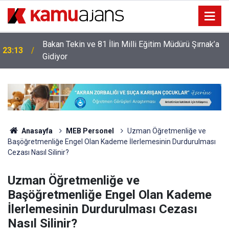
Bakan Tekin ve 81 İlin Milli Eğitim Müdürü Şırnak’a
23:13
Gidiyor
Anasayfa
MEB Personel
Uzman Öğretmenliğe ve
Başöğretmenliğe Engel Olan Kademe İlerlemesinin Durdurulması
Cezası Nasıl Silinir?
Uzman Öğretmenliğe ve
Başöğretmenliğe Engel Olan Kademe
İlerlemesinin Durdurulması Cezası
Nasıl Silinir?