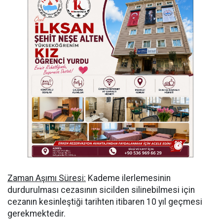
Zaman Aşımı Süresi:
Kademe ilerlemesinin
durdurulması cezasının sicilden silinebilmesi için
cezanın kesinleştiği tarihten itibaren 10 yıl geçmesi
gerekmektedir.