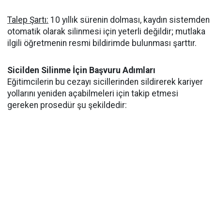
Talep Şartı:
10 yıllık sürenin dolması, kaydın sistemden
otomatik olarak silinmesi için yeterli değildir; mutlaka
ilgili öğretmenin resmi bildirimde bulunması şarttır.
Sicilden Silinme İçin Başvuru Adımları
Eğitimcilerin bu cezayı sicillerinden sildirerek kariyer
yollarını yeniden açabilmeleri için takip etmesi
gereken prosedür şu şekildedir: