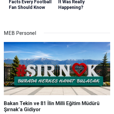
MEB Personel
Bakan Tekin ve 81 İlin Milli Eğitim Müdürü
Şırnak’a Gidiyor