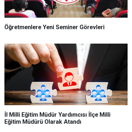
Öğretmenlere Yeni Seminer Görevleri
İl Milli Eğitim Müdür Yardımcısı İlçe Milli
Eğitim Müdürü Olarak Atandı