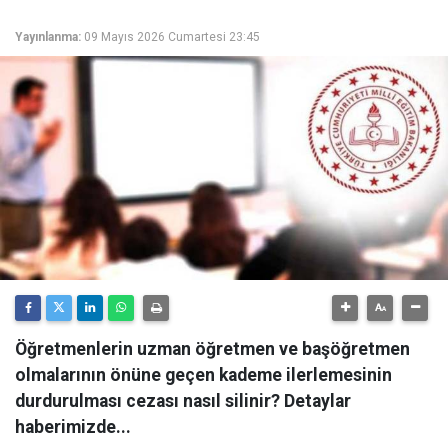
Yayınlanma:
09 Mayıs 2026 Cumartesi 23:45
Öğretmenlerin uzman öğretmen ve başöğretmen
olmalarının önüne geçen kademe ilerlemesinin
durdurulması cezası nasıl silinir? Detaylar
haberimizde...