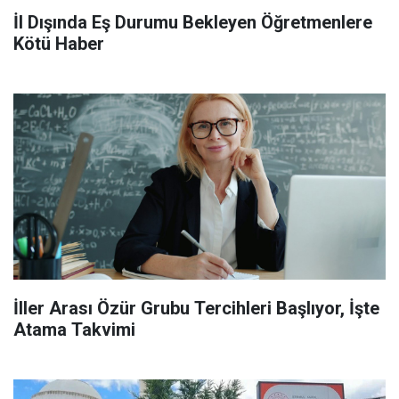
İl Dışında Eş Durumu Bekleyen Öğretmenlere
Kötü Haber
İller Arası Özür Grubu Tercihleri Başlıyor, İşte
Atama Takvimi