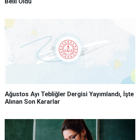
Belli Oldu
Ağustos Ayı Tebliğler Dergisi Yayımlandı, İşte
Alınan Son Kararlar