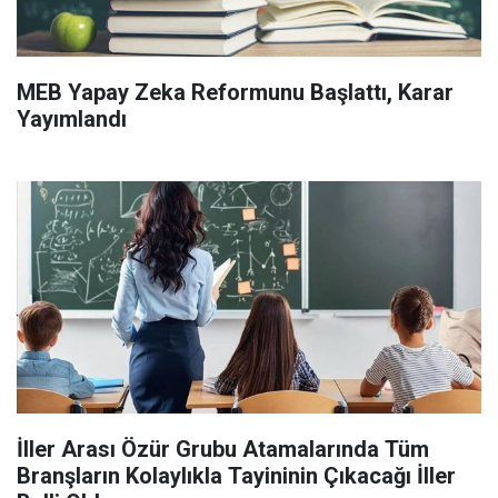
MEB Yapay Zeka Reformunu Başlattı, Karar
Yayımlandı
İller Arası Özür Grubu Atamalarında Tüm
Branşların Kolaylıkla Tayininin Çıkacağı İller