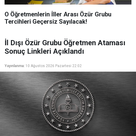
O Öğretmenlerin İller Arası Özür Grubu
Tercihleri Geçersiz Sayılacak!
İl Dışı Özür Grubu Öğretmen Ataması
Sonuç Linkleri Açıklandı
Yayınlanma:
10 Ağustos 2026 Pazartesi 22:02