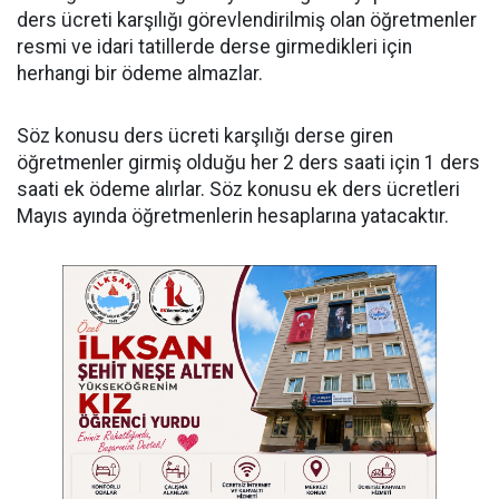
ders ücreti karşılığı görevlendirilmiş olan öğretmenler
resmi ve idari tatillerde derse girmedikleri için
herhangi bir ödeme almazlar.
Söz konusu ders ücreti karşılığı derse giren
öğretmenler girmiş olduğu her 2 ders saati için 1 ders
saati ek ödeme alırlar. Söz konusu ek ders ücretleri
Mayıs ayında öğretmenlerin hesaplarına yatacaktır.