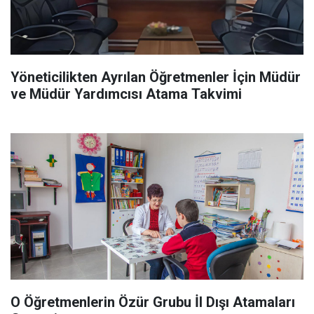
Yöneticilikten Ayrılan Öğretmenler İçin Müdür
ve Müdür Yardımcısı Atama Takvimi
O Öğretmenlerin Özür Grubu İl Dışı Atamaları