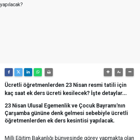
Ücretli öğretmenlerden 23 Nisan resmi tatili için
kaç saat ek ders ücreti kesilecek? İşte detaylar...
23 Nisan Ulusal Egemenlik ve Çocuk Bayramı'nın
Çarşamba gününe denk gelmesi sebebiyle ücretli
öğretmenlerden ek ders kesintisi yapılacak.
Milli Eğitim Bakanlığı bünyesinde görev yapmakta olan