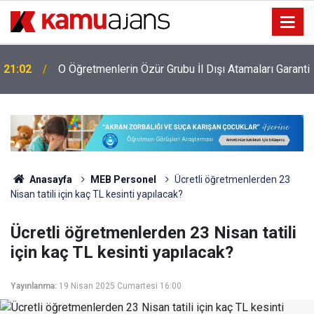
i
21:02
O Öğretmenlerin Özür Grubu İl Dışı Atamaları Garanti
Anasayfa
MEB Personel
Ücretli öğretmenlerden 23
Nisan tatili için kaç TL kesinti yapılacak?
Ücretli öğretmenlerden 23 Nisan tatili
için kaç TL kesinti yapılacak?
Yayınlanma:
19 Nisan 2025 Cumartesi 16:00