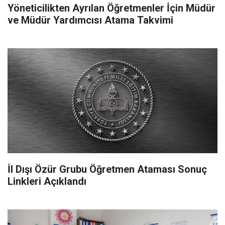
Yöneticilikten Ayrılan Öğretmenler İçin Müdür
ve Müdür Yardımcısı Atama Takvimi
İl Dışı Özür Grubu Öğretmen Ataması Sonuç
Linkleri Açıklandı