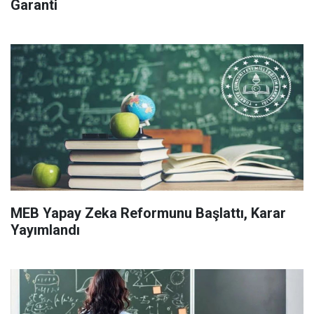
Garanti
MEB Yapay Zeka Reformunu Başlattı, Karar
Yayımlandı