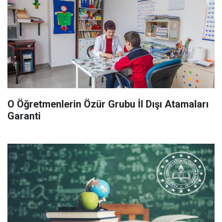
O Öğretmenlerin Özür Grubu İl Dışı Atamaları
Garanti