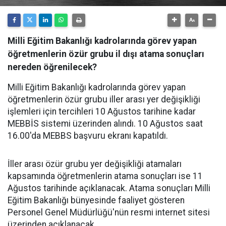
Milli Eğitim Bakanlığı kadrolarında görev yapan
öğretmenlerin özür grubu il dışı atama sonuçları
nereden öğrenilecek?
Milli Eğitim Bakanlığı kadrolarında görev yapan
öğretmenlerin özür grubu iller arası yer değişikliği
işlemleri için tercihleri 10 Ağustos tarihine kadar
MEBBİS sistemi üzerinden alındı. 10 Ağustos saat
16.00'da MEBBS başvuru ekranı kapatıldı.
İller arası özür grubu yer değişikliği atamaları
kapsamında öğretmenlerin atama sonuçları ise 11
Ağustos tarihinde açıklanacak. Atama sonuçları Milli
Eğitim Bakanlığı bünyesinde faaliyet gösteren
Personel Genel Müdürlüğü'nün resmi internet sitesi
üzerinden açıklanacak.