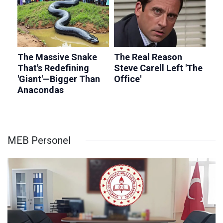
MEB Personel