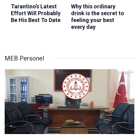
MEB Personel