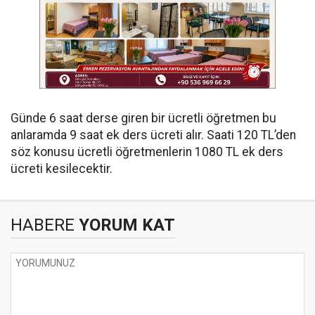
Günde 6 saat derse giren bir ücretli öğretmen bu
anlaramda 9 saat ek ders ücreti alır. Saati 120 TL’den
söz konusu ücretli öğretmenlerin 1080 TL ek ders
ücreti kesilecektir.
HABERE
YORUM KAT