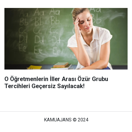
O Öğretmenlerin İller Arası Özür Grubu
Tercihleri Geçersiz Sayılacak!
KAMUAJANS © 2024