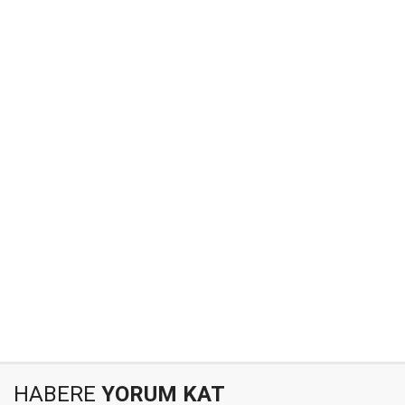
HABERE
YORUM KAT