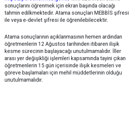
sonuçlarını öğrenmek için ekran başında olacağı
tahmin edilkmektedir. Atama sonuçları MEBBİS şifresi
ile veya e-devlet şifresi ile öğrenilebilecektir.
Atama sonuçlarının açıklanmasının hemen ardından
öğretmenlerin 12 Ağustos tarihinden itibaren ilişik
kesme sürecinin başlayacağı unutulmamalıdır. İller
arası yer değişikliği işlemleri kapsamında tayini çıkan
öğretmenlerin 15 gün içerisinde ilişik kesmeleri ve
göreve başlamaları için mehil müddetlerinin olduğu
unutulmamalıdır.