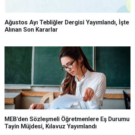
Ağustos Ayı Tebliğler Dergisi Yayımlandı, İşte
Alınan Son Kararlar
MEB'den Sözleşmeli Öğretmenlere Eş Durumu
Tayin Müjdesi, Kılavuz Yayımlandı