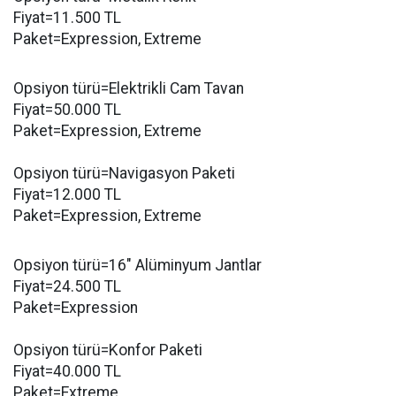
Fiyat=11.500 TL
Paket=Expression, Extreme
Opsiyon türü=Elektrikli Cam Tavan
Fiyat=50.000 TL
Paket=Expression, Extreme
Opsiyon türü=Navigasyon Paketi
Fiyat=12.000 TL
Paket=Expression, Extreme
Opsiyon türü=16″ Alüminyum Jantlar
Fiyat=24.500 TL
Paket=Expression
Opsiyon türü=Konfor Paketi
Fiyat=40.000 TL
Paket=Extreme