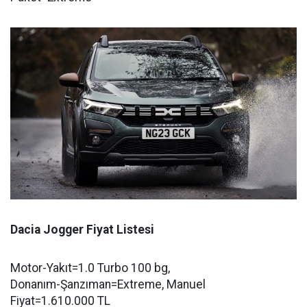
Dacia Jogger Fiyat Listesi
Motor-Yakıt=1.0 Turbo 100 bg,
Donanım-Şanzıman=Extreme, Manuel
Fiyat=1.610.000 TL