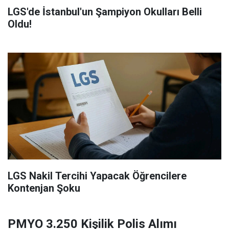
LGS'de İstanbul'un Şampiyon Okulları Belli
Oldu!
LGS Nakil Tercihi Yapacak Öğrencilere
Kontenjan Şoku
PMYO 3.250 Kişilik Polis Alımı