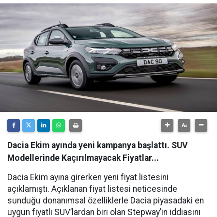
Dacia Ekim ayında yeni kampanya başlattı. SUV
Modellerinde Kaçırılmayacak Fiyatlar...
Dacia Ekim ayına girerken yeni fiyat listesini
açıklamıştı. Açıklanan fiyat listesi neticesinde
sunduğu donanımsal özelliklerle Dacia piyasadaki en
uygun fiyatlı SUV’lardan biri olan Stepway’in iddiasını