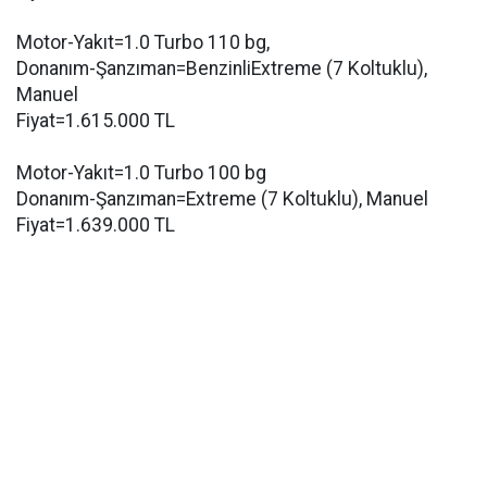
Motor-Yakıt=1.0 Turbo 110 bg,
Donanım-Şanzıman=BenzinliExtreme (7 Koltuklu),
Manuel
Fiyat=1.615.000 TL
Motor-Yakıt=1.0 Turbo 100 bg
Donanım-Şanzıman=Extreme (7 Koltuklu), Manuel
Fiyat=1.639.000 TL