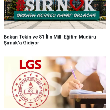
Bakan Tekin ve 81 İlin Milli Eğitim Müdürü
Şırnak’a Gidiyor