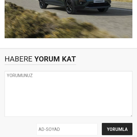
HABERE
YORUM KAT