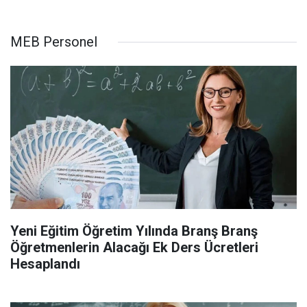
MEB Personel
Yeni Eğitim Öğretim Yılında Branş Branş
Öğretmenlerin Alacağı Ek Ders Ücretleri
Hesaplandı