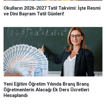
Okulların 2026-2027 Tatil Takvimi: İşte Resmi
ve Dini Bayram Tatil Günleri!
Yeni Eğitim Öğretim Yılında Branş Branş
Öğretmenlerin Alacağı Ek Ders Ücretleri
Hesaplandı