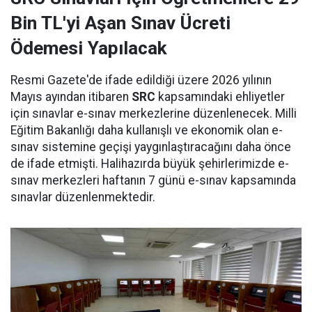
Bin TL'yi Aşan Sınav Ücreti
Ödemesi Yapılacak
Resmi Gazete'de ifade edildiği üzere 2026 yılının
Mayıs ayından itibaren
SRC
kapsamındaki ehliyetler
için sınavlar e-sınav merkezlerine düzenlenecek. Milli
Eğitim Bakanlığı daha kullanışlı ve ekonomik olan e-
sınav sistemine geçişi yaygınlaştıracağını daha önce
de ifade etmişti. Halihazırda büyük şehirlerimizde e-
sınav merkezleri haftanın 7 günü e-sınav kapsamında
sınavlar düzenlenmektedir.