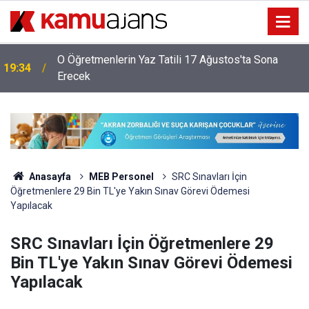
O Öğretmenlerin Yaz Tatili 17 Ağustos'ta Sona
19:34
Erecek
Anasayfa
MEB Personel
SRC Sınavları İçin
Öğretmenlere 29 Bin TL'ye Yakın Sınav Görevi Ödemesi
Yapılacak
SRC Sınavları İçin Öğretmenlere 29
Bin TL'ye Yakın Sınav Görevi Ödemesi
Yapılacak