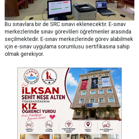
Bu sınavlara bir de SRC sınavı eklenecektir. E-sınav
merkezlerinde sınav görevlileri öğretmenler arasında
seçilmektedir. E-sınav merkezlerinde görev alabilmek
için e-sınav uygulama sorumlusu sertifikasına sahip
olmak gerekiyor.