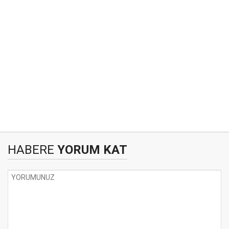
HABERE
YORUM KAT