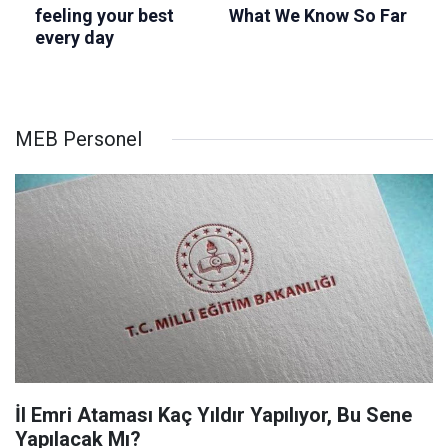
MEB Personel
İl Emri Ataması Kaç Yıldır Yapılıyor, Bu Sene
Yapılacak Mı?