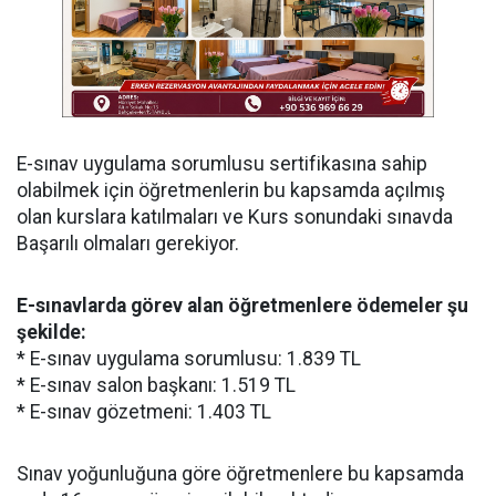
E-sınav uygulama sorumlusu sertifikasına sahip
olabilmek için öğretmenlerin bu kapsamda açılmış
olan kurslara katılmaları ve Kurs sonundaki sınavda
Başarılı olmaları gerekiyor.
E-sınavlarda görev alan öğretmenlere ödemeler şu
şekilde:
* E-sınav uygulama sorumlusu: 1.839 TL
* E-sınav salon başkanı: 1.519 TL
* E-sınav gözetmeni: 1.403 TL
Sınav yoğunluğuna göre öğretmenlere bu kapsamda