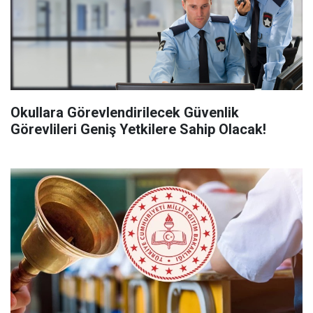
Okullara Görevlendirilecek Güvenlik
Görevlileri Geniş Yetkilere Sahip Olacak!