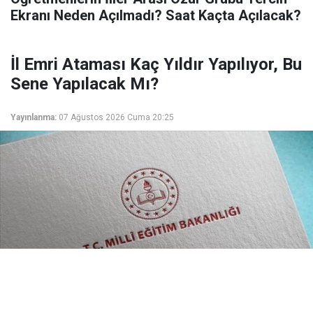
Ekranı Neden Açılmadı? Saat Kaçta Açılacak?
İl Emri Ataması Kaç Yıldır Yapılıyor, Bu
Sene Yapılacak Mı?
Yayınlanma:
07 Ağustos 2026 Cuma 20:25