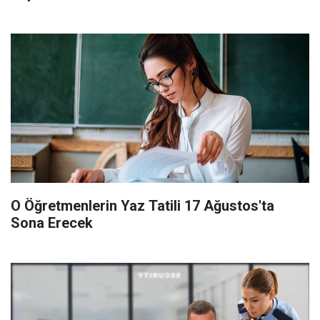
O Öğretmenlerin Yaz Tatili 17 Ağustos'ta
Sona Erecek