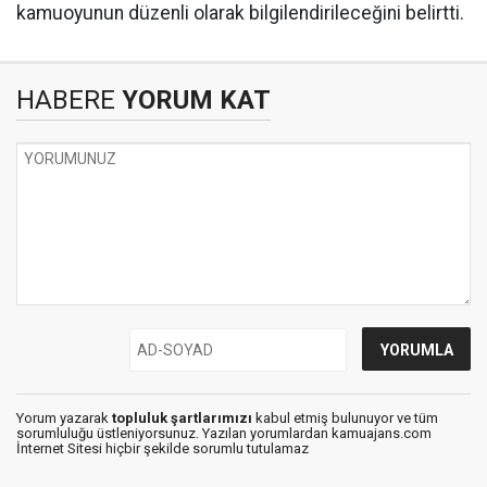
kamuoyunun düzenli olarak bilgilendirileceğini belirtti.
HABERE
YORUM KAT
Yorum yazarak
topluluk şartlarımızı
kabul etmiş bulunuyor ve tüm
sorumluluğu üstleniyorsunuz. Yazılan yorumlardan kamuajans.com
İnternet Sitesi hiçbir şekilde sorumlu tutulamaz