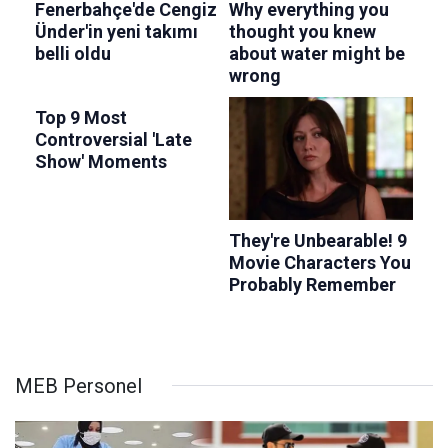
MEB Personel