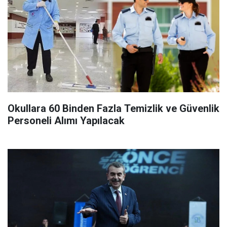
Okullara 60 Binden Fazla Temizlik ve Güvenlik
Personeli Alımı Yapılacak