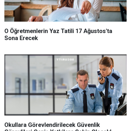
O Öğretmenlerin Yaz Tatili 17 Ağustos'ta
Sona Erecek
Okullara Görevlendirilecek Güvenlik