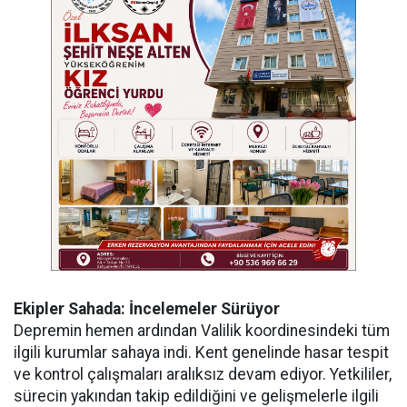
Ekipler Sahada: İncelemeler Sürüyor
Depremin hemen ardından Valilik koordinesindeki tüm
ilgili kurumlar sahaya indi. Kent genelinde hasar tespit
ve kontrol çalışmaları aralıksız devam ediyor. Yetkililer,
sürecin yakından takip edildiğini ve gelişmelerle ilgili