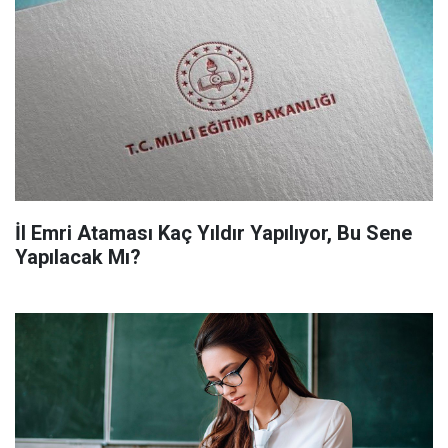
İl Emri Ataması Kaç Yıldır Yapılıyor, Bu Sene
Yapılacak Mı?