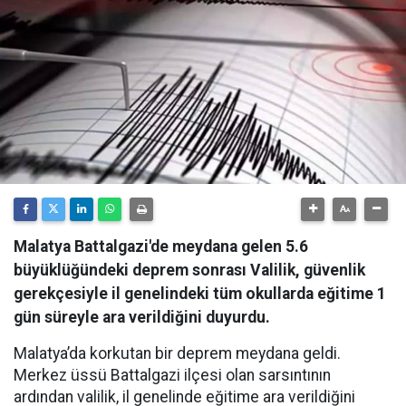
Malatya Battalgazi'de meydana gelen 5.6
büyüklüğündeki deprem sonrası Valilik, güvenlik
gerekçesiyle il genelindeki tüm okullarda eğitime 1
gün süreyle ara verildiğini duyurdu.
Malatya’da korkutan bir deprem meydana geldi.
Merkez üssü Battalgazi ilçesi olan sarsıntının
ardından valilik, il genelinde eğitime ara verildiğini