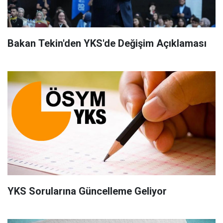
Bakan Tekin'den YKS'de Değişim Açıklaması
YKS Sorularına Güncelleme Geliyor