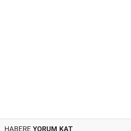
HABERE
YORUM KAT