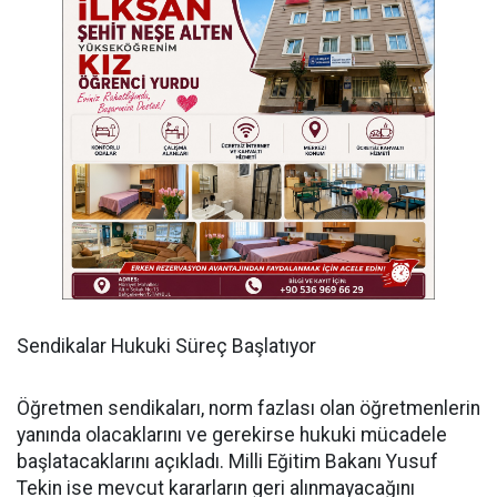
Sendikalar Hukuki Süreç Başlatıyor
Öğretmen sendikaları, norm fazlası olan öğretmenlerin
yanında olacaklarını ve gerekirse hukuki mücadele
başlatacaklarını açıkladı. Milli Eğitim Bakanı Yusuf
Tekin ise mevcut kararların geri alınmayacağını