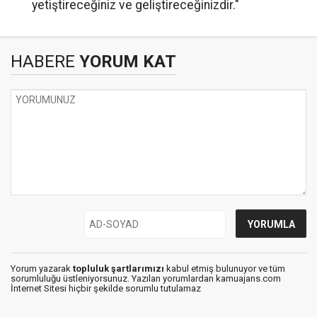
yetiştireceğiniz ve geliştireceğinizdir."
HABERE
YORUM KAT
Yorum yazarak
topluluk şartlarımızı
kabul etmiş bulunuyor ve tüm
sorumluluğu üstleniyorsunuz. Yazılan yorumlardan kamuajans.com
İnternet Sitesi hiçbir şekilde sorumlu tutulamaz