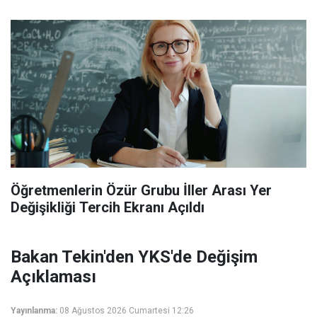
Öğretmenlerin Özür Grubu İller Arası Yer
Değişikliği Tercih Ekranı Açıldı
Bakan Tekin'den YKS'de Değişim
Açıklaması
Yayınlanma:
08 Ağustos 2026 Cumartesi 12:26