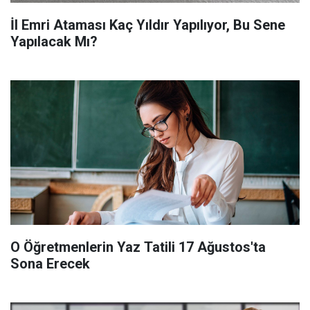
İl Emri Ataması Kaç Yıldır Yapılıyor, Bu Sene
Yapılacak Mı?
O Öğretmenlerin Yaz Tatili 17 Ağustos'ta
Sona Erecek