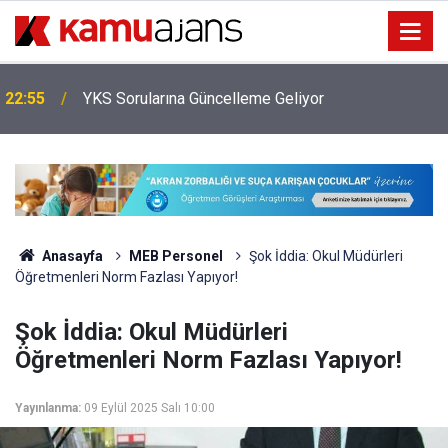
22:55
YKS Sorularına Güncelleme Geliyor
Anasayfa
MEB Personel
Şok İddia: Okul Müdürleri
Öğretmenleri Norm Fazlası Yapıyor!
Şok İddia: Okul Müdürleri
Öğretmenleri Norm Fazlası Yapıyor!
Yayınlanma:
09 Eylül 2025 Salı 10:00