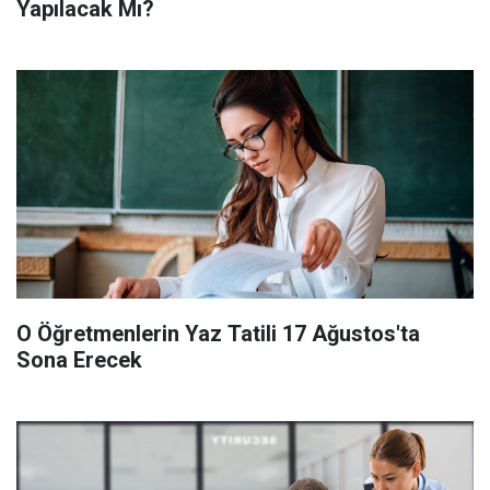
Yapılacak Mı?
O Öğretmenlerin Yaz Tatili 17 Ağustos'ta
Sona Erecek