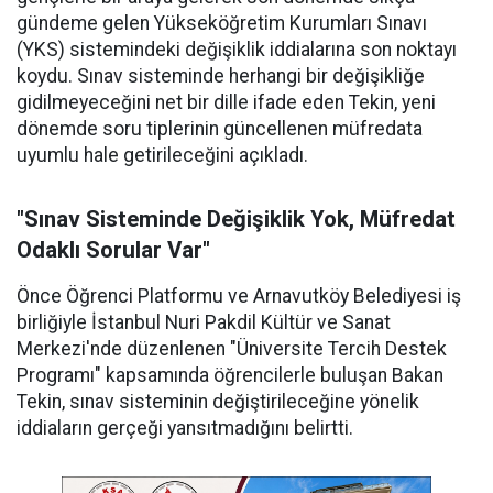
gündeme gelen Yükseköğretim Kurumları Sınavı
(YKS) sistemindeki değişiklik iddialarına son noktayı
koydu. Sınav sisteminde herhangi bir değişikliğe
gidilmeyeceğini net bir dille ifade eden Tekin, yeni
dönemde soru tiplerinin güncellenen müfredata
uyumlu hale getirileceğini açıkladı.
"Sınav Sisteminde Değişiklik Yok, Müfredat
Odaklı Sorular Var"
Önce Öğrenci Platformu ve Arnavutköy Belediyesi iş
birliğiyle İstanbul Nuri Pakdil Kültür ve Sanat
Merkezi'nde düzenlenen "Üniversite Tercih Destek
Programı" kapsamında öğrencilerle buluşan Bakan
Tekin, sınav sisteminin değiştirileceğine yönelik
iddiaların gerçeği yansıtmadığını belirtti.