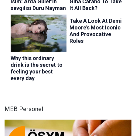
MEB Personel