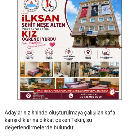
Adayların zihninde oluşturulmaya çalışılan kafa
karışıklıklarına dikkat çeken Tekin, şu
değerlendirmelerde bulundu: