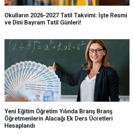
Okulların 2026-2027 Tatil Takvimi: İşte Resmi
ve Dini Bayram Tatil Günleri!
Yeni Eğitim Öğretim Yılında Branş Branş
Öğretmenlerin Alacağı Ek Ders Ücretleri
Hesaplandı