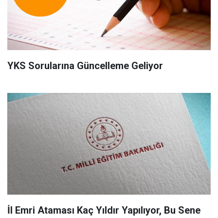
YKS Sorularına Güncelleme Geliyor
İl Emri Ataması Kaç Yıldır Yapılıyor, Bu Sene