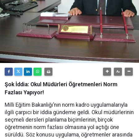
Şok İddia: Okul Müdürleri Öğretmenleri Norm
Fazlası Yapıyor!
Milli Eğitim Bakanlığı’nın norm kadro uygulamalarıyla
ilgili çarpıcı bir iddia gündeme geldi. Okul müdürlerinin
seçmeli dersleri planlama biçimlerinin, birçok
öğretmenin norm fazlası olmasına yol açtığı öne
sürüldü. Söz konusu uygulama, öğretmenler arasında