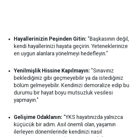
Hayallerinizin Peşinden Gitin:
"Başkasının değil,
kendi hayallerinizi hayata geçirin. Yeteneklerinize
en uygun alanlara yönelmeyi hedefleyin."
Yenilmişlik Hissine Kapılmayın:
"Sınavınız
beklediğiniz gibi geçmeyebilir ya da istediğiniz
bölüm gelmeyebilir. Kendinizi demoralize edip bu
durumu bir hayat boyu mutsuzluk vesilesi
yapmayın."
Gelişime Odaklanın:
"YKS hayatınızda yalnızca
küçücük bir adım. Asıl önemli olan, yaşamın
ilerleyen dönemlerinde kendinizi nasıl