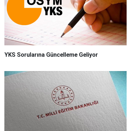
YKS Sorularına Güncelleme Geliyor