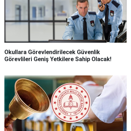
Okullara Görevlendirilecek Güvenlik
Görevlileri Geniş Yetkilere Sahip Olacak!