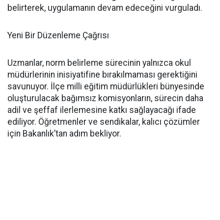
belirterek, uygulamanın devam edeceğini vurguladı.
Yeni Bir Düzenleme Çağrısı
Uzmanlar, norm belirleme sürecinin yalnızca okul
müdürlerinin inisiyatifine bırakılmaması gerektiğini
savunuyor. İlçe milli eğitim müdürlükleri bünyesinde
oluşturulacak bağımsız komisyonların, sürecin daha
adil ve şeffaf ilerlemesine katkı sağlayacağı ifade
ediliyor. Öğretmenler ve sendikalar, kalıcı çözümler
için Bakanlık’tan adım bekliyor.