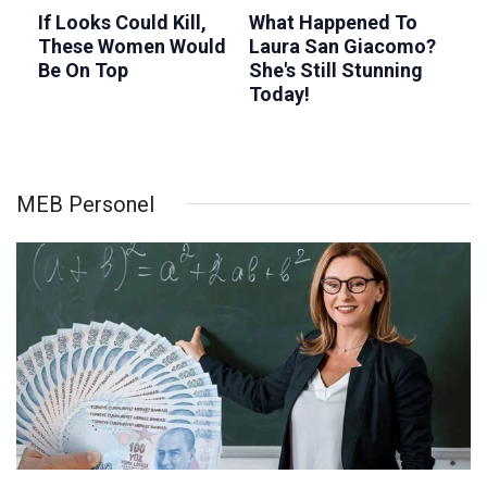
MEB Personel