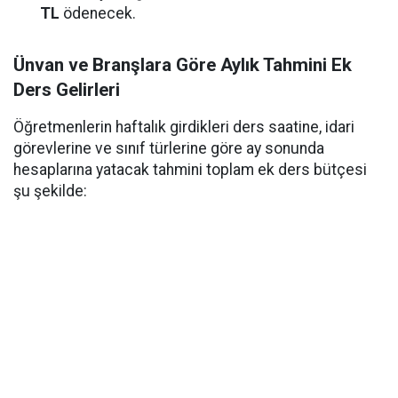
TL
ödenecek.
Ünvan ve Branşlara Göre Aylık Tahmini Ek
Ders Gelirleri
Öğretmenlerin haftalık girdikleri ders saatine, idari
görevlerine ve sınıf türlerine göre ay sonunda
hesaplarına yatacak tahmini toplam ek ders bütçesi
şu şekilde: