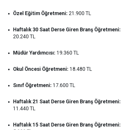
Özel Eğitim Öğretmeni:
21.900 TL
Haftalık 30 Saat Derse Giren Branş Öğretmeni:
20.240 TL
Müdür Yardımcısı:
19.360 TL
Okul Öncesi Öğretmeni:
18.480 TL
Sınıf Öğretmeni:
17.600 TL
Haftalık 21 Saat Derse Giren Branş Öğretmeni:
11.440 TL
Haftalık 15 Saat Derse Giren Branş Öğretmeni: