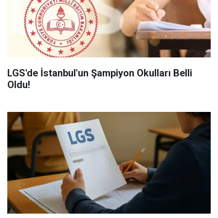
LGS'de İstanbul'un Şampiyon Okulları Belli
Oldu!