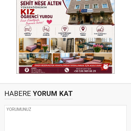
HABERE
YORUM KAT