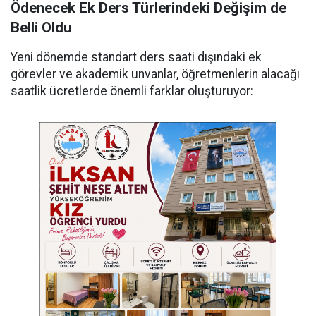
Ödenecek Ek Ders Türlerindeki Değişim de
Belli Oldu
Yeni dönemde standart ders saati dışındaki ek
görevler ve akademik unvanlar, öğretmenlerin alacağı
saatlik ücretlerde önemli farklar oluşturuyor: