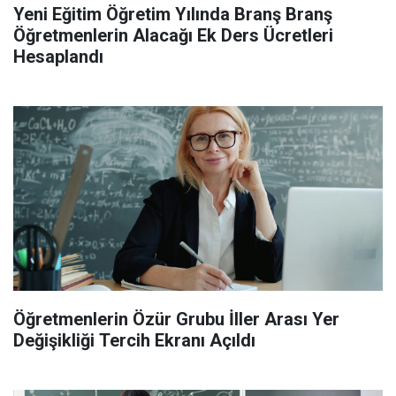
Yeni Eğitim Öğretim Yılında Branş Branş
Öğretmenlerin Alacağı Ek Ders Ücretleri
Hesaplandı
Öğretmenlerin Özür Grubu İller Arası Yer
Değişikliği Tercih Ekranı Açıldı