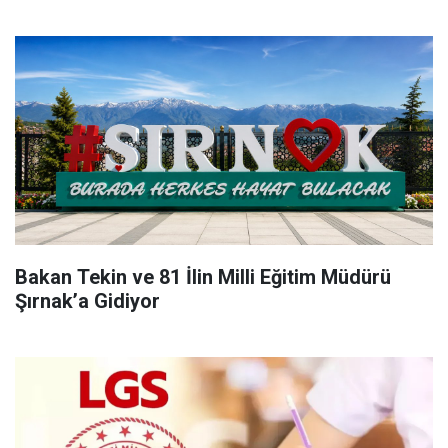
Bakan Tekin ve 81 İlin Milli Eğitim Müdürü
Şırnak’a Gidiyor