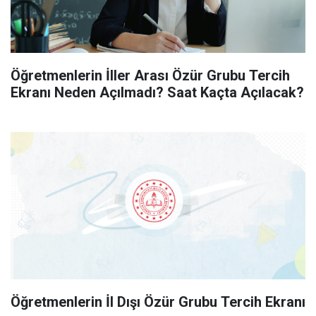
Öğretmenlerin İller Arası Özür Grubu Tercih
Ekranı Neden Açılmadı? Saat Kaçta Açılacak?
Öğretmenlerin İl Dışı Özür Grubu Tercih Ekranı