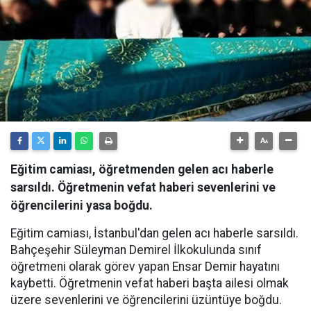
Eğitim camiası, öğretmenden gelen acı haberle
sarsıldı. Öğretmenin vefat haberi sevenlerini ve
öğrencilerini yasa boğdu.
Eğitim camiası, İstanbul'dan gelen acı haberle sarsıldı.
Bahçeşehir Süleyman Demirel İlkokulunda sınıf
öğretmeni olarak görev yapan Ensar Demir hayatını
kaybetti. Öğretmenin vefat haberi başta ailesi olmak
üzere sevenlerini ve öğrencilerini üzüntüye boğdu.