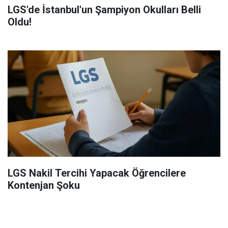
LGS'de İstanbul'un Şampiyon Okulları Belli
Oldu!
LGS Nakil Tercihi Yapacak Öğrencilere
Kontenjan Şoku