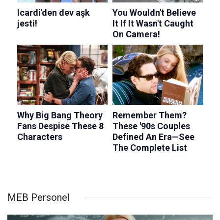
MEB Personel