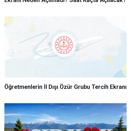
Öğretmenlerin İl Dışı Özür Grubu Tercih Ekranı