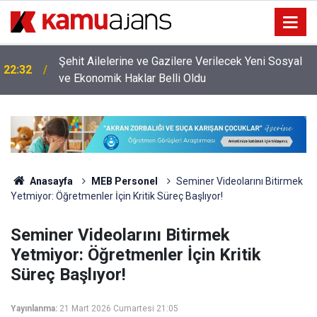
Şehit Ailelerine ve Gazilere Verilecek Yeni Sosyal
22:32
ve Ekonomik Haklar Belli Oldu
Anasayfa
MEB Personel
Seminer Videolarını Bitirmek
Yetmiyor: Öğretmenler İçin Kritik Süreç Başlıyor!
Seminer Videolarını Bitirmek
Yetmiyor: Öğretmenler İçin Kritik
Süreç Başlıyor!
Yayınlanma:
21 Mart 2026 Cumartesi 21:05