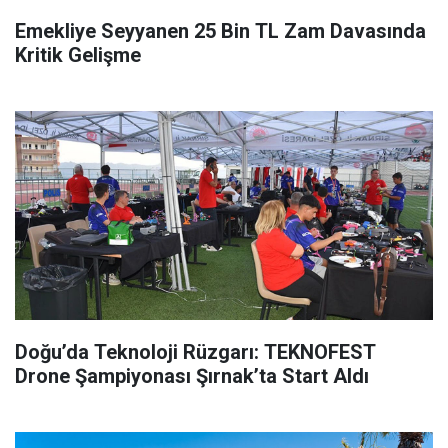
Emekliye Seyyanen 25 Bin TL Zam Davasında
Kritik Gelişme
Doğu’da Teknoloji Rüzgarı: TEKNOFEST
Drone Şampiyonası Şırnak’ta Start Aldı