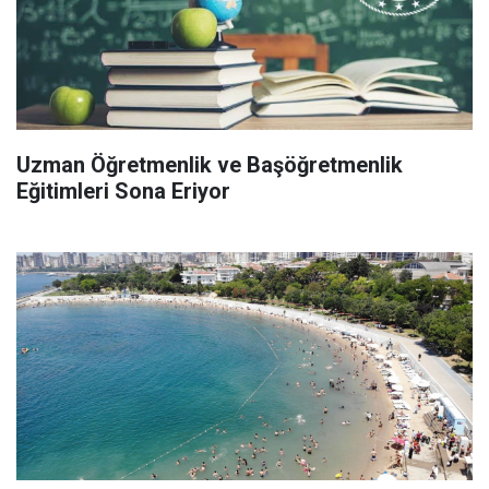
Uzman Öğretmenlik ve Başöğretmenlik
Eğitimleri Sona Eriyor