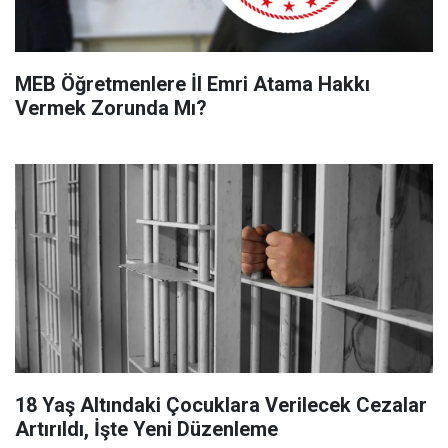
MEB Öğretmenlere İl Emri Atama Hakkı
Vermek Zorunda Mı?
18 Yaş Altındaki Çocuklara Verilecek Cezalar
Artırıldı, İşte Yeni Düzenleme