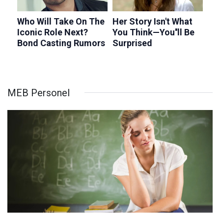
MEB Personel