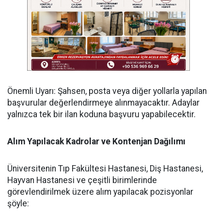
​Önemli Uyarı: Şahsen, posta veya diğer yollarla yapılan
başvurular değerlendirmeye alınmayacaktır. Adaylar
yalnızca tek bir ilan koduna başvuru yapabilecektir.
​Alım Yapılacak Kadrolar ve Kontenjan Dağılımı
​Üniversitenin Tıp Fakültesi Hastanesi, Diş Hastanesi,
Hayvan Hastanesi ve çeşitli birimlerinde
görevlendirilmek üzere alım yapılacak pozisyonlar
şöyle: