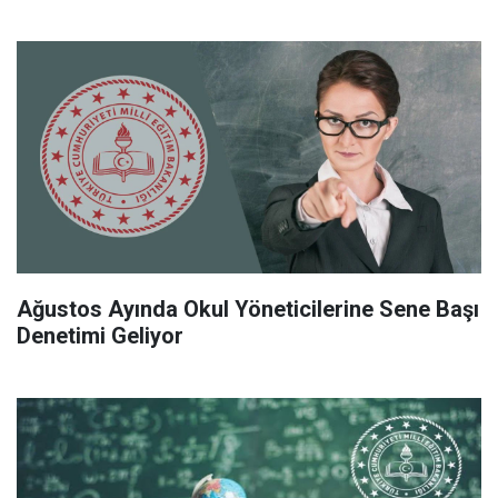
Ağustos Ayında Okul Yöneticilerine Sene Başı
Denetimi Geliyor