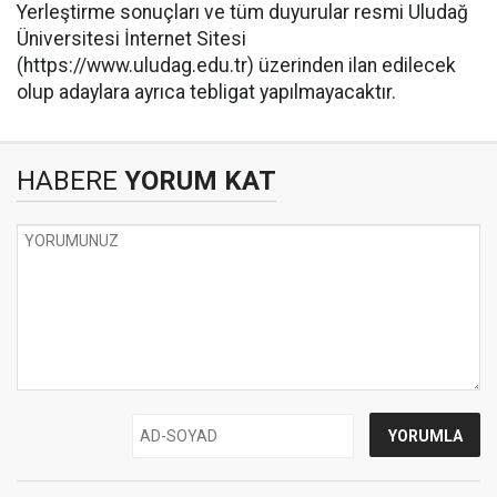
​Yerleştirme sonuçları ve tüm duyurular resmi Uludağ
Üniversitesi İnternet Sitesi
(https://www.uludag.edu.tr) üzerinden ilan edilecek
olup adaylara ayrıca tebligat yapılmayacaktır.
HABERE
YORUM KAT