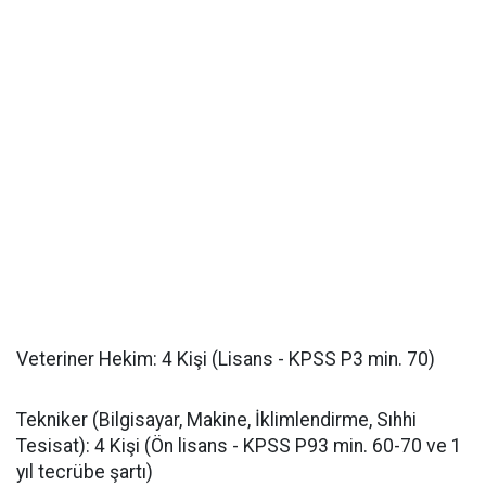
​Veteriner Hekim: 4 Kişi (Lisans - KPSS P3 min. 70)
​Tekniker (Bilgisayar, Makine, İklimlendirme, Sıhhi
Tesisat): 4 Kişi (Ön lisans - KPSS P93 min. 60-70 ve 1
yıl tecrübe şartı)