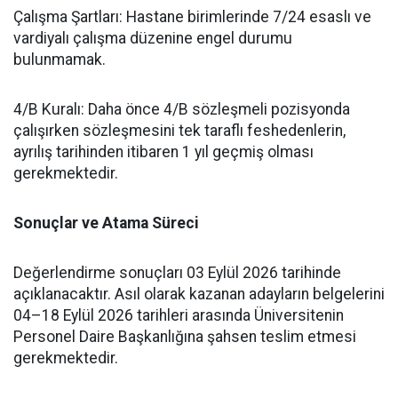
​Çalışma Şartları: Hastane birimlerinde 7/24 esaslı ve
vardiyalı çalışma düzenine engel durumu
bulunmamak.
​4/B Kuralı: Daha önce 4/B sözleşmeli pozisyonda
çalışırken sözleşmesini tek taraflı feshedenlerin,
ayrılış tarihinden itibaren 1 yıl geçmiş olması
gerekmektedir.
Sonuçlar ve Atama Süreci
​Değerlendirme sonuçları 03 Eylül 2026 tarihinde
açıklanacaktır. Asıl olarak kazanan adayların belgelerini
04–18 Eylül 2026 tarihleri arasında Üniversitenin
Personel Daire Başkanlığına şahsen teslim etmesi
gerekmektedir.