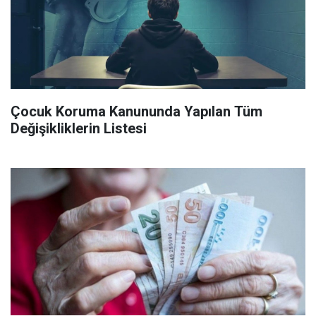
Çocuk Koruma Kanununda Yapılan Tüm
Değişikliklerin Listesi