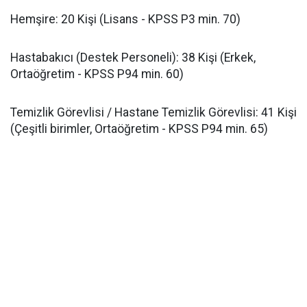
​Hemşire: 20 Kişi (Lisans - KPSS P3 min. 70)
​Hastabakıcı (Destek Personeli): 38 Kişi (Erkek,
Ortaöğretim - KPSS P94 min. 60)
​Temizlik Görevlisi / Hastane Temizlik Görevlisi: 41 Kişi
(Çeşitli birimler, Ortaöğretim - KPSS P94 min. 65)