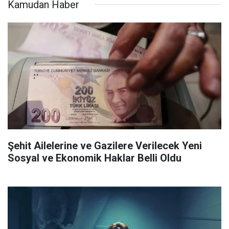
Kamudan Haber
Şehit Ailelerine ve Gazilere Verilecek Yeni
Sosyal ve Ekonomik Haklar Belli Oldu