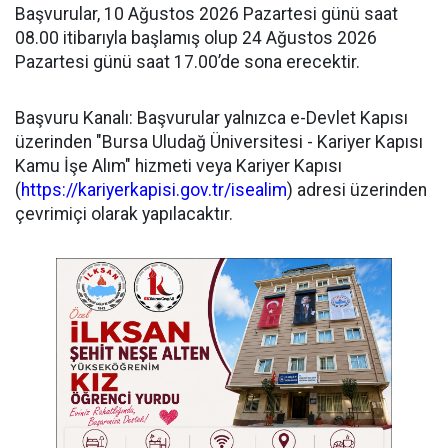
​Başvurular, 10 Ağustos 2026 Pazartesi günü saat
08.00 itibarıyla başlamış olup 24 Ağustos 2026
Pazartesi günü saat 17.00’de sona erecektir.
​Başvuru Kanalı: Başvurular yalnızca e-Devlet Kapısı
üzerinden "Bursa Uludağ Üniversitesi - Kariyer Kapısı
Kamu İşe Alım" hizmeti veya Kariyer Kapısı
(
https://kariyerkapisi.gov.tr/isealim
) adresi üzerinden
çevrimiçi olarak yapılacaktır.