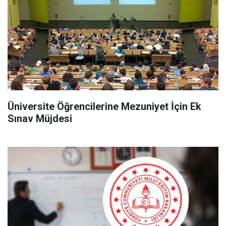
Üniversite Öğrencilerine Mezuniyet İçin Ek
Sınav Müjdesi