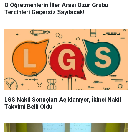
O Öğretmenlerin İller Arası Özür Grubu
Tercihleri Geçersiz Sayılacak!
LGS Nakil Sonuçları Açıklanıyor, İkinci Nakil
Takvimi Belli Oldu