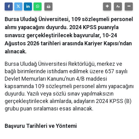
Bursa Uludağ Üniversitesi, 109 sözleşmeli personel
alımı yapacağını duyurdu. 2024 KPSS puanıyla
sınavsız gerçekleştirilecek başvurular, 10-24
Ağustos 2026 tarihleri arasında Kariyer Kapısı'ndan
alınacak.
​Bursa Uludağ Üniversitesi Rektörlüğü, merkez ve
bağlı birimlerinde istihdam edilmek üzere 657 sayılı
Devlet Memurları Kanunu’nun 4/B maddesi
kapsamında 109 sözleşmeli personel alımı yapacağını
duyurdu. Yazılı veya sözlü sınav yapılmaksızın
gerçekleştirilecek alımlarda, adayların 2024 KPSS (B)
grubu puan sıralaması esas alınacak.
Başvuru Tarihleri ve Yöntemi