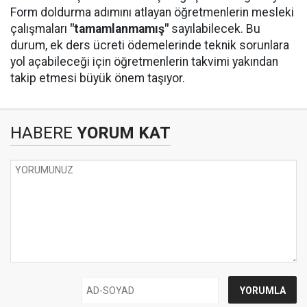
Form doldurma adımını atlayan öğretmenlerin mesleki
çalışmaları
"tamamlanmamış"
sayılabilecek. Bu
durum, ek ders ücreti ödemelerinde teknik sorunlara
yol açabileceği için öğretmenlerin takvimi yakından
takip etmesi büyük önem taşıyor.
HABERE
YORUM KAT