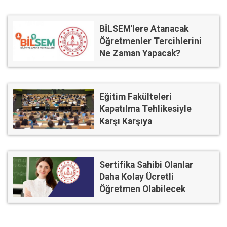
BİLSEM'lere Atanacak
Öğretmenler Tercihlerini
Ne Zaman Yapacak?
Eğitim Fakülteleri
Kapatılma Tehlikesiyle
Karşı Karşıya
Sertifika Sahibi Olanlar
Daha Kolay Ücretli
Öğretmen Olabilecek