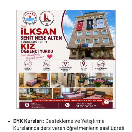
DYK Kursları:
Destekleme ve Yetiştirme
Kurslarında ders veren öğretmenlerin saat ücreti