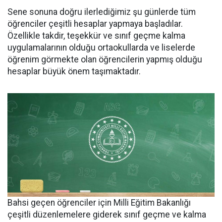
Sene sonuna doğru ilerlediğimiz şu günlerde tüm
öğrenciler çeşitli hesaplar yapmaya başladılar.
Özellikle takdir, teşekkür ve sınıf geçme kalma
uygulamalarının olduğu ortaokullarda ve liselerde
öğrenim görmekte olan öğrencilerin yapmış olduğu
hesaplar büyük önem taşımaktadır.
Bahsi geçen öğrenciler için Milli Eğitim Bakanlığı
çeşitli düzenlemelere giderek sınıf geçme ve kalma