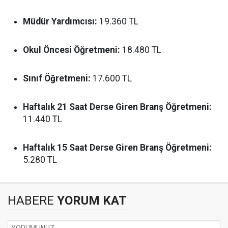
Müdür Yardımcısı:
19.360 TL
Okul Öncesi Öğretmeni:
18.480 TL
Sınıf Öğretmeni:
17.600 TL
Haftalık 21 Saat Derse Giren Branş Öğretmeni:
11.440 TL
Haftalık 15 Saat Derse Giren Branş Öğretmeni:
5.280 TL
HABERE
YORUM KAT