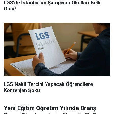
LGS'de İstanbul'un Şampiyon Okulları Belli
Oldu!
LGS Nakil Tercihi Yapacak Öğrencilere
Kontenjan Şoku
Yeni Eğitim Öğretim Yılında Branş