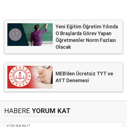
Yeni Eğitim Öğretim Yılında
O Braşlarda Görev Yapan
Öğretmenler Norm Fazlası
Olacak
MEB'den Ücretsiz TYT ve
AYT Denemesi
HABERE
YORUM KAT