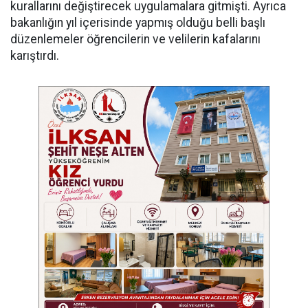
kurallarını değiştirecek uygulamalara gitmişti. Ayrıca
bakanlığın yıl içerisinde yapmış olduğu belli başlı
düzenlemeler öğrencilerin ve velilerin kafalarını
karıştırdı.