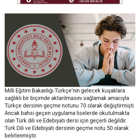
Milli Eğitim Bakanlığı Türkçe'nin gelecek kuşaklara
sağlıklı bir biçimde aktarılmasını sağlamak amacıyla
Türkçe dersinin geçme notunu 70 olarak değiştirmişti.
Ancak bahsi geçen uygulama liselerde okutulmakta
olan Türk dili ve Edebiyatı dersi için geçerli değildir.
Türk Dili ve Edebiyatı dersinin geçme notu 50 olarak
belirlenmiştir.