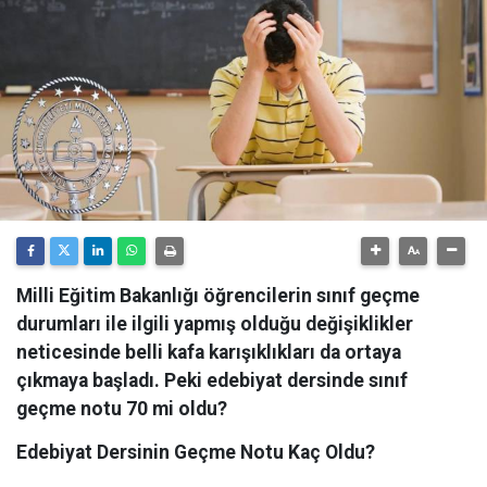
Milli Eğitim Bakanlığı öğrencilerin sınıf geçme
durumları ile ilgili yapmış olduğu değişiklikler
neticesinde belli kafa karışıklıkları da ortaya
çıkmaya başladı. Peki edebiyat dersinde sınıf
geçme notu 70 mi oldu?
Edebiyat Dersinin Geçme Notu Kaç Oldu?