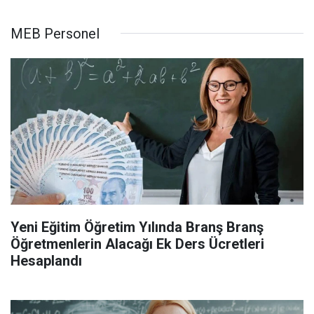
MEB Personel
Yeni Eğitim Öğretim Yılında Branş Branş
Öğretmenlerin Alacağı Ek Ders Ücretleri
Hesaplandı