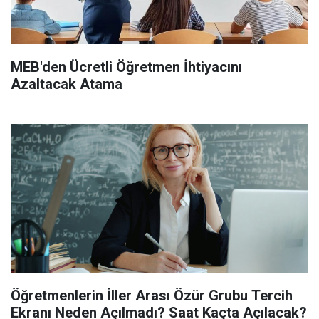
MEB'den Ücretli Öğretmen İhtiyacını
Azaltacak Atama
Öğretmenlerin İller Arası Özür Grubu Tercih
Ekranı Neden Açılmadı? Saat Kaçta Açılacak?