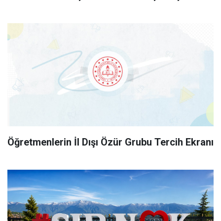
Öğretmenlerin İl Dışı Özür Grubu Tercih Ekranı