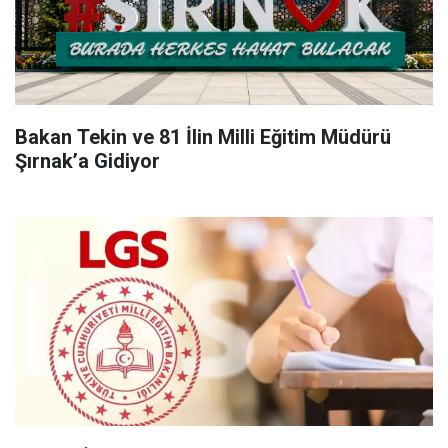
Bakan Tekin ve 81 İlin Milli Eğitim Müdürü
Şırnak’a Gidiyor