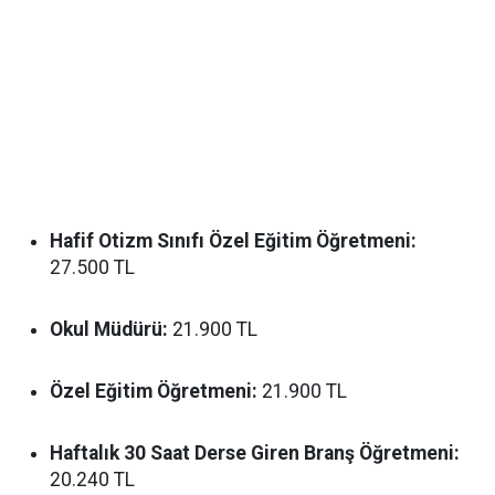
Hafif Otizm Sınıfı Özel Eğitim Öğretmeni:
27.500 TL
Okul Müdürü:
21.900 TL
Özel Eğitim Öğretmeni:
21.900 TL
Haftalık 30 Saat Derse Giren Branş Öğretmeni:
20.240 TL