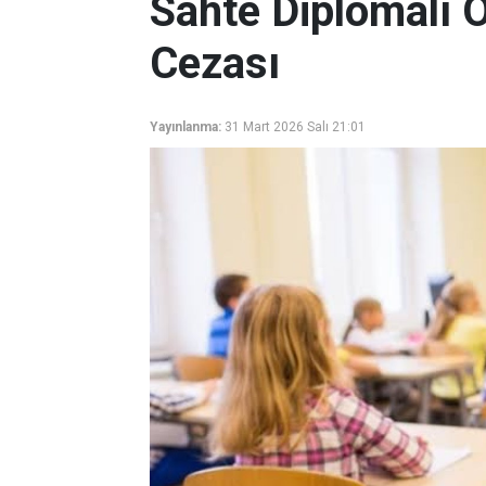
Sahte Diplomalı 
Cezası
Yayınlanma:
31 Mart 2026 Salı 21:01