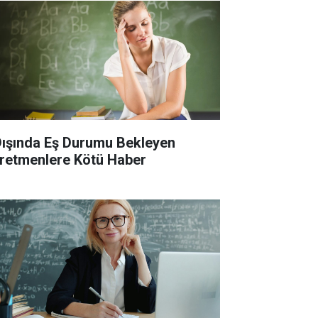
 Dışında Eş Durumu Bekleyen
retmenlere Kötü Haber