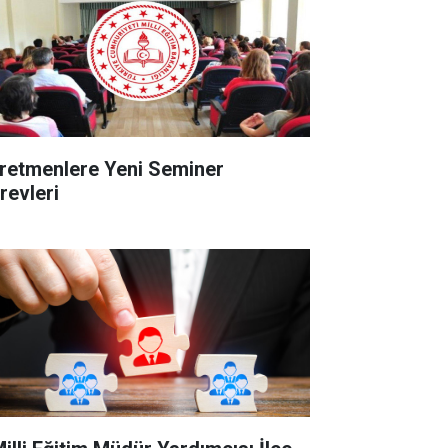
retmenlere Yeni Seminer
revleri