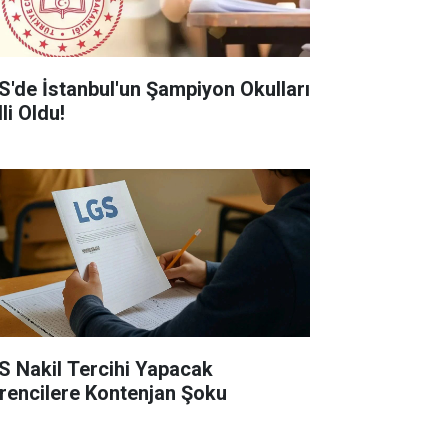
S'de İstanbul'un Şampiyon Okulları
li Oldu!
S Nakil Tercihi Yapacak
rencilere Kontenjan Şoku