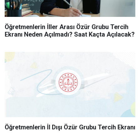
Öğretmenlerin İller Arası Özür Grubu Tercih
Ekranı Neden Açılmadı? Saat Kaçta Açılacak?
Öğretmenlerin İl Dışı Özür Grubu Tercih Ekranı