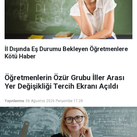
İl Dışında Eş Durumu Bekleyen Öğretmenlere
Kötü Haber
Öğretmenlerin Özür Grubu İller Arası
Yer Değişikliği Tercih Ekranı Açıldı
Yayınlanma:
06 Ağustos 2026 Perşembe 17:28