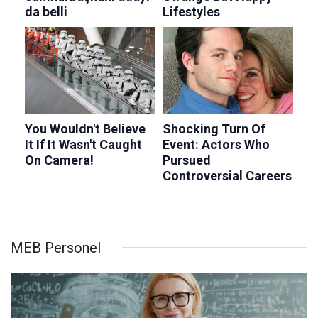
MEB Personel