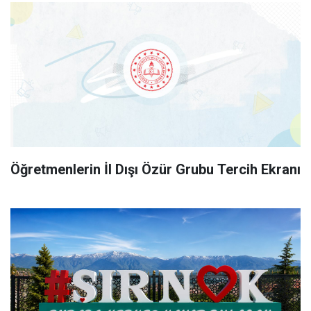
Öğretmenlerin İl Dışı Özür Grubu Tercih Ekranı