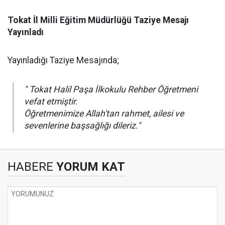
Tokat İl Milli Eğitim Müdürlüğü Taziye Mesajı
Yayınladı
Yayınladığı Taziye Mesajında;
" Tokat Halil Paşa İlkokulu Rehber Öğretmeni
vefat etmiştir.
Öğretmenimize Allah'tan rahmet, ailesi ve
sevenlerine başsağlığı dileriz."
HABERE
YORUM KAT