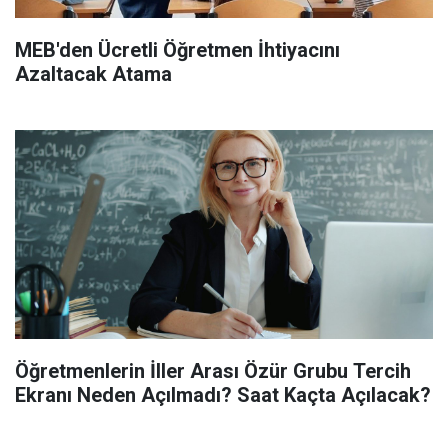
MEB'den Ücretli Öğretmen İhtiyacını
Azaltacak Atama
Öğretmenlerin İller Arası Özür Grubu Tercih
Ekranı Neden Açılmadı? Saat Kaçta Açılacak?