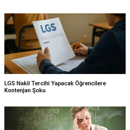
LGS Nakil Tercihi Yapacak Öğrencilere
Kontenjan Şoku