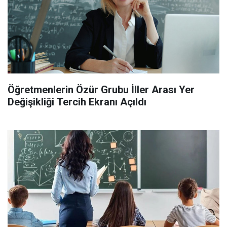
Öğretmenlerin Özür Grubu İller Arası Yer
Değişikliği Tercih Ekranı Açıldı