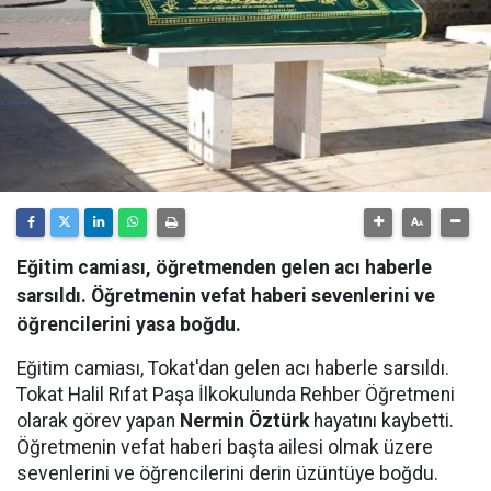
Eğitim camiası, öğretmenden gelen acı haberle
sarsıldı. Öğretmenin vefat haberi sevenlerini ve
öğrencilerini yasa boğdu.
Eğitim camiası, Tokat'dan gelen acı haberle sarsıldı.
Tokat Halil Rıfat Paşa İlkokulunda Rehber Öğretmeni
olarak görev yapan
Nermin
Öztürk
hayatını kaybetti.
Öğretmenin vefat haberi başta ailesi olmak üzere
sevenlerini ve öğrencilerini derin üzüntüye boğdu.