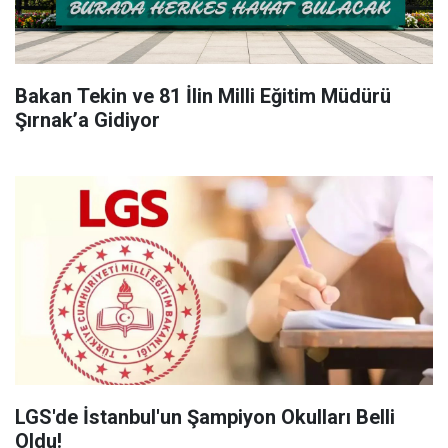
Bakan Tekin ve 81 İlin Milli Eğitim Müdürü
Şırnak’a Gidiyor
LGS'de İstanbul'un Şampiyon Okulları Belli
Oldu!