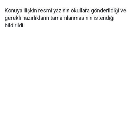
Konuya ilişkin resmi yazının okullara gönderildiği ve
gerekli hazırlıkların tamamlanmasının istendiği
bildirildi.