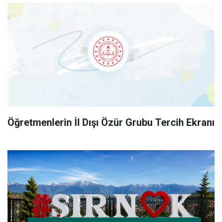
Öğretmenlerin İl Dışı Özür Grubu Tercih Ekranı