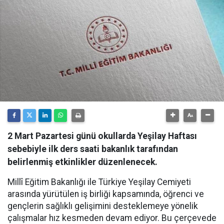
2 Mart Pazartesi günü okullarda Yeşilay Haftası
sebebiyle ilk ders saati bakanlık tarafından
belirlenmiş etkinlikler düzenlenecek.
Millî Eğitim Bakanlığı ile Türkiye Yeşilay Cemiyeti
arasında yürütülen iş birliği kapsamında, öğrenci ve
gençlerin sağlıklı gelişimini desteklemeye yönelik
çalışmalar hız kesmeden devam ediyor. Bu çerçevede