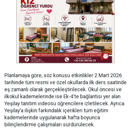
Planlamaya göre, söz konusu etkinlikler 2 Mart 2026
tarihinde tüm resmi ve özel okullarda ilk ders saatinde
eş zamanlı olarak gerçekleştirilecek. Okul öncesi ve
ilkokul kademelerinde ise Ek-4’te bağlantısı yer alan
Yeşilay tanıtım videosu öğrencilere izletilecek. Ayrıca
Yeşilay’a ilişkin farkındalık içerikleri tüm eğitim
kademelerinde uygulanarak hafta boyunca
bilinçlendirme çalışmaları sürdürülecek.