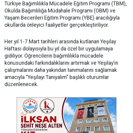
Türkiye Bağımlılıkla Mücadele Eğitim Programı (TBM),
Okulda Bağımlılığa Müdahale Programı (OBM) ve
Yaşam Becerileri Eğitim Programı (YBE) aracılığıyla
okullarda önleyici faaliyetler gerçekleştiriliyor.
Her yıl 1-7 Mart tarihleri arasında kutlanan Yeşilay
Haftası dolayısıyla bu yıl da özel bir uygulamaya
gidiliyor. Öğrencilerin bağımlılıkla mücadele
konusundaki farkındalıklarını artırmak ve Yeşilay’ın
çalışmalarını daha yakından tanımalarını sağlamak
amacıyla “Yeşilayı Tanıyalım” başlıklı oturumlar
düzenlenecek.