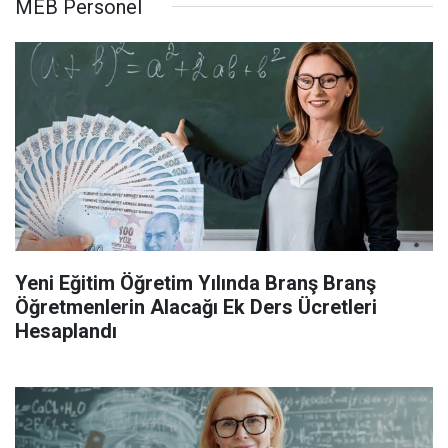
MEB Personel
Yeni Eğitim Öğretim Yılında Branş Branş
Öğretmenlerin Alacağı Ek Ders Ücretleri
Hesaplandı