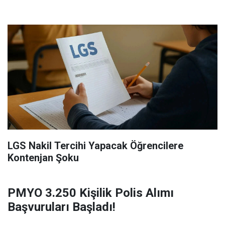
LGS Nakil Tercihi Yapacak Öğrencilere
Kontenjan Şoku
PMYO 3.250 Kişilik Polis Alımı
Başvuruları Başladı!