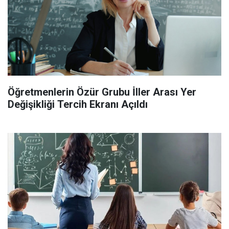
Öğretmenlerin Özür Grubu İller Arası Yer
Değişikliği Tercih Ekranı Açıldı