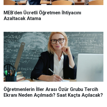
MEB'den Ücretli Öğretmen İhtiyacını
Azaltacak Atama
Öğretmenlerin İller Arası Özür Grubu Tercih
Ekranı Neden Açılmadı? Saat Kaçta Açılacak?