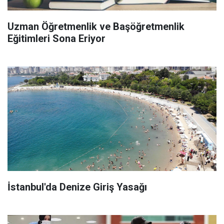
Uzman Öğretmenlik ve Başöğretmenlik
Eğitimleri Sona Eriyor
İstanbul'da Denize Giriş Yasağı