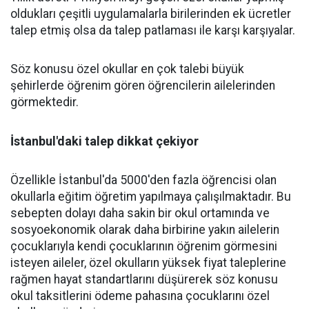
oldukları çeşitli uygulamalarla birilerinden ek ücretler
talep etmiş olsa da talep patlaması ile karşı karşıyalar.
Söz konusu özel okullar en çok talebi büyük
şehirlerde öğrenim gören öğrencilerin ailelerinden
görmektedir.
İstanbul'daki talep dikkat çekiyor
Özellikle İstanbul'da 5000'den fazla öğrencisi olan
okullarla eğitim öğretim yapılmaya çalışılmaktadır. Bu
sebepten dolayı daha sakin bir okul ortamında ve
sosyoekonomik olarak daha birbirine yakın ailelerin
çocuklarıyla kendi çocuklarının öğrenim görmesini
isteyen aileler, özel okulların yüksek fiyat taleplerine
rağmen hayat standartlarını düşürerek söz konusu
okul taksitlerini ödeme pahasına çocuklarını özel