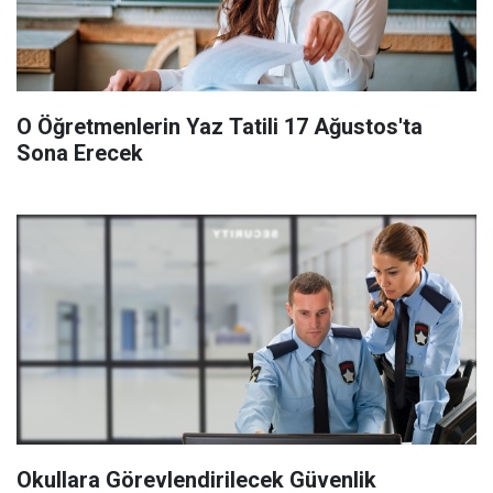
O Öğretmenlerin Yaz Tatili 17 Ağustos'ta
Sona Erecek
Okullara Görevlendirilecek Güvenlik