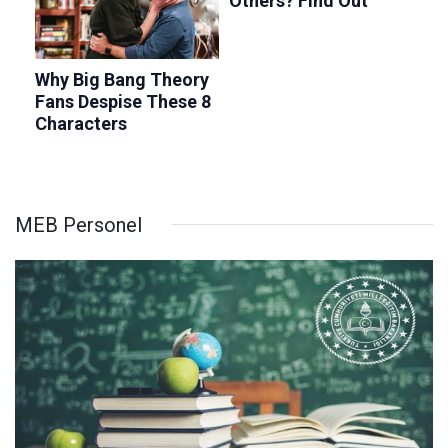
MEB Personel