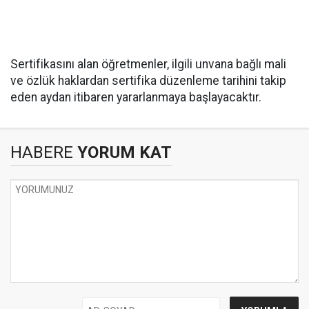
Sertifikasını alan öğretmenler, ilgili unvana bağlı mali
ve özlük haklardan sertifika düzenleme tarihini takip
eden aydan itibaren yararlanmaya başlayacaktır.
HABERE
YORUM KAT