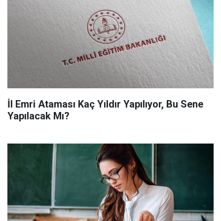
İl Emri Ataması Kaç Yıldır Yapılıyor, Bu Sene
Yapılacak Mı?