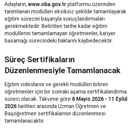
Adayların,
www.oba.gov.tr
platformu üzerinden
tanımlanan modülleri eksiksiz şekilde tamamlayarak
eğitim sürecini başarıyla sonuçlandırmaları
gerekmektedir. Belirtilen tarihe kadar eğitim
modüllerini tamamlamayan öğretmenler, kariyer
basamağı sürecindeki haklarını kaybedecektir.
Süreç Sertifikaların
Düzenlenmesiyle Tamamlanacak
Eğitim videolarını ve gerekli modülleri bitiren
öğretmenler için bir sonraki aşama sertifikalandırma
süreci olacak. Takvime göre
8 Mayıs 2026 - 11 Eylül
2026
tarihleri arasında Uzman Öğretmen ve
Başöğretmen sertifikalarının düzenlenmesi
tamamlanacaktır.