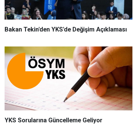
Bakan Tekin'den YKS'de Değişim Açıklaması
YKS Sorularına Güncelleme Geliyor