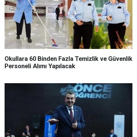
Okullara 60 Binden Fazla Temizlik ve Güvenlik
Personeli Alımı Yapılacak