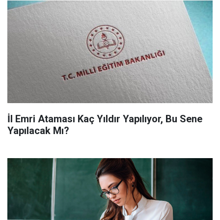
İl Emri Ataması Kaç Yıldır Yapılıyor, Bu Sene
Yapılacak Mı?