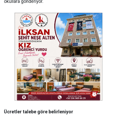
okullara gönderiyor.
Ücretler talebe göre belirleniyor