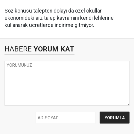
Söz konusu talepten dolayı da özel okullar
ekonomideki arz talep kavramını kendi lehlerine
kullanarak ücretlerde indirime gitmiyor.
HABERE
YORUM KAT