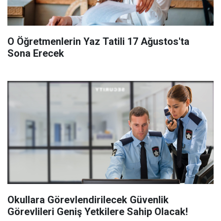
O Öğretmenlerin Yaz Tatili 17 Ağustos'ta
Sona Erecek
Okullara Görevlendirilecek Güvenlik
Görevlileri Geniş Yetkilere Sahip Olacak!