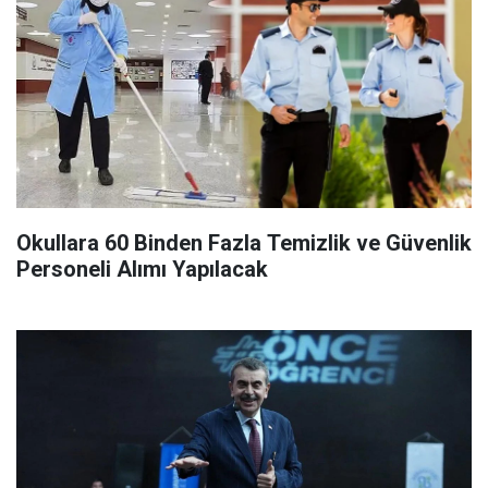
Okullara 60 Binden Fazla Temizlik ve Güvenlik
Personeli Alımı Yapılacak