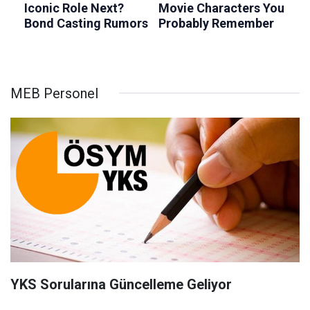
MEB Personel
YKS Sorularına Güncelleme Geliyor