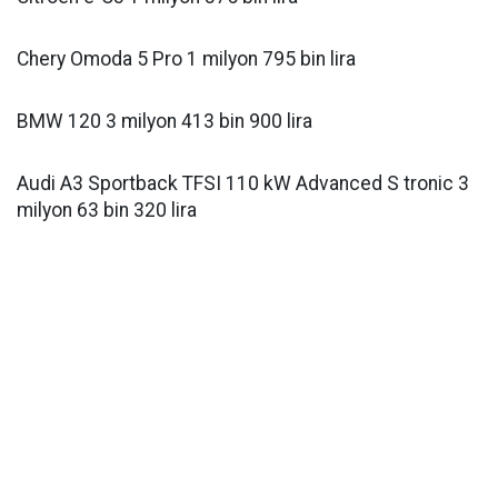
Chery Omoda 5 Pro 1 milyon 795 bin lira
BMW 120 3 milyon 413 bin 900 lira
Audi A3 Sportback TFSI 110 kW Advanced S tronic 3
milyon 63 bin 320 lira