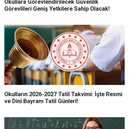
Okullara Görevlendirilecek Güvenlik
Görevlileri Geniş Yetkilere Sahip Olacak!
Okulların 2026-2027 Tatil Takvimi: İşte Resmi
ve Dini Bayram Tatil Günleri!