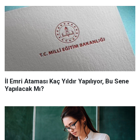
İl Emri Ataması Kaç Yıldır Yapılıyor, Bu Sene
Yapılacak Mı?