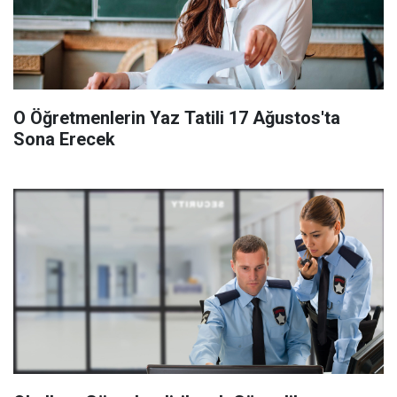
O Öğretmenlerin Yaz Tatili 17 Ağustos'ta
Sona Erecek