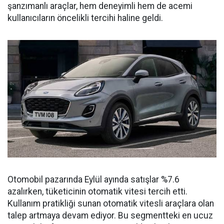
şanzımanlı araçlar, hem deneyimli hem de acemi
kullanıcıların öncelikli tercihi haline geldi.
Otomobil pazarında Eylül ayında satışlar %7.6
azalırken, tüketicinin otomatik vitesi tercih etti.
Kullanım pratikliği sunan otomatik vitesli araçlara olan
talep artmaya devam ediyor. Bu segmentteki en ucuz