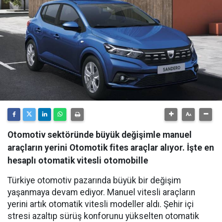
Otomotiv sektöründe büyük değişimle manuel
araçların yerini Otomotik fites araçlar alıyor. İşte en
hesaplı otomatik vitesli otomobille
Türkiye otomotiv pazarında büyük bir değişim
yaşanmaya devam ediyor. Manuel vitesli araçların
yerini artık otomatik vitesli modeller aldı. Şehir içi
stresi azaltıp sürüş konforunu yükselten otomatik