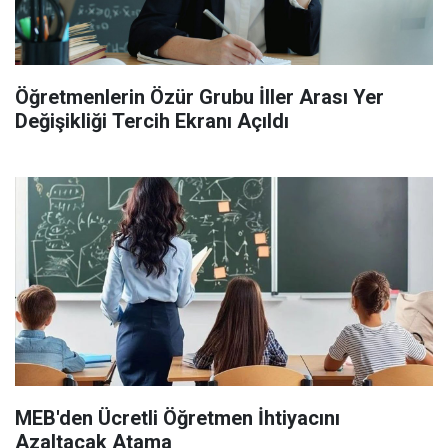
Öğretmenlerin Özür Grubu İller Arası Yer
Değişikliği Tercih Ekranı Açıldı
MEB'den Ücretli Öğretmen İhtiyacını
Azaltacak Atama