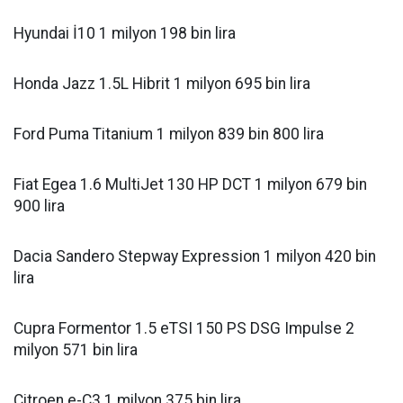
Hyundai İ10 1 milyon 198 bin lira
Honda Jazz 1.5L Hibrit 1 milyon 695 bin lira
Ford Puma Titanium 1 milyon 839 bin 800 lira
Fiat Egea 1.6 MultiJet 130 HP DCT 1 milyon 679 bin
900 lira
Dacia Sandero Stepway Expression 1 milyon 420 bin
lira
Cupra Formentor 1.5 eTSI 150 PS DSG Impulse 2
milyon 571 bin lira
Citroen e-C3 1 milyon 375 bin lira