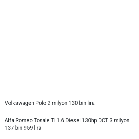
Volkswagen Polo 2 milyon 130 bin lira
Alfa Romeo Tonale TI 1.6 Diesel 130hp DCT 3 milyon
137 bin 959 lira