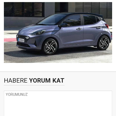
HABERE
YORUM KAT