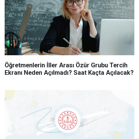
Öğretmenlerin İller Arası Özür Grubu Tercih
Ekranı Neden Açılmadı? Saat Kaçta Açılacak?