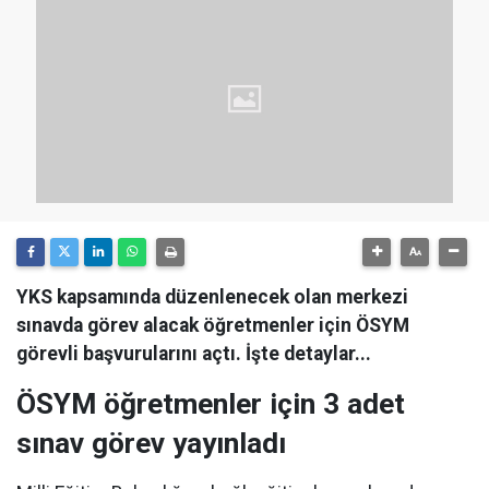
YKS kapsamında düzenlenecek olan merkezi
sınavda görev alacak öğretmenler için ÖSYM
görevli başvurularını açtı. İşte detaylar...
ÖSYM öğretmenler için 3 adet
sınav görev yayınladı