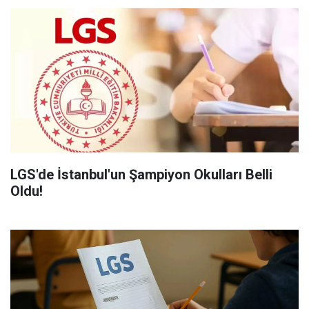
LGS'de İstanbul'un Şampiyon Okulları Belli
Oldu!