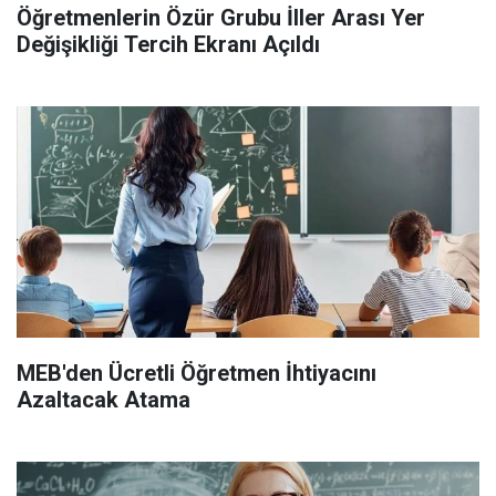
Öğretmenlerin Özür Grubu İller Arası Yer
Değişikliği Tercih Ekranı Açıldı
MEB'den Ücretli Öğretmen İhtiyacını
Azaltacak Atama