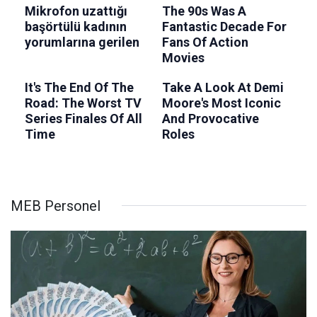
MEB Personel