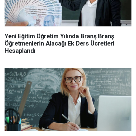
Yeni Eğitim Öğretim Yılında Branş Branş
Öğretmenlerin Alacağı Ek Ders Ücretleri
Hesaplandı