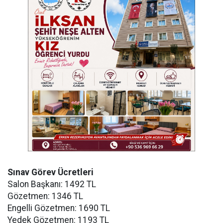
Sınav Görev Ücretleri
Salon Başkanı: 1492 TL
Gözetmen: 1346 TL
Engelli Gözetmen: 1690 TL
Yedek Gözetmen: 1193 TL