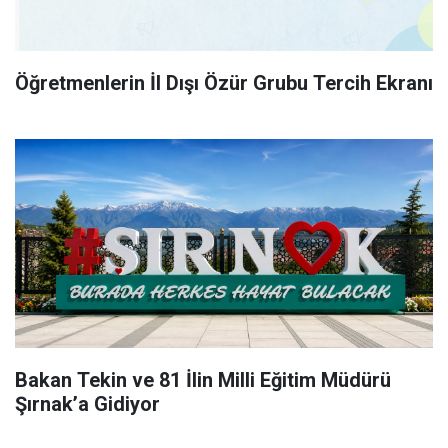
Öğretmenlerin İl Dışı Özür Grubu Tercih Ekranı
Bakan Tekin ve 81 İlin Milli Eğitim Müdürü
Şırnak’a Gidiyor