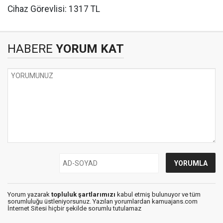
Cihaz Görevlisi: 1317 TL
HABERE
YORUM KAT
Yorum yazarak
topluluk şartlarımızı
kabul etmiş bulunuyor ve tüm
sorumluluğu üstleniyorsunuz. Yazılan yorumlardan kamuajans.com
İnternet Sitesi hiçbir şekilde sorumlu tutulamaz