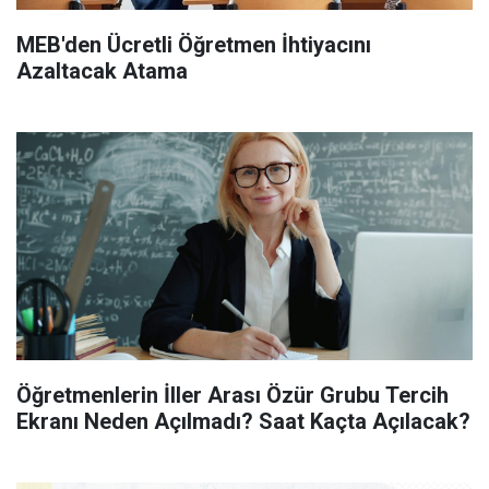
MEB'den Ücretli Öğretmen İhtiyacını
Azaltacak Atama
Öğretmenlerin İller Arası Özür Grubu Tercih
Ekranı Neden Açılmadı? Saat Kaçta Açılacak?