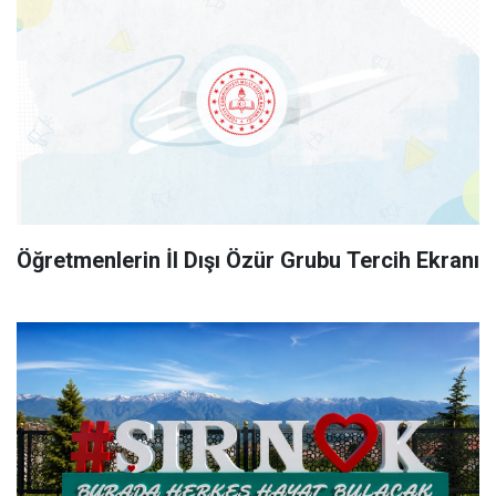
Öğretmenlerin İl Dışı Özür Grubu Tercih Ekranı