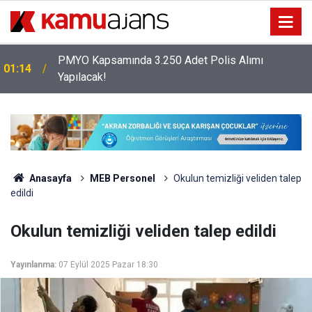
PMYO Kapsamında 3.250 Adet Polis Alımı
01:14
Yapılacak!
Anasayfa
MEB Personel
Okulun temizliği veliden talep
edildi
Okulun temizliği veliden talep edildi
Yayınlanma:
07 Eylül 2025 Pazar 18:30