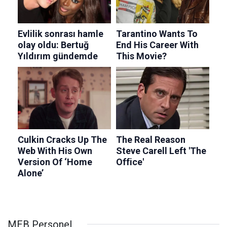
MEB Personel