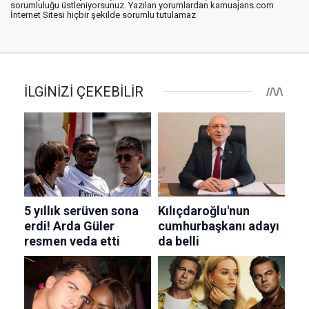
sorumluluğu üstleniyorsunuz. Yazılan yorumlardan kamuajans.com
İnternet Sitesi hiçbir şekilde sorumlu tutulamaz