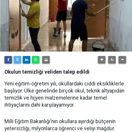
Okulun temizliği veliden talep edildi
Yeni eğitim-öğretim yılı, okullardaki ciddi eksikliklerle
başlıyor. Ülke genelinde birçok okul, teknik altyapıdan
temizlik ve hijyen malzemelerine kadar temel
ihtiyaçlarını dahi karşılayamıyor.
Milli Eğitim Bakanlığı’nın okullara ayırdığı bütçenin
yetersizliği, milyonlarca öğrenci ve veliyi mağdur