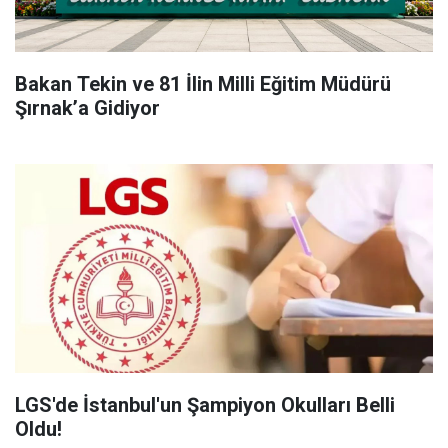
Bakan Tekin ve 81 İlin Milli Eğitim Müdürü
Şırnak’a Gidiyor
LGS'de İstanbul'un Şampiyon Okulları Belli
Oldu!