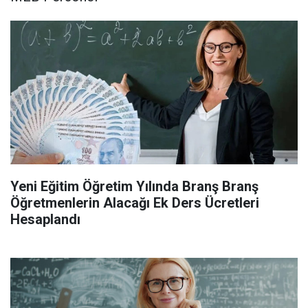
Yeni Eğitim Öğretim Yılında Branş Branş
Öğretmenlerin Alacağı Ek Ders Ücretleri
Hesaplandı