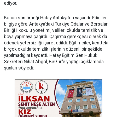
ediyor.
Bunun son örneği Hatay Antakya’da yaşandı. Edinilen
bilgiye göre, Antakya’daki Türkiye Odalar ve Borsalar
Birliği İlkokulu yönetimi, velileri okulda temizlik ve
boya yapmaya çağırdı. Çağırma gerekçesi olarak da
ödenek yetersizliği işaret edildi. Eğitimciler, kentteki
birçok okulda temizlik işlerinin düzenli bir şekilde
yapılmadığını kaydetti. Hatay Eğitim Sen Hukuk
Sekreteri Nihat Abgöl, BirGün’e yaptığı açıklamada
şunları söyledi: