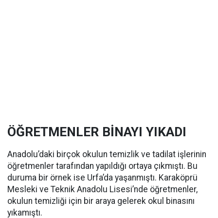
ÖĞRETMENLER BİNAYI YIKADI
Anadolu’daki birçok okulun temizlik ve tadilat işlerinin
öğretmenler tarafından yapıldığı ortaya çıkmıştı. Bu
duruma bir örnek ise Urfa’da yaşanmıştı. Karaköprü
Mesleki ve Teknik Anadolu Lisesi’nde öğretmenler,
okulun temizliği için bir araya gelerek okul binasını
yıkamıştı.