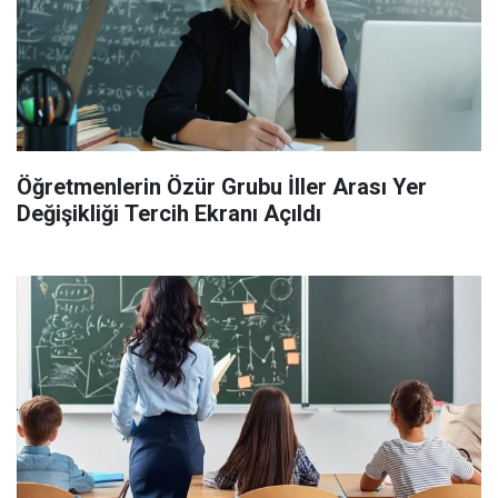
Öğretmenlerin Özür Grubu İller Arası Yer
Değişikliği Tercih Ekranı Açıldı