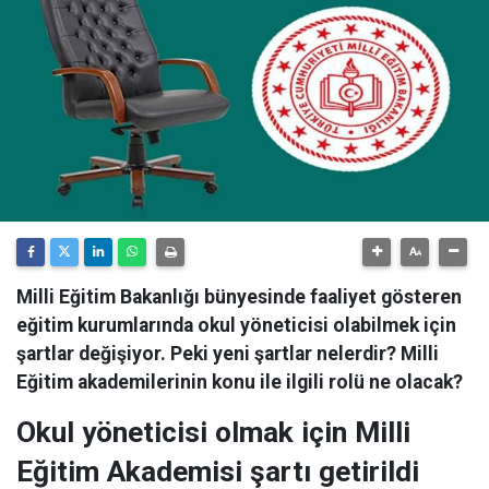
Milli Eğitim Bakanlığı bünyesinde faaliyet gösteren
eğitim kurumlarında okul yöneticisi olabilmek için
şartlar değişiyor. Peki yeni şartlar nelerdir? Milli
Eğitim akademilerinin konu ile ilgili rolü ne olacak?
Okul yöneticisi olmak için Milli
Eğitim Akademisi şartı getirildi