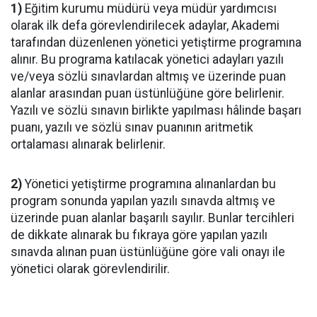
1)
Eğitim kurumu müdürü veya müdür yardımcısı
olarak ilk defa görevlendirilecek adaylar, Akademi
tarafından düzenlenen yönetici yetiştirme programına
alınır. Bu programa katılacak yönetici adayları yazılı
ve/veya sözlü sınavlardan altmış ve üzerinde puan
alanlar arasından puan üstünlüğüne göre belirlenir.
Yazılı ve sözlü sınavın birlikte yapılması hâlinde başarı
puanı, yazılı ve sözlü sınav puanının aritmetik
ortalaması alınarak belirlenir.
2)
Yönetici yetiştirme programına alınanlardan bu
program sonunda yapılan yazılı sınavda altmış ve
üzerinde puan alanlar başarılı sayılır. Bunlar tercihleri
de dikkate alınarak bu fıkraya göre yapılan yazılı
sınavda alınan puan üstünlüğüne göre vali onayı ile
yönetici olarak görevlendirilir.