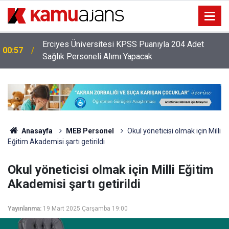
Erciyes Üniversitesi KPSS Puanıyla 204 Adet
00:57
Sağlık Personeli Alımı Yapacak
Anasayfa
MEB Personel
Okul yöneticisi olmak için Milli
Eğitim Akademisi şartı getirildi
Okul yöneticisi olmak için Milli Eğitim
Akademisi şartı getirildi
Yayınlanma:
19 Mart 2025 Çarşamba 19:00