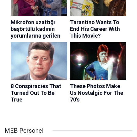
MEB Personel