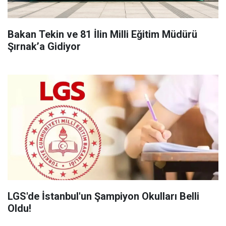
Bakan Tekin ve 81 İlin Milli Eğitim Müdürü
Şırnak’a Gidiyor
LGS'de İstanbul'un Şampiyon Okulları Belli
Oldu!