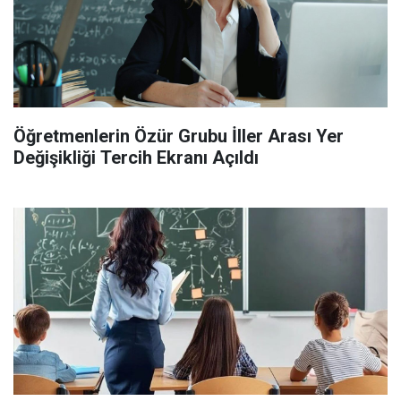
Öğretmenlerin Özür Grubu İller Arası Yer
Değişikliği Tercih Ekranı Açıldı