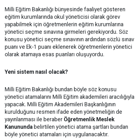
Milli Eğitim Bakanlığı bünyesinde faaliyet gösteren
eğitim kurumlarında okul yöneticisi olarak görev
yapabilmek için öğretmenlerin eğitim kurumlarına
yönetici seçme sınavına girmeleri gerekiyordu. Söz
konusu yönetici seçme sınavının ardından sözlü sınav
puanı ve Ek-1 puanı eklenerek öğretmenlerin yönetici
olarak atamaya esas puanları oluşuyordu.
Yeni sistem nasıl olacak?
Milli Eğitim Bakanlığı bundan böyle söz konusu
yönetici atamalarını Milli Eğitim akademileri aracılığıyla
yapacak. Milli Eğitim Akademileri Başkanlığının
kurulduğunu resmen ifade eden yönetmeliğin de
yayınlanması ile beraber
Öğretmenlik Meslek
Kanununda
belirtilen yönetici atama şartları bundan
böyle yönetici atamaları için uygulanacaktır.