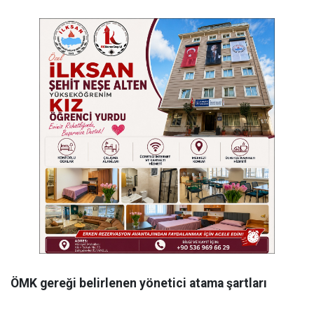
ÖMK gereği belirlenen yönetici atama şartları