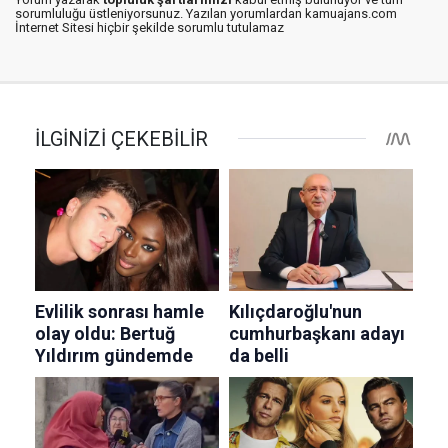
sorumluluğu üstleniyorsunuz. Yazılan yorumlardan kamuajans.com
İnternet Sitesi hiçbir şekilde sorumlu tutulamaz