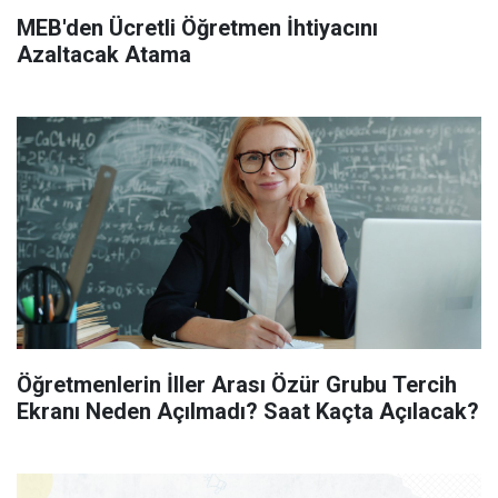
MEB'den Ücretli Öğretmen İhtiyacını
Azaltacak Atama
Öğretmenlerin İller Arası Özür Grubu Tercih
Ekranı Neden Açılmadı? Saat Kaçta Açılacak?