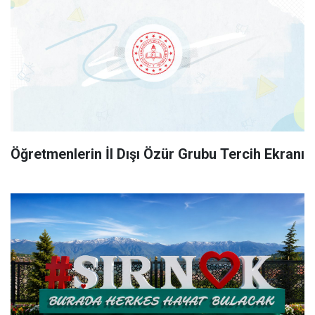
Öğretmenlerin İl Dışı Özür Grubu Tercih Ekranı