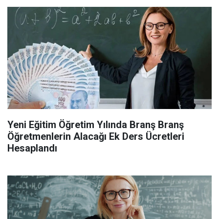
Yeni Eğitim Öğretim Yılında Branş Branş
Öğretmenlerin Alacağı Ek Ders Ücretleri
Hesaplandı