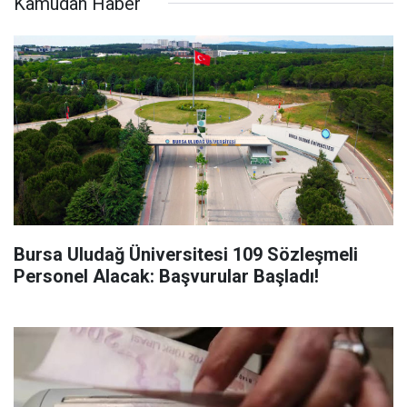
Kamudan Haber
Bursa Uludağ Üniversitesi 109 Sözleşmeli
Personel Alacak: Başvurular Başladı!