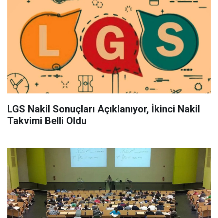
LGS Nakil Sonuçları Açıklanıyor, İkinci Nakil
Takvimi Belli Oldu