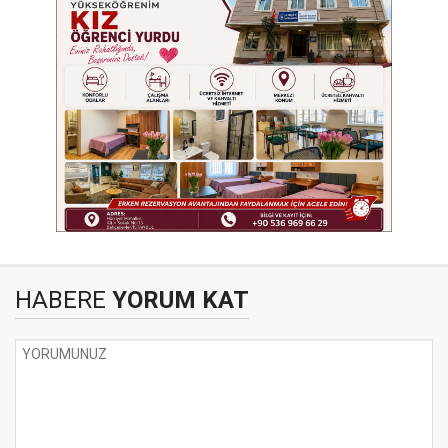
HABERE
YORUM KAT