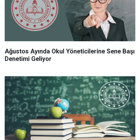
Ağustos Ayında Okul Yöneticilerine Sene Başı
Denetimi Geliyor