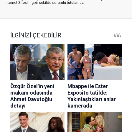
İnternet Sitesi hiçbir şekilde sorumlu tutulamaz