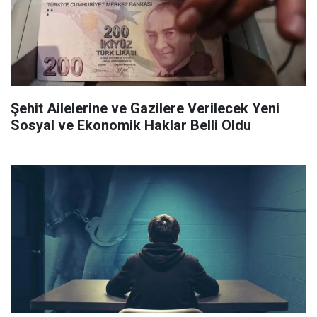
Şehit Ailelerine ve Gazilere Verilecek Yeni
Sosyal ve Ekonomik Haklar Belli Oldu