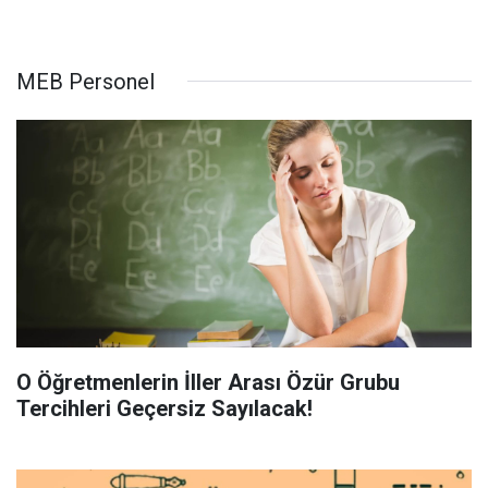
MEB Personel
O Öğretmenlerin İller Arası Özür Grubu
Tercihleri Geçersiz Sayılacak!