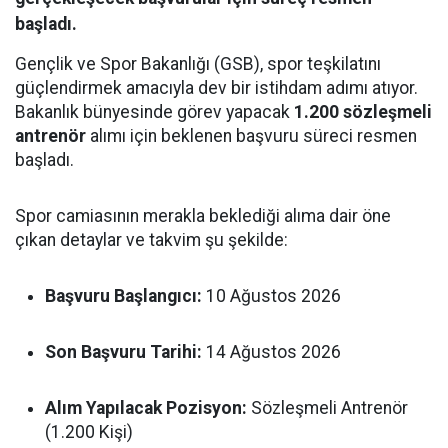
başladı.
Gençlik ve Spor Bakanlığı (GSB), spor teşkilatını
güçlendirmek amacıyla dev bir istihdam adımı atıyor.
Bakanlık bünyesinde görev yapacak
1.200 sözleşmeli
antrenör
alımı için beklenen başvuru süreci resmen
başladı.
Spor camiasının merakla beklediği alıma dair öne
çıkan detaylar ve takvim şu şekilde:
Başvuru Başlangıcı:
10 Ağustos 2026
Son Başvuru Tarihi:
14 Ağustos 2026
Alım Yapılacak Pozisyon:
Sözleşmeli Antrenör
(1.200 Kişi)