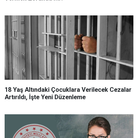
18 Yaş Altındaki Çocuklara Verilecek Cezalar
Artırıldı, İşte Yeni Düzenleme