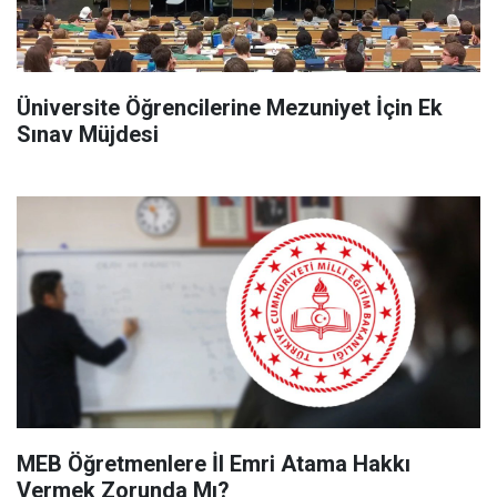
Üniversite Öğrencilerine Mezuniyet İçin Ek
Sınav Müjdesi
MEB Öğretmenlere İl Emri Atama Hakkı
Vermek Zorunda Mı?