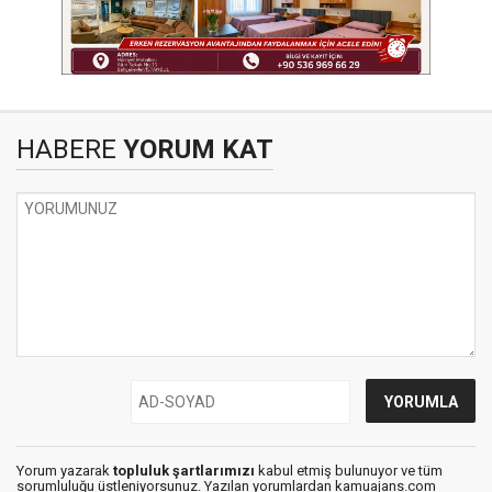
HABERE
YORUM KAT
Yorum yazarak
topluluk şartlarımızı
kabul etmiş bulunuyor ve tüm
sorumluluğu üstleniyorsunuz. Yazılan yorumlardan kamuajans.com