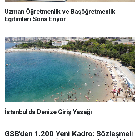
Uzman Öğretmenlik ve Başöğretmenlik
Eğitimleri Sona Eriyor
İstanbul'da Denize Giriş Yasağı
GSB'den 1.200 Yeni Kadro: Sözleşmeli