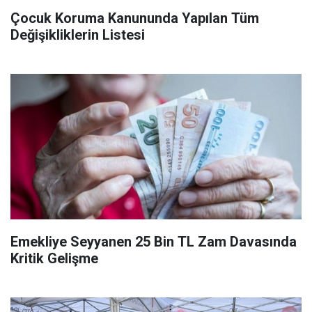
Çocuk Koruma Kanununda Yapılan Tüm
Değişikliklerin Listesi
Emekliye Seyyanen 25 Bin TL Zam Davasında
Kritik Gelişme