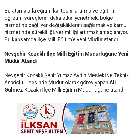
Bu atamalarla eğitim kalitesini artırma ve eğitim-
öğretim süreçlerini daha etkin yönetmek, bölge
hizmetine bağlı yer değişikliklerini sağlamak ve kamu
hizmetinde sürekliliği, verimliliği artırmak amaçlanıyor.
Bu kapsamda İlçe Milli Eğitim'e yeni Müdür atandı.
Nevşehir Kozaklı İlçe Milli Eğitim Müdürlüğüne Yeni
Müdür Atandı
Nevşehir Kozaklı Şehit Yılmaz Aydın Mesleki ve Teknik
Anadolu Lisesinde Müdür olarak görev yapan
Ali
Gülmez
Kozaklı İlçe Milli Eğitim Müdürlüğüne atandı.