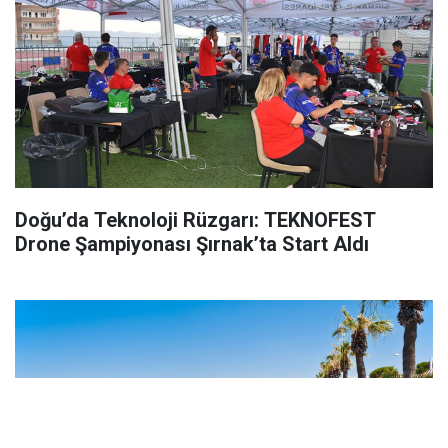
Doğu’da Teknoloji Rüzgarı: TEKNOFEST
Drone Şampiyonası Şırnak’ta Start Aldı