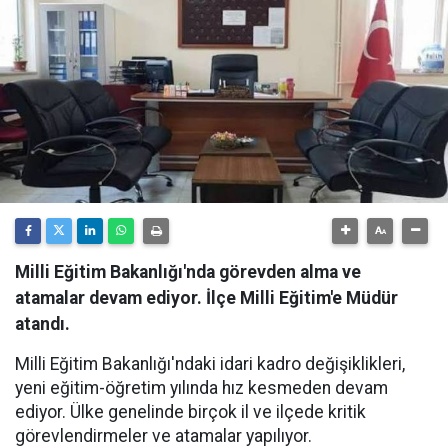
Milli Eğitim Bakanlığı'nda görevden alma ve
atamalar devam ediyor. İlçe Milli Eğitim'e Müdür
atandı.
Milli Eğitim Bakanlığı'ndaki idari kadro değişiklikleri,
yeni eğitim-öğretim yılında hız kesmeden devam
ediyor. Ülke genelinde birçok il ve ilçede kritik
görevlendirmeler ve atamalar yapılıyor.