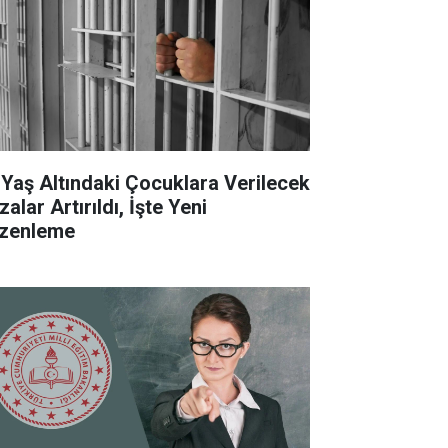
 Yaş Altındaki Çocuklara Verilecek
alar Artırıldı, İşte Yeni
zenleme