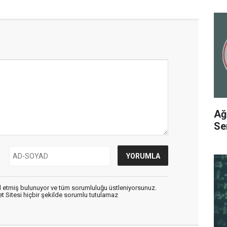
Ağ
Se
 etmiş bulunuyor ve tüm sorumluluğu üstleniyorsunuz.
 Sitesi hiçbir şekilde sorumlu tutulamaz