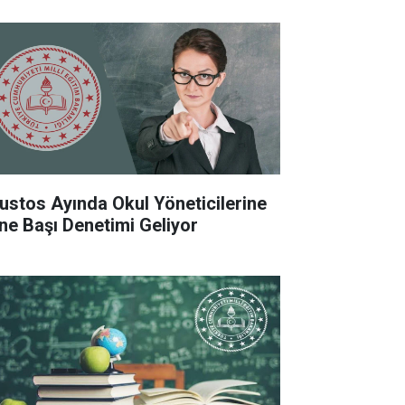
ustos Ayında Okul Yöneticilerine
ne Başı Denetimi Geliyor