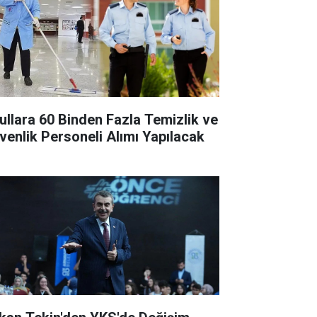
ullara 60 Binden Fazla Temizlik ve
venlik Personeli Alımı Yapılacak