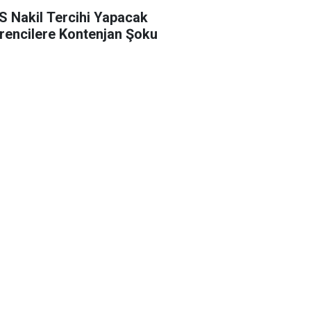
S Nakil Tercihi Yapacak
rencilere Kontenjan Şoku