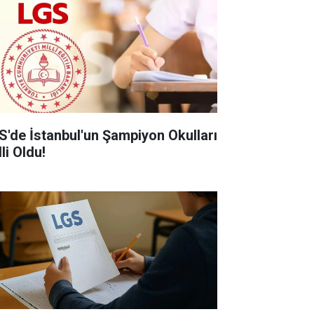
S'de İstanbul'un Şampiyon Okulları
li Oldu!