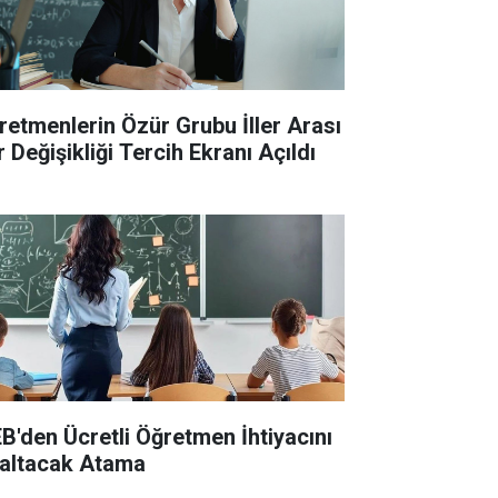
retmenlerin Özür Grubu İller Arası
 Değişikliği Tercih Ekranı Açıldı
B'den Ücretli Öğretmen İhtiyacını
altacak Atama