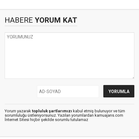
HABERE
YORUM KAT
Yorum yazarak
topluluk şartlarımızı
kabul etmiş bulunuyor ve tüm
sorumluluğu üstleniyorsunuz. Yazılan yorumlardan kamuajans.com
İnternet Sitesi hiçbir şekilde sorumlu tutulamaz