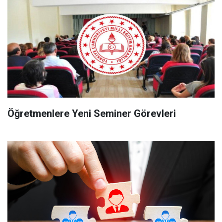
Öğretmenlere Yeni Seminer Görevleri