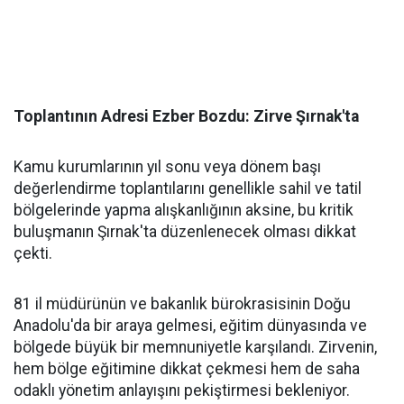
​Toplantının Adresi Ezber Bozdu: Zirve Şırnak'ta
​Kamu kurumlarının yıl sonu veya dönem başı
değerlendirme toplantılarını genellikle sahil ve tatil
bölgelerinde yapma alışkanlığının aksine, bu kritik
buluşmanın Şırnak'ta düzenlenecek olması dikkat
çekti.
​81 il müdürünün ve bakanlık bürokrasisinin Doğu
Anadolu'da bir araya gelmesi, eğitim dünyasında ve
bölgede büyük bir memnuniyetle karşılandı. Zirvenin,
hem bölge eğitimine dikkat çekmesi hem de saha
odaklı yönetim anlayışını pekiştirmesi bekleniyor.