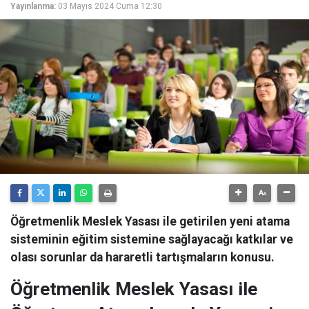
Yayınlanma:
03 Mayıs 2024 Cuma 12:30
Öğretmenlik Meslek Yasası ile getirilen yeni atama
sisteminin eğitim sistemine sağlayacağı katkılar ve
olası sorunlar da hararetli tartışmaların konusu.
Öğretmenlik Meslek Yasası ile