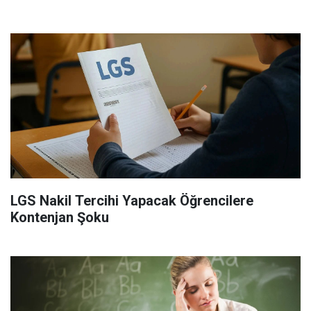
LGS Nakil Tercihi Yapacak Öğrencilere
Kontenjan Şoku