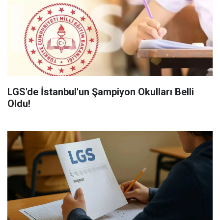
LGS'de İstanbul'un Şampiyon Okulları Belli
Oldu!