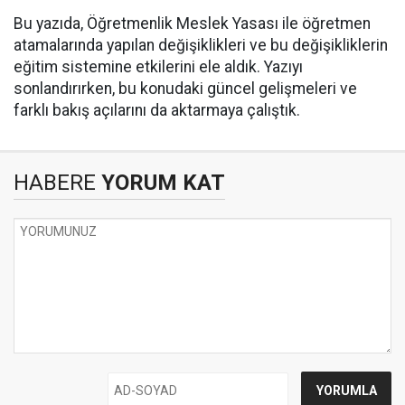
Bu yazıda, Öğretmenlik Meslek Yasası ile öğretmen
atamalarında yapılan değişiklikleri ve bu değişikliklerin
eğitim sistemine etkilerini ele aldık. Yazıyı
sonlandırırken, bu konudaki güncel gelişmeleri ve
farklı bakış açılarını da aktarmaya çalıştık.
HABERE
YORUM KAT