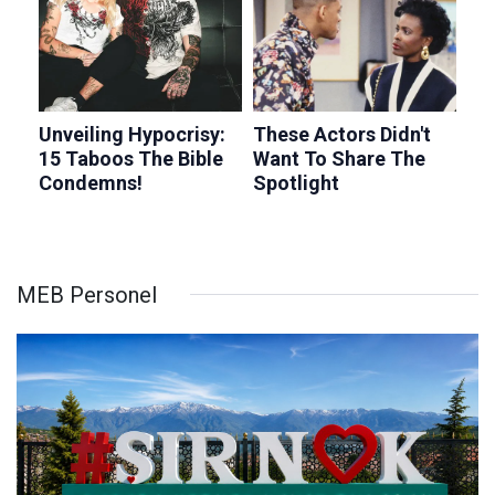
MEB Personel