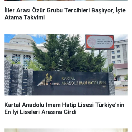
İller Arası Özür Grubu Tercihleri Başlıyor, İşte
Atama Takvimi
Kartal Anadolu İmam Hatip Lisesi Türkiye'nin
En İyi Liseleri Arasına Girdi