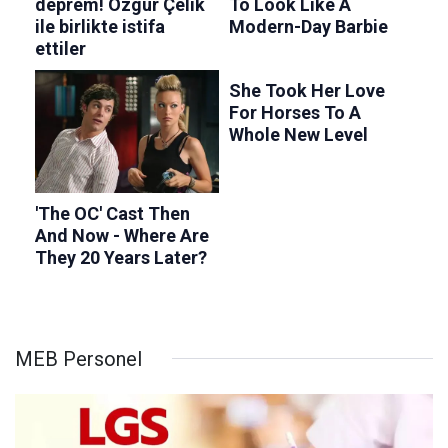
MEB Personel