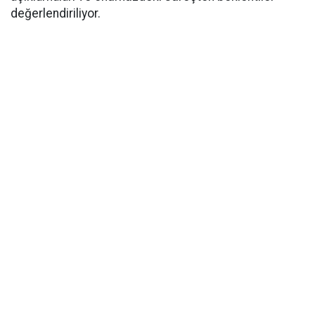
değerlendiriliyor.