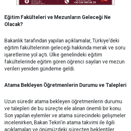
Eğitim Fakülteleri ve Mezunların Geleceği Ne
Olacak?
Bakanlık tarafından yapılan açıklamalar, Türkiye'deki
eğitim fakültelerinin geleceği hakkında merak ve soru
işaretlerine yol açtı. Ülke genelindeki eğitim
fakültelerinde eğitim gören öğrenci sayıları ve mezun
verileri yeniden gündeme geldi.
Atama Bekleyen Öğretmenlerin Durumu ve Talepleri
Uzun süredir atama bekleyen öğretmenlerin durumu
ve talepleri de bu süreçte ele alınan önemli bir konu.
Son yapılan eylemler ve atama sürecindeki gelişmeler
incelenirken, Bakan Tekin'in atama takvimi ile ilgili
açıklamaları ve önümüzdeki süreçten beklentiler