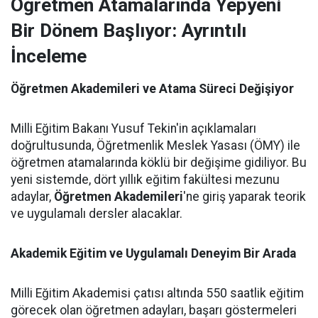
Öğretmen Atamalarında Yepyeni
Bir Dönem Başlıyor: Ayrıntılı
İnceleme
Öğretmen Akademileri ve Atama Süreci Değişiyor
Milli Eğitim Bakanı Yusuf Tekin'in açıklamaları
doğrultusunda, Öğretmenlik Meslek Yasası (ÖMY) ile
öğretmen atamalarında köklü bir değişime gidiliyor. Bu
yeni sistemde, dört yıllık eğitim fakültesi mezunu
adaylar,
Öğretmen Akademileri
'ne giriş yaparak teorik
ve uygulamalı dersler alacaklar.
Akademik Eğitim ve Uygulamalı Deneyim Bir Arada
Milli Eğitim Akademisi çatısı altında 550 saatlik eğitim
görecek olan öğretmen adayları, başarı göstermeleri