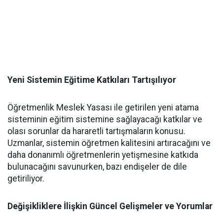
Yeni Sistemin Eğitime Katkıları Tartışılıyor
Öğretmenlik Meslek Yasası ile getirilen yeni atama
sisteminin eğitim sistemine sağlayacağı katkılar ve
olası sorunlar da hararetli tartışmaların konusu.
Uzmanlar, sistemin öğretmen kalitesini artıracağını ve
daha donanımlı öğretmenlerin yetişmesine katkıda
bulunacağını savunurken, bazı endişeler de dile
getiriliyor.
Değişikliklere İlişkin Güncel Gelişmeler ve Yorumlar