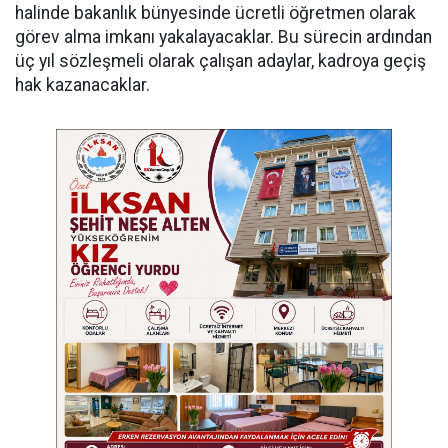
halinde bakanlık bünyesinde ücretli öğretmen olarak
görev alma imkanı yakalayacaklar. Bu sürecin ardından
üç yıl sözleşmeli olarak çalışan adaylar, kadroya geçiş
hak kazanacaklar.