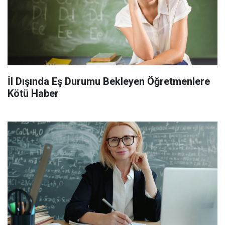
İl Dışında Eş Durumu Bekleyen Öğretmenlere
Kötü Haber