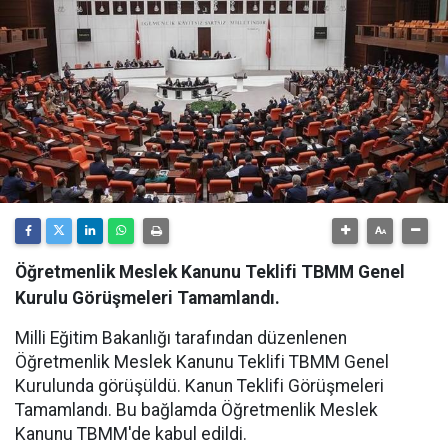
Öğretmenlik Meslek Kanunu Teklifi TBMM Genel
Kurulu Görüşmeleri Tamamlandı.
Milli Eğitim Bakanlığı tarafından düzenlenen
Öğretmenlik Meslek Kanunu Teklifi TBMM Genel
Kurulunda görüşüldü. Kanun Teklifi Görüşmeleri
Tamamlandı. Bu bağlamda Öğretmenlik Meslek
Kanunu TBMM'de kabul edildi.