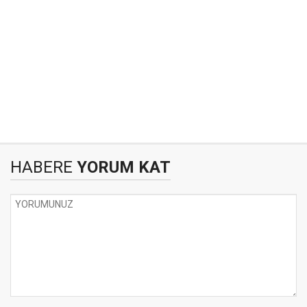
HABERE
YORUM KAT