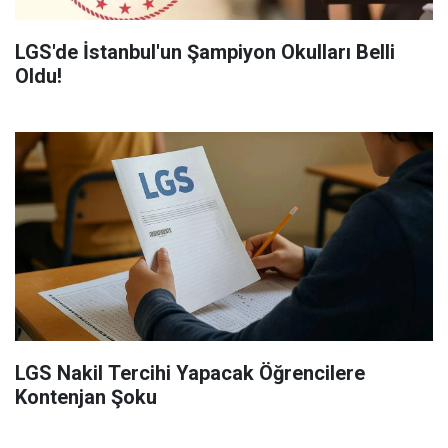
LGS'de İstanbul'un Şampiyon Okulları Belli
Oldu!
LGS Nakil Tercihi Yapacak Öğrencilere
Kontenjan Şoku