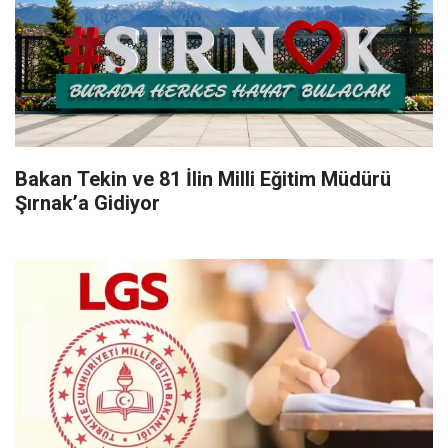
Bakan Tekin ve 81 İlin Milli Eğitim Müdürü
Şırnak’a Gidiyor