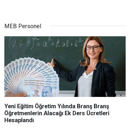
MEB Personel
Yeni Eğitim Öğretim Yılında Branş Branş
Öğretmenlerin Alacağı Ek Ders Ücretleri
Hesaplandı