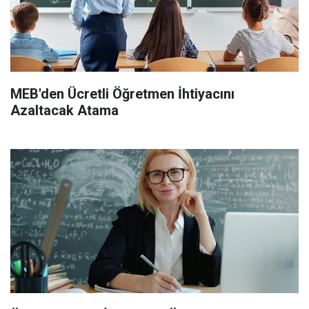
MEB'den Ücretli Öğretmen İhtiyacını
Azaltacak Atama