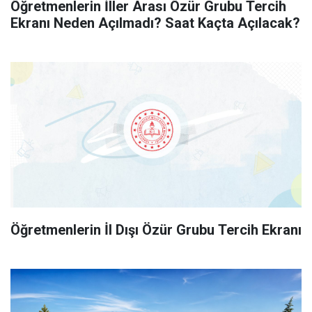
Öğretmenlerin İller Arası Özür Grubu Tercih
Ekranı Neden Açılmadı? Saat Kaçta Açılacak?
Öğretmenlerin İl Dışı Özür Grubu Tercih Ekranı