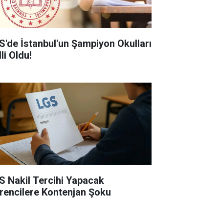
S'de İstanbul'un Şampiyon Okulları
li Oldu!
S Nakil Tercihi Yapacak
rencilere Kontenjan Şoku