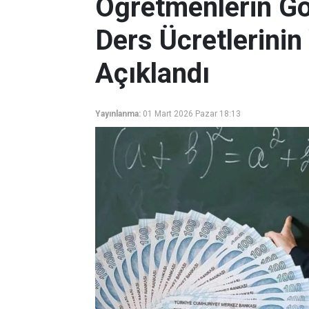
Öğretmenlerin Gö
Ders Ücretlerinin
Açıklandı
Yayınlanma:
01 Mart 2026 Pazar 18:13