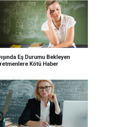
 Dışında Eş Durumu Bekleyen
retmenlere Kötü Haber