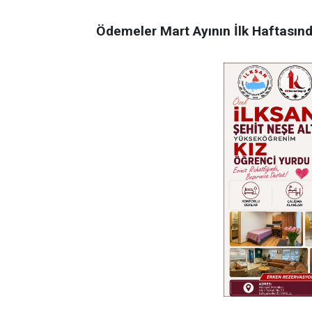
Ödemeler Mart Ayının İlk Haftası