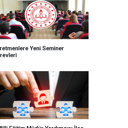
retmenlere Yeni Seminer
revleri