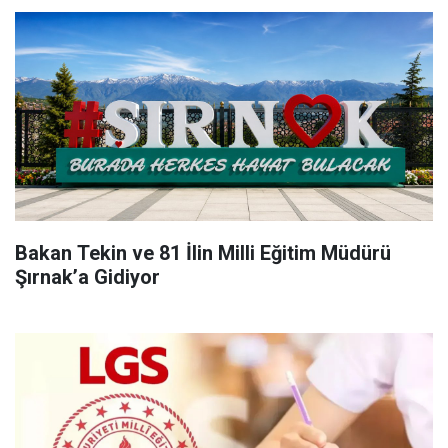
Bakan Tekin ve 81 İlin Milli Eğitim Müdürü
Şırnak’a Gidiyor