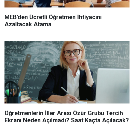
MEB'den Ücretli Öğretmen İhtiyacını
Azaltacak Atama
Öğretmenlerin İller Arası Özür Grubu Tercih
Ekranı Neden Açılmadı? Saat Kaçta Açılacak?