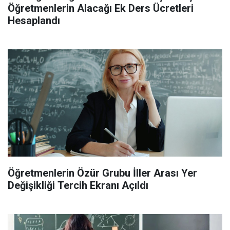
Öğretmenlerin Alacağı Ek Ders Ücretleri
Hesaplandı
Öğretmenlerin Özür Grubu İller Arası Yer
Değişikliği Tercih Ekranı Açıldı