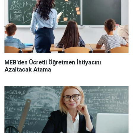
MEB'den Ücretli Öğretmen İhtiyacını
Azaltacak Atama