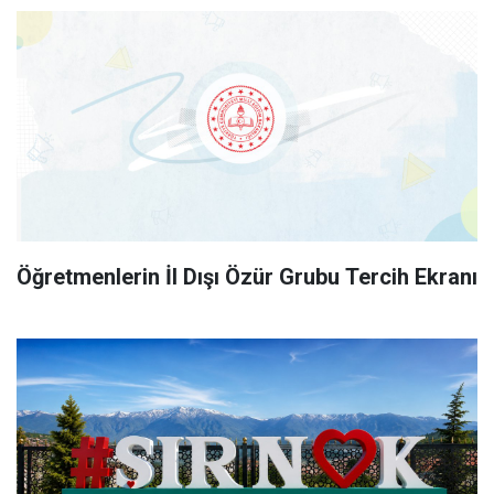
Öğretmenlerin İl Dışı Özür Grubu Tercih Ekranı