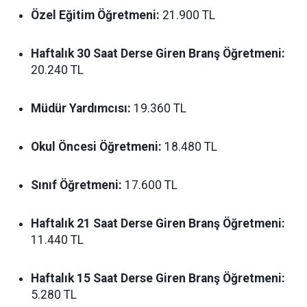
Özel Eğitim Öğretmeni:
21.900 TL
Haftalık 30 Saat Derse Giren Branş Öğretmeni:
20.240 TL
Müdür Yardımcısı:
19.360 TL
Okul Öncesi Öğretmeni:
18.480 TL
Sınıf Öğretmeni:
17.600 TL
Haftalık 21 Saat Derse Giren Branş Öğretmeni:
11.440 TL
Haftalık 15 Saat Derse Giren Branş Öğretmeni:
5.280 TL