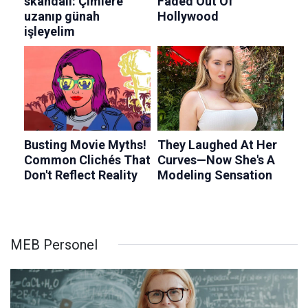
MEB Personel