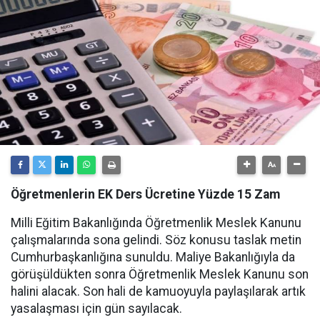
Öğretmenlerin EK Ders Ücretine Yüzde 15 Zam
Milli Eğitim Bakanlığında Öğretmenlik Meslek Kanunu
çalışmalarında sona gelindi. Söz konusu taslak metin
Cumhurbaşkanlığına sunuldu. Maliye Bakanlığıyla da
görüşüldükten sonra Öğretmenlik Meslek Kanunu son
halini alacak. Son hali de kamuoyuyla paylaşılarak artık
yasalaşması için gün sayılacak.