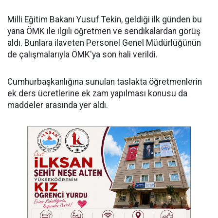
Milli Eğitim Bakanı Yusuf Tekin, geldiği ilk günden bu
yana ÖMK ile ilgili öğretmen ve sendikalardan görüş
aldı. Bunlara ilaveten Personel Genel Müdürlüğünün
de çalışmalarıyla ÖMK'ya son hali verildi.
Cumhurbaşkanlığına sunulan taslakta öğretmenlerin
ek ders ücretlerine ek zam yapılması konusu da
maddeler arasında yer aldı.