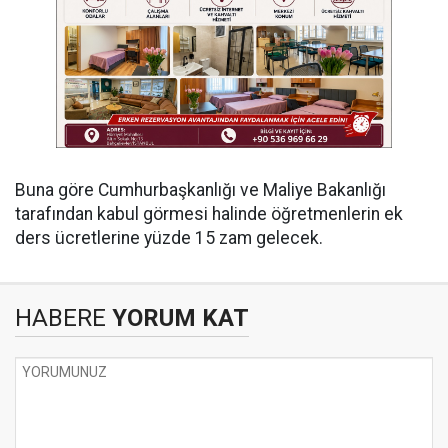
Buna göre Cumhurbaşkanlığı ve Maliye Bakanlığı
tarafından kabul görmesi halinde öğretmenlerin ek
ders ücretlerine yüzde 15 zam gelecek.
HABERE
YORUM KAT