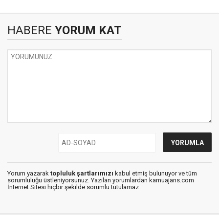
HABERE
YORUM KAT
Yorum yazarak
topluluk şartlarımızı
kabul etmiş bulunuyor ve tüm
sorumluluğu üstleniyorsunuz. Yazılan yorumlardan kamuajans.com
İnternet Sitesi hiçbir şekilde sorumlu tutulamaz