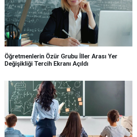
Öğretmenlerin Özür Grubu İller Arası Yer
Değişikliği Tercih Ekranı Açıldı