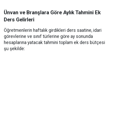
Ünvan ve Branşlara Göre Aylık Tahmini Ek
Ders Gelirleri
Öğretmenlerin haftalık girdikleri ders saatine, idari
görevlerine ve sınıf türlerine göre ay sonunda
hesaplarına yatacak tahmini toplam ek ders bütçesi
şu şekilde: