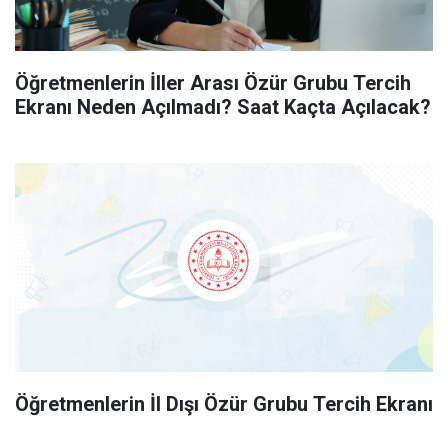
Öğretmenlerin İller Arası Özür Grubu Tercih
Ekranı Neden Açılmadı? Saat Kaçta Açılacak?
Öğretmenlerin İl Dışı Özür Grubu Tercih Ekranı