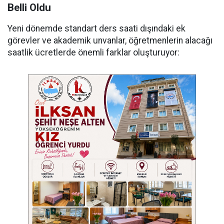
Belli Oldu
Yeni dönemde standart ders saati dışındaki ek
görevler ve akademik unvanlar, öğretmenlerin alacağı
saatlik ücretlerde önemli farklar oluşturuyor: