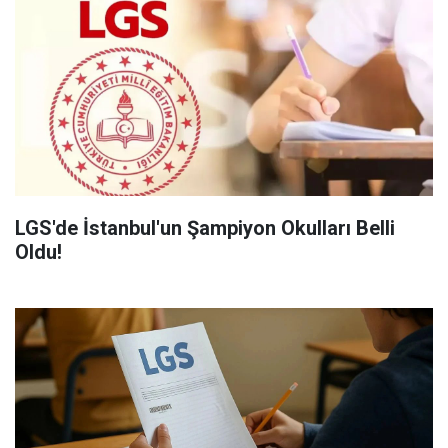
LGS'de İstanbul'un Şampiyon Okulları Belli
Oldu!