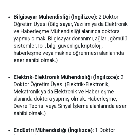
Bilgisayar Mühendisliği (İngilizce):
2 Doktor
Öğretim Üyesi (Bilgisayar, Yazılım ya da Elektronik
ve Haberleşme Mühendisliği alanında doktora
yapmış olmak. Bilgisayar donanımı, ağları, gömülü
sistemler, IoT, bilgi güvenliği, kriptoloji,
haberleşme veya makine öğrenmesi alanlarında
eser sahibi olmak.)
Elektrik-Elektronik Mühendisliği (İngilizce):
2
Doktor Öğretim Üyesi (Elektrik-Elektronik,
Mekatronik ya da Elektronik ve Haberleşme
alanında doktora yapmış olmak. Haberleşme,
Devre Teorisi veya Sinyal İşleme alanlarında eser
sahibi olmak.)
Endüstri Mühendisliği (İngilizce):
1 Doktor