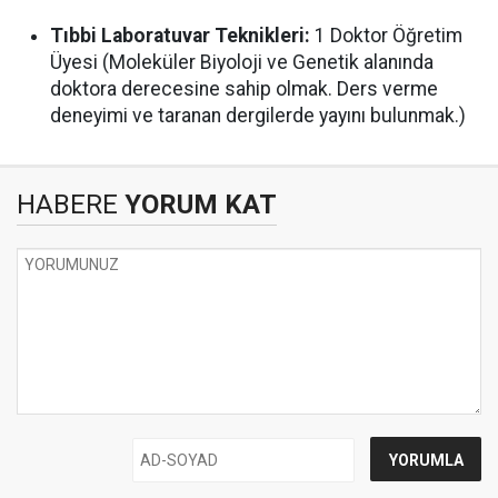
Tıbbi Laboratuvar Teknikleri:
1 Doktor Öğretim
Üyesi (Moleküler Biyoloji ve Genetik alanında
doktora derecesine sahip olmak. Ders verme
deneyimi ve taranan dergilerde yayını bulunmak.)
HABERE
YORUM KAT