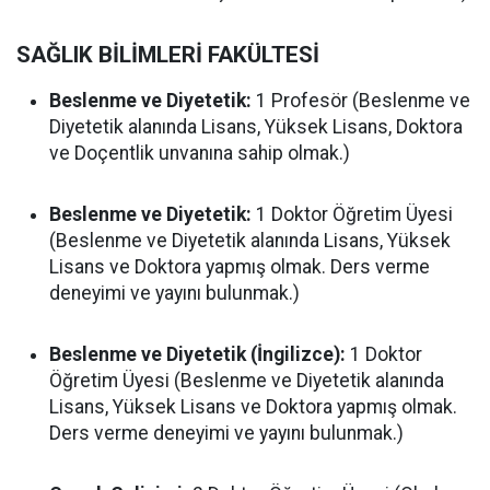
SAĞLIK BİLİMLERİ FAKÜLTESİ
Beslenme ve Diyetetik:
1 Profesör (Beslenme ve
Diyetetik alanında Lisans, Yüksek Lisans, Doktora
ve Doçentlik unvanına sahip olmak.)
Beslenme ve Diyetetik:
1 Doktor Öğretim Üyesi
(Beslenme ve Diyetetik alanında Lisans, Yüksek
Lisans ve Doktora yapmış olmak. Ders verme
deneyimi ve yayını bulunmak.)
Beslenme ve Diyetetik (İngilizce):
1 Doktor
Öğretim Üyesi (Beslenme ve Diyetetik alanında
Lisans, Yüksek Lisans ve Doktora yapmış olmak.
Ders verme deneyimi ve yayını bulunmak.)