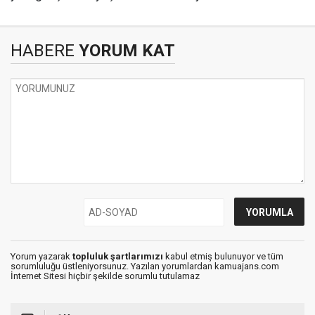
HABERE
YORUM KAT
Yorum yazarak
topluluk şartlarımızı
kabul etmiş bulunuyor ve tüm
sorumluluğu üstleniyorsunuz. Yazılan yorumlardan kamuajans.com
İnternet Sitesi hiçbir şekilde sorumlu tutulamaz