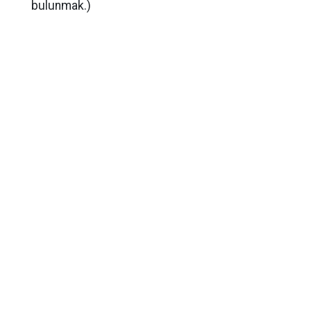
bulunmak.)