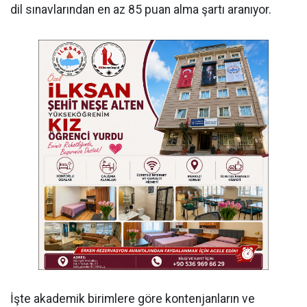
dil sınavlarından en az 85 puan alma şartı aranıyor.
İşte akademik birimlere göre kontenjanların ve