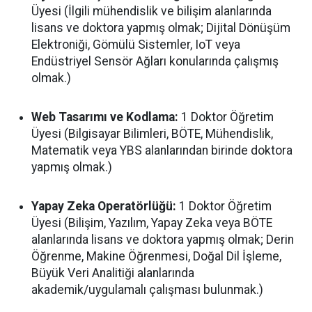
Üyesi (İlgili mühendislik ve bilişim alanlarında
lisans ve doktora yapmış olmak; Dijital Dönüşüm
Elektroniği, Gömülü Sistemler, IoT veya
Endüstriyel Sensör Ağları konularında çalışmış
olmak.)
Web Tasarımı ve Kodlama:
1 Doktor Öğretim
Üyesi (Bilgisayar Bilimleri, BÖTE, Mühendislik,
Matematik veya YBS alanlarından birinde doktora
yapmış olmak.)
Yapay Zeka Operatörlüğü:
1 Doktor Öğretim
Üyesi (Bilişim, Yazılım, Yapay Zeka veya BÖTE
alanlarında lisans ve doktora yapmış olmak; Derin
Öğrenme, Makine Öğrenmesi, Doğal Dil İşleme,
Büyük Veri Analitiği alanlarında
akademik/uygulamalı çalışması bulunmak.)