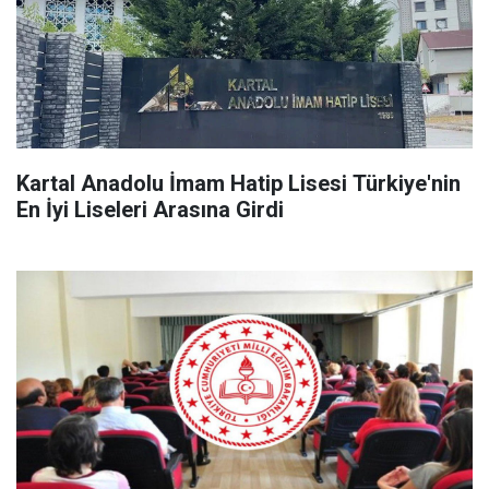
Kartal Anadolu İmam Hatip Lisesi Türkiye'nin
En İyi Liseleri Arasına Girdi