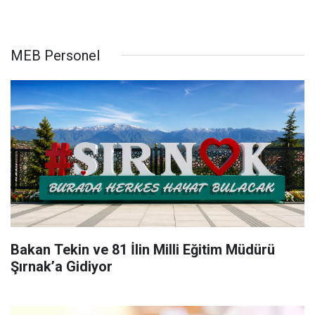
MEB Personel
Bakan Tekin ve 81 İlin Milli Eğitim Müdürü
Şırnak’a Gidiyor