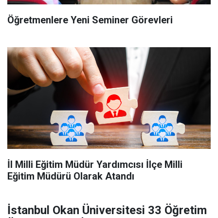
Öğretmenlere Yeni Seminer Görevleri
İl Milli Eğitim Müdür Yardımcısı İlçe Milli
Eğitim Müdürü Olarak Atandı
İstanbul Okan Üniversitesi 33 Öğretim