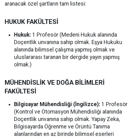
aranacak özel şartların tam listesi:
HUKUK FAKÜLTESİ
Hukuk:
1 Profesör (Medeni Hukuk alanında
Doçentlik unvanına sahip olmak. Eşya Hukuku
alanında bilimsel çalışma yapmış olmak ve
uluslararası taranan bir dergide yayın yapmış
olmak.)
MÜHENDİSLİK VE DOĞA BİLİMLERİ
FAKÜLTESİ
Bilgisayar Mühendisliği (İngilizce):
1 Profesör
(Kontrol ve Otomasyon Mühendisliği alanında
Doçentlik unvanına sahip olmak. Yapay Zeka,
Bilgisayarda Öğrenme ve Örüntü Tanıma
alanlarından en az birinde bilimsel eserleri