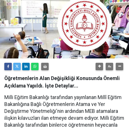
Öğretmenlerin Alan Değişikliği Konusunda Önemli
Açıklama Yapıldı. İşte Detaylar...
Milli Eğitim Bakanlığı tarafından yayınlanan Millî Eğitim
Bakanlığına Bağlı Öğretmenlerin Atama ve Yer
Değiştirme Yönetmeliği'nin ardından MEB atamalara
ilişkin kılavuzları ilan etmeye devam ediyor. Milli Eğitim
Bakanlığı tarafından binlerce öğretmenin heyecanla