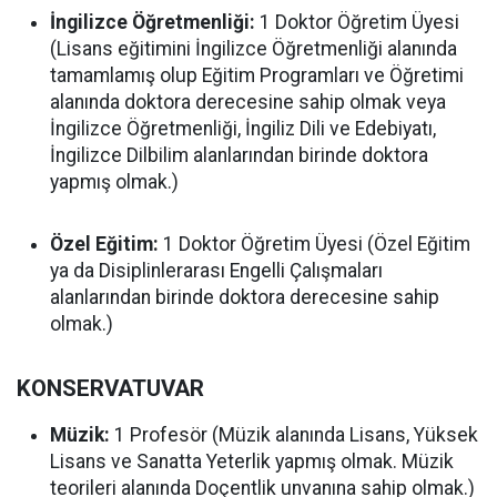
İngilizce Öğretmenliği:
1 Doktor Öğretim Üyesi
(Lisans eğitimini İngilizce Öğretmenliği alanında
tamamlamış olup Eğitim Programları ve Öğretimi
alanında doktora derecesine sahip olmak veya
İngilizce Öğretmenliği, İngiliz Dili ve Edebiyatı,
İngilizce Dilbilim alanlarından birinde doktora
yapmış olmak.)
Özel Eğitim:
1 Doktor Öğretim Üyesi (Özel Eğitim
ya da Disiplinlerarası Engelli Çalışmaları
alanlarından birinde doktora derecesine sahip
olmak.)
KONSERVATUVAR
Müzik:
1 Profesör (Müzik alanında Lisans, Yüksek
Lisans ve Sanatta Yeterlik yapmış olmak. Müzik
teorileri alanında Doçentlik unvanına sahip olmak.)