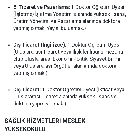
E-Ticaret ve Pazarlama:
1 Doktor Öğretim Üyesi
(İşletme/İşletme Yönetimi alanında yüksek lisans,
Üretim Yönetimi ve Pazarlama alanında doktora
yapmış olmak. Yayını bulunmak.)
Dış Ticaret (İngilizce):
1 Doktor Öğretim Üyesi
(Uluslararası Ticaret veya İlişkiler lisans mezunu
olup Uluslararası Ekonomi Politik, Siyaset Bilimi
veya Uluslararası Örgütler alanlarında doktora
yapmış olmak.)
Dış Ticaret:
1 Doktor Öğretim Üyesi (İktisat veya
Uluslararası Ticaret alanında yüksek lisans ve
doktora yapmış olmak.)
SAĞLIK HİZMETLERİ MESLEK
YÜKSEKOKULU