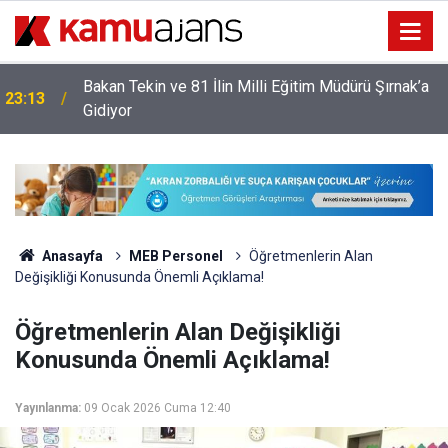
Bakan Tekin ve 81 İlin Milli Eğitim Müdürü Şırnak’a
23:13
Gidiyor
Anasayfa
MEB Personel
Öğretmenlerin Alan
Değişikliği Konusunda Önemli Açıklama!
Öğretmenlerin Alan Değişikliği
Konusunda Önemli Açıklama!
Yayınlanma:
09 Ocak 2026 Cuma 12:40