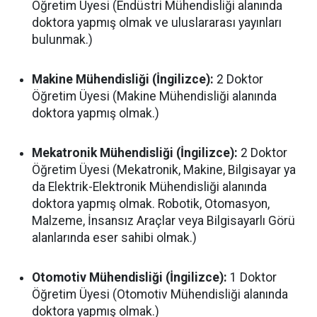
Öğretim Üyesi (Endüstri Mühendisliği alanında
doktora yapmış olmak ve uluslararası yayınları
bulunmak.)
Makine Mühendisliği (İngilizce):
2 Doktor
Öğretim Üyesi (Makine Mühendisliği alanında
doktora yapmış olmak.)
Mekatronik Mühendisliği (İngilizce):
2 Doktor
Öğretim Üyesi (Mekatronik, Makine, Bilgisayar ya
da Elektrik-Elektronik Mühendisliği alanında
doktora yapmış olmak. Robotik, Otomasyon,
Malzeme, İnsansız Araçlar veya Bilgisayarlı Görü
alanlarında eser sahibi olmak.)
Otomotiv Mühendisliği (İngilizce):
1 Doktor
Öğretim Üyesi (Otomotiv Mühendisliği alanında
doktora yapmış olmak.)