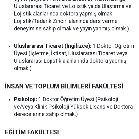
Uluslararası Ticaret ve Lojistik ya da Ulaştırma ve
Lojistik alanlarında doktora yapmış olmak.
Lojistik/Tedarik Zinciri alanında ders verme
deneyimine sahip olmak ve yayın yapmış olmak.)
Uluslararası Ticaret (İngilizce):
1 Doktor Öğretim
Üyesi (İşletme, İktisat, Uluslararası Ticaret veya
Uluslararası Lojistik alanlarında doktora yapmış
olmak.)
İNSAN VE TOPLUM BİLİMLERİ FAKÜLTESİ
Psikoloji:
1 Doktor Öğretim Üyesi (Psikoloji
ve/veya Klinik Psikoloji Yüksek Lisans ve Doktora
derecelerine sahip olmak.)
EĞİTİM FAKÜLTESİ