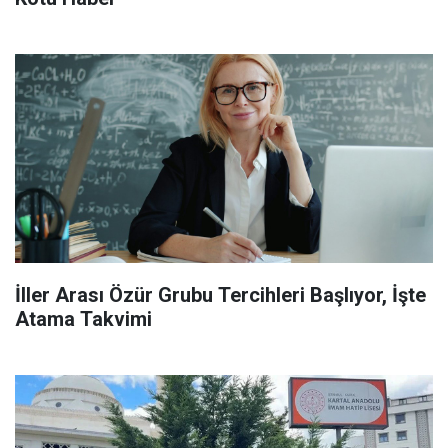
İller Arası Özür Grubu Tercihleri Başlıyor, İşte
Atama Takvimi