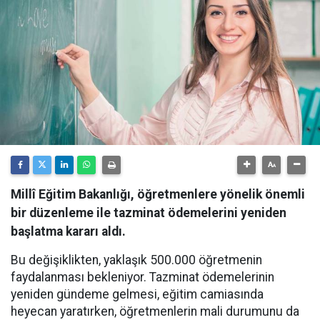
Millî Eğitim Bakanlığı, öğretmenlere yönelik önemli
bir düzenleme ile tazminat ödemelerini yeniden
başlatma kararı aldı.
Bu değişiklikten, yaklaşık 500.000 öğretmenin
faydalanması bekleniyor. Tazminat ödemelerinin
yeniden gündeme gelmesi, eğitim camiasında
heyecan yaratırken, öğretmenlerin mali durumunu da