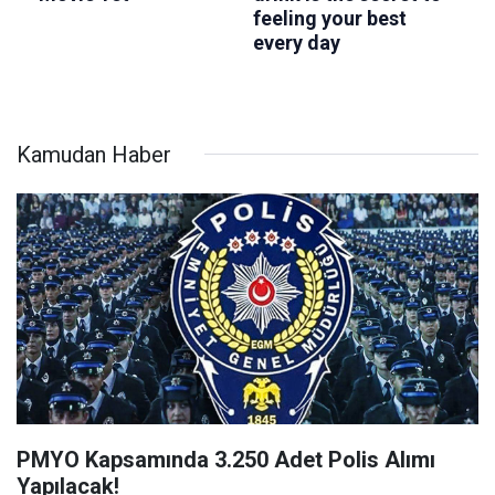
Kamudan Haber
PMYO Kapsamında 3.250 Adet Polis Alımı
Yapılacak!