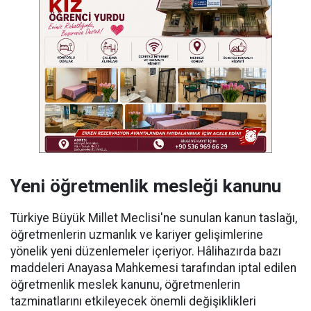
Yeni öğretmenlik mesleği kanunu
Türkiye Büyük Millet Meclisi'ne sunulan kanun taslağı,
öğretmenlerin uzmanlık ve kariyer gelişimlerine
yönelik yeni düzenlemeler içeriyor. Hâlihazırda bazı
maddeleri Anayasa Mahkemesi tarafından iptal edilen
öğretmenlik meslek kanunu, öğretmenlerin
tazminatlarını etkileyecek önemli değişiklikleri