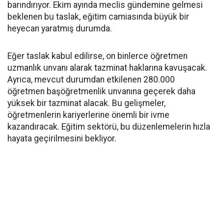
barındırıyor. Ekim ayında meclis gündemine gelmesi
beklenen bu taslak, eğitim camiasında büyük bir
heyecan yaratmış durumda.
Eğer taslak kabul edilirse, on binlerce öğretmen
uzmanlık unvanı alarak tazminat haklarına kavuşacak.
Ayrıca, mevcut durumdan etkilenen 280.000
öğretmen başöğretmenlik unvanına geçerek daha
yüksek bir tazminat alacak. Bu gelişmeler,
öğretmenlerin kariyerlerine önemli bir ivme
kazandıracak. Eğitim sektörü, bu düzenlemelerin hızla
hayata geçirilmesini bekliyor.