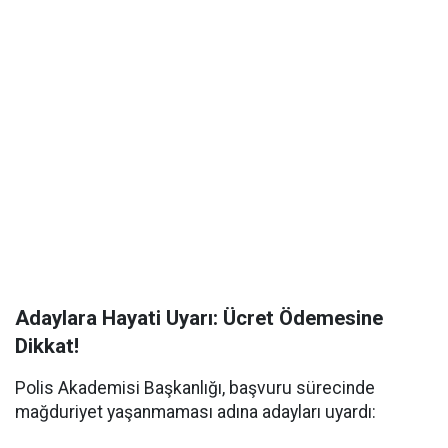
Adaylara Hayati Uyarı: Ücret Ödemesine
Dikkat!
Polis Akademisi Başkanlığı, başvuru sürecinde
mağduriyet yaşanmaması adına adayları uyardı: