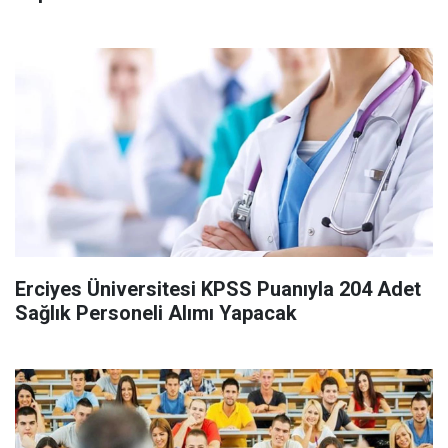
Erciyes Üniversitesi KPSS Puanıyla 204 Adet
Sağlık Personeli Alımı Yapacak