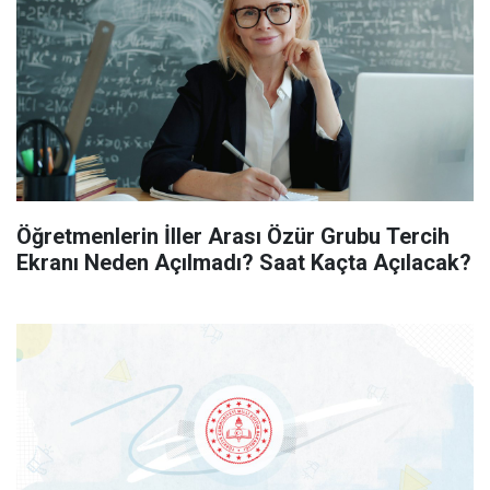
Öğretmenlerin İller Arası Özür Grubu Tercih
Ekranı Neden Açılmadı? Saat Kaçta Açılacak?