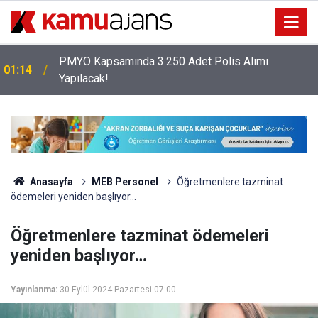
PMYO Kapsamında 3.250 Adet Polis Alımı
01:14
Yapılacak!
Anasayfa
MEB Personel
Öğretmenlere tazminat
ödemeleri yeniden başlıyor…
Öğretmenlere tazminat ödemeleri
yeniden başlıyor…
Yayınlanma:
30 Eylül 2024 Pazartesi 07:00