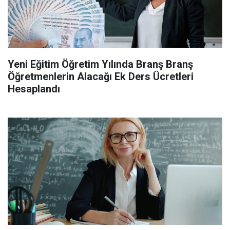
Yeni Eğitim Öğretim Yılında Branş Branş
Öğretmenlerin Alacağı Ek Ders Ücretleri
Hesaplandı