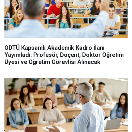
ODTÜ Kapsamlı Akademik Kadro İlanı
Yayımladı: Profesör, Doçent, Doktor Öğretim
Üyesi ve Öğretim Görevlisi Alınacak