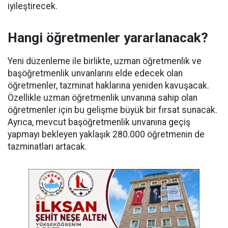
iyileştirecek.
Hangi öğretmenler yararlanacak?
Yeni düzenleme ile birlikte, uzman öğretmenlik ve
başöğretmenlik unvanlarını elde edecek olan
öğretmenler, tazminat haklarına yeniden kavuşacak.
Özellikle uzman öğretmenlik unvanına sahip olan
öğretmenler için bu gelişme büyük bir fırsat sunacak.
Ayrıca, mevcut başöğretmenlik unvanına geçiş
yapmayı bekleyen yaklaşık 280.000 öğretmenin de
tazminatları artacak.