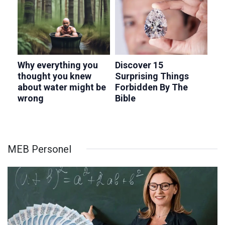
MEB Personel