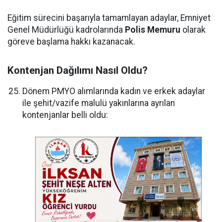
Eğitim sürecini başarıyla tamamlayan adaylar, Emniyet
Genel Müdürlüğü kadrolarında
Polis Memuru
olarak
göreve başlama hakkı kazanacak.
Kontenjan Dağılımı Nasıl Oldu?
Dönem PMYO alımlarında kadın ve erkek adaylar
ile şehit/vazife malulü yakınlarına ayrılan
kontenjanlar belli oldu: