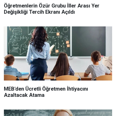
Öğretmenlerin Özür Grubu İller Arası Yer
Değişikliği Tercih Ekranı Açıldı
MEB'den Ücretli Öğretmen İhtiyacını
Azaltacak Atama