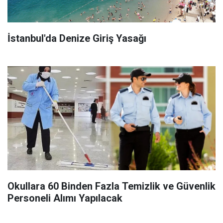
İstanbul'da Denize Giriş Yasağı
Okullara 60 Binden Fazla Temizlik ve Güvenlik
Personeli Alımı Yapılacak