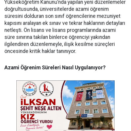
​Yükseköğretim Kanunu’nda yapılan yeni düzenlemeler
doğrultusunda, üniversitelerde azami öğrenim
süresini dolduran son sınıf öğrencilerine mezuniyet
kapısını aralayan ek sınav ve tekrar haklarının detayları
netleşti. Ön lisans ve lisans programlarında azami
süre sınırına takılan binlerce öğrenciyi yakından
ilgilendiren düzenlemeyle, ilişik kesilme süreçleri
öncesinde kritik haklar tanınıyor.
Azami Öğrenim Süreleri Nasıl Uygulanıyor?