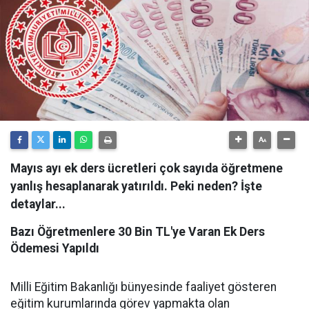
Mayıs ayı ek ders ücretleri çok sayıda öğretmene
yanlış hesaplanarak yatırıldı. Peki neden? İşte
detaylar...
Bazı Öğretmenlere 30 Bin TL'ye Varan Ek Ders
Ödemesi Yapıldı
Milli Eğitim Bakanlığı bünyesinde faaliyet gösteren
eğitim kurumlarında görev yapmakta olan