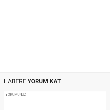
HABERE
YORUM KAT