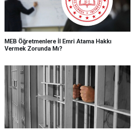
MEB Öğretmenlere İl Emri Atama Hakkı
Vermek Zorunda Mı?