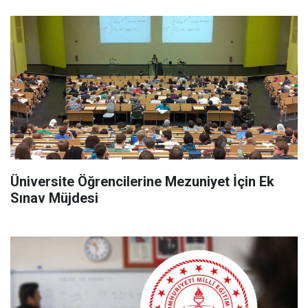
Üniversite Öğrencilerine Mezuniyet İçin Ek
Sınav Müjdesi