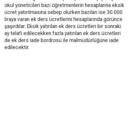
okul yöneticileri bazı öğretmenlerin hesaplarına eksik
ücret yatırılmasına sebep olurken bazıları ise 30.000
liraya varan ek ders ücretlerini hesaplarında görünce
şaşırdılar. Eksik yatırılan ek ders ücretleri bir sonraki
ay telafi edilecekken fazla yatırılan ek ders ücretleri
de ek ders iade bordrosu ile malmüdürlüğüne iade
edilecektir.