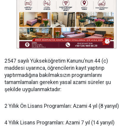
​2547 sayılı Yükseköğretim Kanunu’nun 44 (c)
maddesi uyarınca, öğrencilerin kayıt yaptırıp
yaptırmadığına bakılmaksızın programlarını
tamamlamaları gereken yasal azami süreler şu
şekilde uygulanmaktadır:
​2 Yıllık Ön Lisans Programları: Azami 4 yıl (8 yarıyıl)
​4 Yıllık Lisans Programları: Azami 7 yıl (14 yarıyıl)