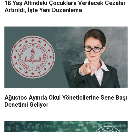
18 Yaş Altındaki Çocuklara Verilecek Cezalar
Artırıldı, İşte Yeni Düzenleme
Ağustos Ayında Okul Yöneticilerine Sene Başı
Denetimi Geliyor