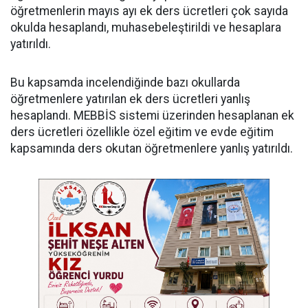
öğretmenlerin mayıs ayı ek ders ücretleri çok sayıda
okulda hesaplandı, muhasebeleştirildi ve hesaplara
yatırıldı.
Bu kapsamda incelendiğinde bazı okullarda
öğretmenlere yatırılan ek ders ücretleri yanlış
hesaplandı. MEBBİS sistemi üzerinden hesaplanan ek
ders ücretleri özellikle özel eğitim ve evde eğitim
kapsamında ders okutan öğretmenlere yanlış yatırıldı.