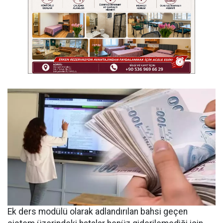
Ek ders modülü olarak adlandırılan bahsi geçen