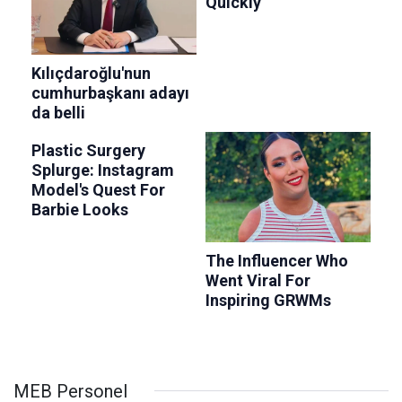
MEB Personel