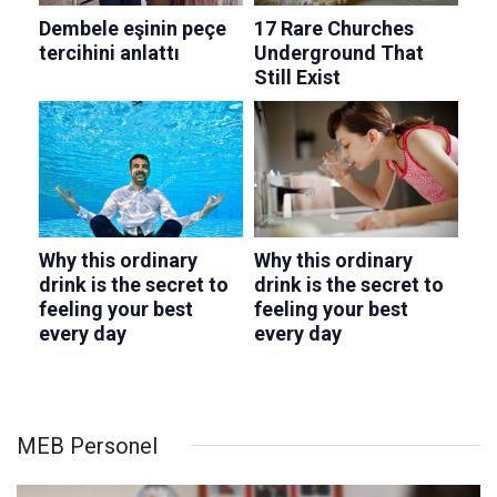
MEB Personel