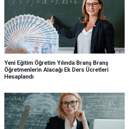
Yeni Eğitim Öğretim Yılında Branş Branş
Öğretmenlerin Alacağı Ek Ders Ücretleri
Hesaplandı