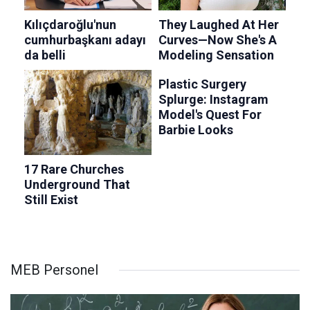
MEB Personel