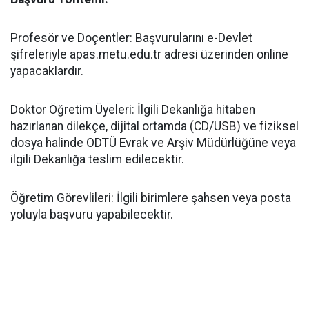
​Profesör ve Doçentler: Başvurularını e-Devlet
şifreleriyle apas.metu.edu.tr adresi üzerinden online
yapacaklardır.
​Doktor Öğretim Üyeleri: İlgili Dekanlığa hitaben
hazırlanan dilekçe, dijital ortamda (CD/USB) ve fiziksel
dosya halinde ODTÜ Evrak ve Arşiv Müdürlüğüne veya
ilgili Dekanlığa teslim edilecektir.
​Öğretim Görevlileri: İlgili birimlere şahsen veya posta
yoluyla başvuru yapabilecektir.