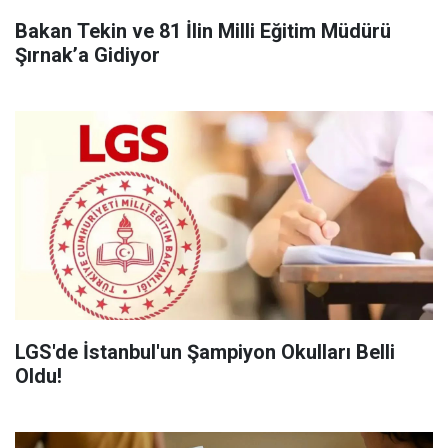
Bakan Tekin ve 81 İlin Milli Eğitim Müdürü
Şırnak’a Gidiyor
LGS'de İstanbul'un Şampiyon Okulları Belli
Oldu!