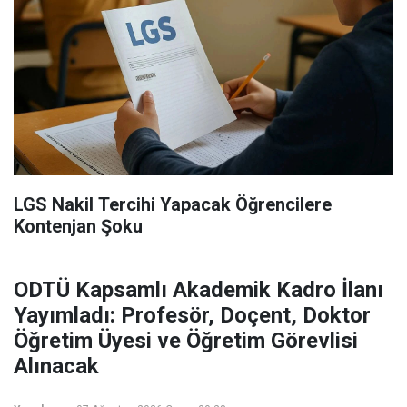
LGS Nakil Tercihi Yapacak Öğrencilere
Kontenjan Şoku
ODTÜ Kapsamlı Akademik Kadro İlanı
Yayımladı: Profesör, Doçent, Doktor
Öğretim Üyesi ve Öğretim Görevlisi
Alınacak