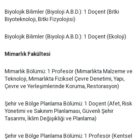
​Biyolojik Bilimler (Biyoloji A.B.D.): 1 Doçent (Bitki
Biyoteknoloji, Bitki Fizyolojisi)
​Biyolojik Bilimler (Biyoloji A.B.D.): 1 Doçent (Ekoloji)
​Mimarlık Fakültesi
​Mimarlık Bölümü: 1 Profesör (Mimarlıkta Malzeme ve
Teknoloji, Mimarlıkta Fiziksel Çevre Denetimi, Yapı,
Çevre ve Yerleşimlerinde Koruma, Restorasyon)
​Şehir ve Bölge Planlama Bölümü: 1 Doçent (Afet, Risk
Yönetimi ve Sakınım Planlaması, Güvenli Şehir
Tasarımı, İklim Değişikliği ve Planlama)
​Şehir ve Bölge Planlama Bölümü: 1 Profesör (Kentsel