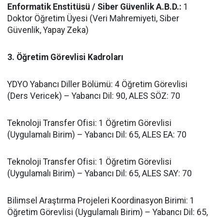
​Enformatik Enstitüsü / Siber Güvenlik A.B.D.:
1
Doktor Öğretim Üyesi (Veri Mahremiyeti, Siber
Güvenlik, Yapay Zeka)
3. Öğretim Görevlisi Kadroları
​YDYO Yabancı Diller Bölümü: 4 Öğretim Görevlisi
(Ders Vericek) – Yabancı Dil: 90, ALES SÖZ: 70
​Teknoloji Transfer Ofisi: 1 Öğretim Görevlisi
(Uygulamalı Birim) – Yabancı Dil: 65, ALES EA: 70
​Teknoloji Transfer Ofisi: 1 Öğretim Görevlisi
(Uygulamalı Birim) – Yabancı Dil: 65, ALES SAY: 70
​Bilimsel Araştırma Projeleri Koordinasyon Birimi: 1
Öğretim Görevlisi (Uygulamalı Birim) – Yabancı Dil: 65,