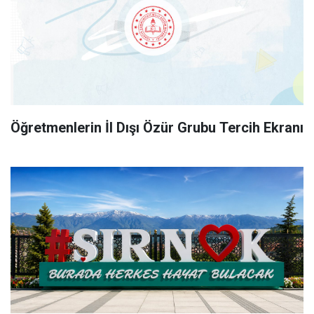
Öğretmenlerin İl Dışı Özür Grubu Tercih Ekranı