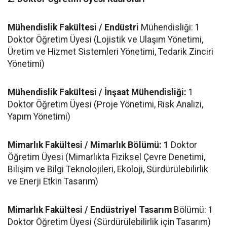
​Mühendislik Fakültesi / Endüstri
Mühendisliği: 1
Doktor Öğretim Üyesi (Lojistik ve Ulaşım Yönetimi,
Üretim ve Hizmet Sistemleri Yönetimi, Tedarik Zinciri
Yönetimi)
Mühendislik Fakültesi / İnşaat Mühendisliği:
1
Doktor Öğretim Üyesi (Proje Yönetimi, Risk Analizi,
Yapım Yönetimi)
​Mimarlık Fakültesi / Mimarlık Bölümü: 1
Doktor
Öğretim Üyesi (Mimarlıkta Fiziksel Çevre Denetimi,
Bilişim ve Bilgi Teknolojileri, Ekoloji, Sürdürülebilirlik
ve Enerji Etkin Tasarım)
Mimarlık Fakültesi / Endüstriyel Tasarım
Bölümü: 1
Doktor Öğretim Üyesi (Sürdürülebilirlik için Tasarım)