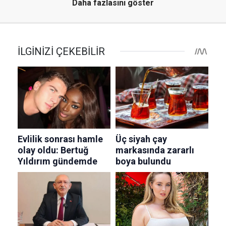
Daha fazlasını göster