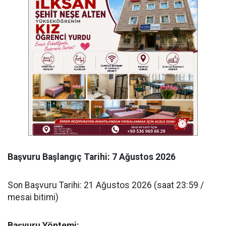
​Başvuru Başlangıç Tarihi: 7 Ağustos 2026
​Son Başvuru Tarihi: 21 Ağustos 2026 (saat 23:59 /
mesai bitimi)
​Başvuru Yöntemi: