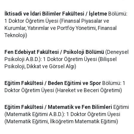
​İktisadi ve İdari Bilimler Fakültesi / İşletme
Bölümü:
1 Doktor Öğretim Üyesi (Finansal Piyasalar ve
Kurumlar, Yatırımlar ve Portföy Yönetimi, Finansal
Teknoloji)
Fen Edebiyat Fakültesi / Psikoloji Bölümü
(Deneysel
Psikoloji A.B.D.): 1 Doktor Öğretim Üyesi (Bilişsel
Psikoloji, Dikkat ve Görsel Algı)
Eğitim Fakültesi / Beden Eğitimi ve Spor
Bölümü: 1
Doktor Öğretim Üyesi (Hareket ve Beceri Öğretimi)
​Eğitim Fakültesi / Matematik ve Fen Bilimleri
Eğitimi
(Matematik Eğitimi A.B.D.): 1 Doktor Öğretim Üyesi
(Matematik Eğitimi, İlköğretim Matematik Eğitimi)