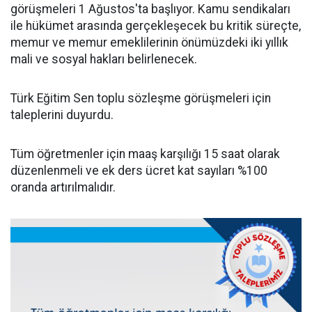
görüşmeleri 1 Ağustos'ta başlıyor. Kamu sendikaları
ile hükümet arasında gerçekleşecek bu kritik süreçte,
memur ve memur emeklilerinin önümüzdeki iki yıllık
mali ve sosyal hakları belirlenecek.
Türk Eğitim Sen toplu sözleşme görüşmeleri için
taleplerini duyurdu.
Tüm öğretmenler için maaş karşılığı 15 saat olarak
düzenlenmeli ve ek ders ücret kat sayıları %100
oranda artırılmalıdır.