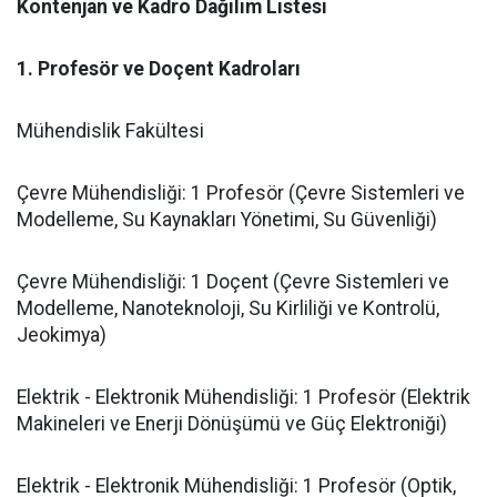
Kontenjan ve Kadro Dağılım Listesi
​1. Profesör ve Doçent Kadroları
​Mühendislik Fakültesi
​Çevre Mühendisliği: 1 Profesör (Çevre Sistemleri ve
Modelleme, Su Kaynakları Yönetimi, Su Güvenliği)
​Çevre Mühendisliği: 1 Doçent (Çevre Sistemleri ve
Modelleme, Nanoteknoloji, Su Kirliliği ve Kontrolü,
Jeokimya)
​Elektrik - Elektronik Mühendisliği: 1 Profesör (Elektrik
Makineleri ve Enerji Dönüşümü ve Güç Elektroniği)
​Elektrik - Elektronik Mühendisliği: 1 Profesör (Optik,