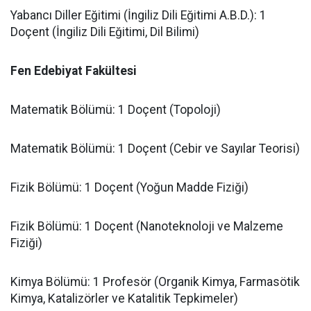
​Yabancı Diller Eğitimi (İngiliz Dili Eğitimi A.B.D.): 1
Doçent (İngiliz Dili Eğitimi, Dil Bilimi)
Fen Edebiyat Fakültesi
​Matematik Bölümü: 1 Doçent (Topoloji)
​Matematik Bölümü: 1 Doçent (Cebir ve Sayılar Teorisi)
​Fizik Bölümü: 1 Doçent (Yoğun Madde Fiziği)
​Fizik Bölümü: 1 Doçent (Nanoteknoloji ve Malzeme
Fiziği)
​Kimya Bölümü: 1 Profesör (Organik Kimya, Farmasötik
Kimya, Katalizörler ve Katalitik Tepkimeler)