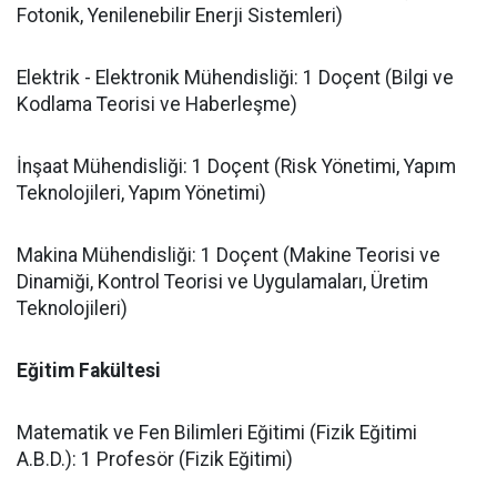
Fotonik, Yenilenebilir Enerji Sistemleri)
​Elektrik - Elektronik Mühendisliği: 1 Doçent (Bilgi ve
Kodlama Teorisi ve Haberleşme)
​İnşaat Mühendisliği: 1 Doçent (Risk Yönetimi, Yapım
Teknolojileri, Yapım Yönetimi)
​Makina Mühendisliği: 1 Doçent (Makine Teorisi ve
Dinamiği, Kontrol Teorisi ve Uygulamaları, Üretim
Teknolojileri)
​Eğitim Fakültesi
​Matematik ve Fen Bilimleri Eğitimi (Fizik Eğitimi
A.B.D.): 1 Profesör (Fizik Eğitimi)