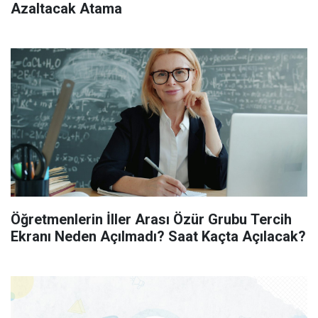
Azaltacak Atama
Öğretmenlerin İller Arası Özür Grubu Tercih
Ekranı Neden Açılmadı? Saat Kaçta Açılacak?