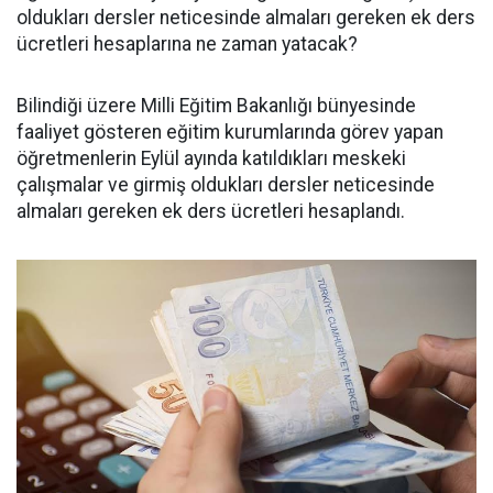
oldukları dersler neticesinde almaları gereken ek ders
ücretleri hesaplarına ne zaman yatacak?
Bilindiği üzere Milli Eğitim Bakanlığı bünyesinde
faaliyet gösteren eğitim kurumlarında görev yapan
öğretmenlerin Eylül ayında katıldıkları meskeki
çalışmalar ve girmiş oldukları dersler neticesinde
almaları gereken ek ders ücretleri hesaplandı.