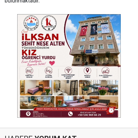
bulunmaktadır.