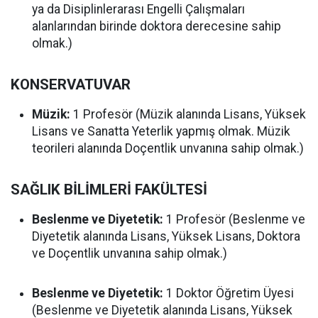
ya da Disiplinlerarası Engelli Çalışmaları
alanlarından birinde doktora derecesine sahip
olmak.)
KONSERVATUVAR
Müzik:
1 Profesör (Müzik alanında Lisans, Yüksek
Lisans ve Sanatta Yeterlik yapmış olmak. Müzik
teorileri alanında Doçentlik unvanına sahip olmak.)
SAĞLIK BİLİMLERİ FAKÜLTESİ
Beslenme ve Diyetetik:
1 Profesör (Beslenme ve
Diyetetik alanında Lisans, Yüksek Lisans, Doktora
ve Doçentlik unvanına sahip olmak.)
Beslenme ve Diyetetik:
1 Doktor Öğretim Üyesi
(Beslenme ve Diyetetik alanında Lisans, Yüksek