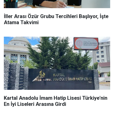
İller Arası Özür Grubu Tercihleri Başlıyor, İşte
Atama Takvimi
Kartal Anadolu İmam Hatip Lisesi Türkiye'nin
En İyi Liseleri Arasına Girdi