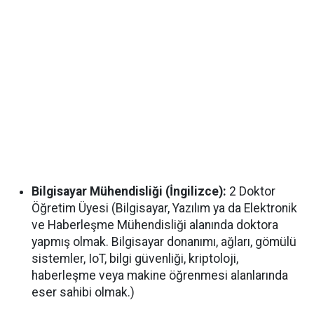
Bilgisayar Mühendisliği (İngilizce):
2 Doktor
Öğretim Üyesi (Bilgisayar, Yazılım ya da Elektronik
ve Haberleşme Mühendisliği alanında doktora
yapmış olmak. Bilgisayar donanımı, ağları, gömülü
sistemler, IoT, bilgi güvenliği, kriptoloji,
haberleşme veya makine öğrenmesi alanlarında
eser sahibi olmak.)