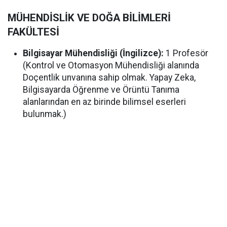
MÜHENDİSLİK VE DOĞA BİLİMLERİ
FAKÜLTESİ
Bilgisayar Mühendisliği (İngilizce):
1 Profesör
(Kontrol ve Otomasyon Mühendisliği alanında
Doçentlik unvanına sahip olmak. Yapay Zeka,
Bilgisayarda Öğrenme ve Örüntü Tanıma
alanlarından en az birinde bilimsel eserleri
bulunmak.)