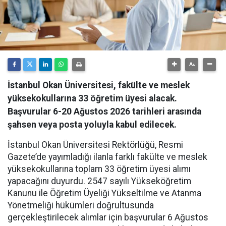
İstanbul Okan Üniversitesi, fakülte ve meslek
yüksekokullarına 33 öğretim üyesi alacak.
Başvurular 6-20 Ağustos 2026 tarihleri arasında
şahsen veya posta yoluyla kabul edilecek.
İstanbul Okan Üniversitesi Rektörlüğü, Resmi
Gazete’de yayımladığı ilanla farklı fakülte ve meslek
yüksekokullarına toplam 33 öğretim üyesi alımı
yapacağını duyurdu. 2547 sayılı Yükseköğretim
Kanunu ile Öğretim Üyeliği Yükseltilme ve Atanma
Yönetmeliği hükümleri doğrultusunda
gerçekleştirilecek alımlar için başvurular 6 Ağustos