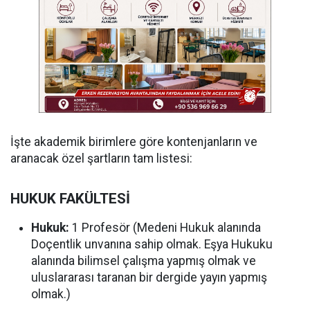
İşte akademik birimlere göre kontenjanların ve
aranacak özel şartların tam listesi:
HUKUK FAKÜLTESİ
Hukuk:
1 Profesör (Medeni Hukuk alanında
Doçentlik unvanına sahip olmak. Eşya Hukuku
alanında bilimsel çalışma yapmış olmak ve
uluslararası taranan bir dergide yayın yapmış
olmak.)