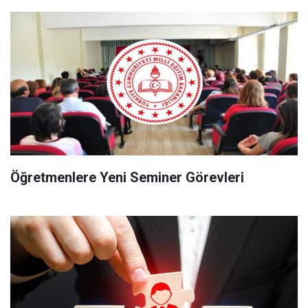
Öğretmenlere Yeni Seminer Görevleri