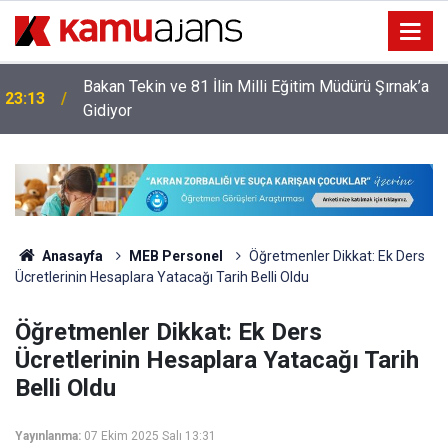
Bakan Tekin ve 81 İlin Milli Eğitim Müdürü Şırnak’a
23:13
Gidiyor
Anasayfa
MEB Personel
Öğretmenler Dikkat: Ek Ders
Ücretlerinin Hesaplara Yatacağı Tarih Belli Oldu
Öğretmenler Dikkat: Ek Ders
Ücretlerinin Hesaplara Yatacağı Tarih
Belli Oldu
Yayınlanma:
07 Ekim 2025 Salı 13:31