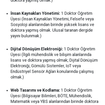
doktora yapmış olmak.)
İnsan Kaynakları Yönetimi:
1 Doktor Öğretim
Üyesi (İnsan Kaynakları Yönetimi, Felsefe veya
Sosyoloji alanlarından birinde yüksek lisans ve
doktora yapmış olmak. Ulusal taranan dergide
yayını bulunmak.)
Dijital Dönüşüm Elektroniği:
1 Doktor Öğretim
Üyesi (İlgili mühendislik ve bilişim alanlarında
lisans ve doktora yapmış olmak; Dijital Dönüşüm
Elektroniği, Gömülü Sistemler, IoT veya
Endüstriyel Sensör Ağları konularında çalışmış
olmak.)
Web Tasarımı ve Kodlama:
1 Doktor Öğretim
Üyesi (Bilgisayar Bilimleri, BÖTE, Mühendislik,
Matematik veya YBS alanlarından birinde doktora