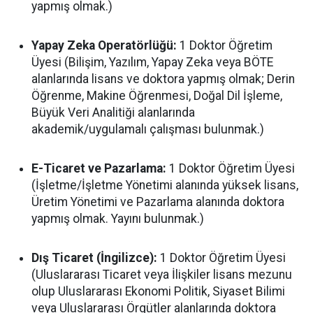
yapmış olmak.)
Yapay Zeka Operatörlüğü:
1 Doktor Öğretim
Üyesi (Bilişim, Yazılım, Yapay Zeka veya BÖTE
alanlarında lisans ve doktora yapmış olmak; Derin
Öğrenme, Makine Öğrenmesi, Doğal Dil İşleme,
Büyük Veri Analitiği alanlarında
akademik/uygulamalı çalışması bulunmak.)
E-Ticaret ve Pazarlama:
1 Doktor Öğretim Üyesi
(İşletme/İşletme Yönetimi alanında yüksek lisans,
Üretim Yönetimi ve Pazarlama alanında doktora
yapmış olmak. Yayını bulunmak.)
Dış Ticaret (İngilizce):
1 Doktor Öğretim Üyesi
(Uluslararası Ticaret veya İlişkiler lisans mezunu
olup Uluslararası Ekonomi Politik, Siyaset Bilimi
veya Uluslararası Örgütler alanlarında doktora