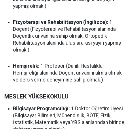
yapmış olmak.)
Fizyoterapi ve Rehabilitasyon (İngilizce):
1
Doçent (Fizyoterapi ve Rehabilitasyon alanında
Doçentlik unvanına sahip olmak. Ortopedik
Rehabilitasyon alanında uluslararası yayın yapmış
olmak.)
Hemşirelik:
1 Profesör (Dahili Hastalıklar
Hemşireliği alanında Doçent unvanını almış olmak
ve ders verme deneyimine sahip olmak.)
MESLEK YÜKSEKOKULU
Bilgisayar Programcılığı:
1 Doktor Öğretim Üyesi
(Bilgisayar Bilimleri, Mühendislik, BÖTE, Fizik,
İstatistik, Matematik veya YBS alanlarından birinde