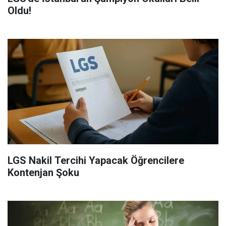
Oldu!
LGS Nakil Tercihi Yapacak Öğrencilere
Kontenjan Şoku