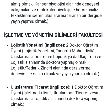
almış olmak. Kanser biyolojisi alanında deneysel
çalışmaları ve moleküler biyoloji ile hücre analiz
tekniklerini içeren uluslararası taranan bir dergide
yayın yapmış olmak.)
İŞLETME VE YÖNETİM BİLİMLERİ FAKÜLTESİ
Lojistik Yönetimi (İngilizce):
2 Doktor Öğretim
Üyesi (Lojistik Yönetimi, Endüstri Mühendisliği,
Uluslararası Ticaret ve Lojistik ya da Ulaştırma ve
Lojistik alanlarında doktora yapmış olmak.
Lojistik/Tedarik Zinciri alanında ders verme
deneyimine sahip olmak ve yayın yapmış olmak.)
Uluslararası Ticaret (İngilizce):
1 Doktor Öğretim
Üyesi (İşletme, İktisat, Uluslararası Ticaret veya
Uluslararası Lojistik alanlarında doktora yapmış
olmak.)