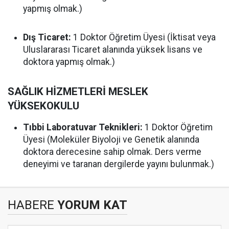
yapmış olmak.)
Dış Ticaret:
1 Doktor Öğretim Üyesi (İktisat veya
Uluslararası Ticaret alanında yüksek lisans ve
doktora yapmış olmak.)
SAĞLIK HİZMETLERİ MESLEK
YÜKSEKOKULU
Tıbbi Laboratuvar Teknikleri:
1 Doktor Öğretim
Üyesi (Moleküler Biyoloji ve Genetik alanında
doktora derecesine sahip olmak. Ders verme
deneyimi ve taranan dergilerde yayını bulunmak.)
HABERE
YORUM KAT