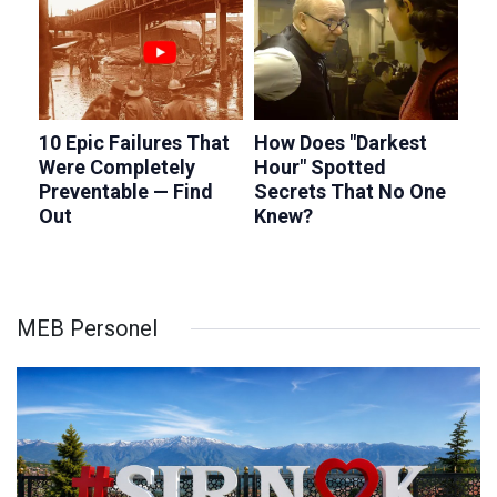
MEB Personel