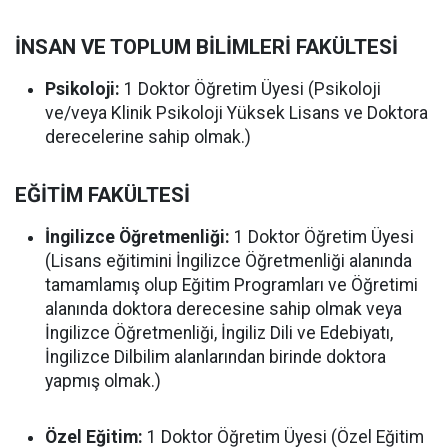
İNSAN VE TOPLUM BİLİMLERİ FAKÜLTESİ
Psikoloji:
1 Doktor Öğretim Üyesi (Psikoloji
ve/veya Klinik Psikoloji Yüksek Lisans ve Doktora
derecelerine sahip olmak.)
EĞİTİM FAKÜLTESİ
İngilizce Öğretmenliği:
1 Doktor Öğretim Üyesi
(Lisans eğitimini İngilizce Öğretmenliği alanında
tamamlamış olup Eğitim Programları ve Öğretimi
alanında doktora derecesine sahip olmak veya
İngilizce Öğretmenliği, İngiliz Dili ve Edebiyatı,
İngilizce Dilbilim alanlarından birinde doktora
yapmış olmak.)
Özel Eğitim:
1 Doktor Öğretim Üyesi (Özel Eğitim