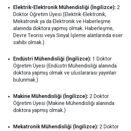
Elektrik-Elektronik Mühendisliği (İngilizce):
2
Doktor Öğretim Üyesi (Elektrik-Elektronik,
Mekatronik ya da Elektronik ve Haberleşme
alanında doktora yapmış olmak. Haberleşme,
Devre Teorisi veya Sinyal İşleme alanlarında eser
sahibi olmak.)
Endüstri Mühendisliği (İngilizce):
1 Doktor
Öğretim Üyesi (Endüstri Mühendisliği alanında
doktora yapmış olmak ve uluslararası yayınları
bulunmak.)
Makine Mühendisliği (İngilizce):
2 Doktor
Öğretim Üyesi (Makine Mühendisliği alanında
doktora yapmış olmak.)
Mekatronik Mühendisliği (İngilizce):
2 Doktor