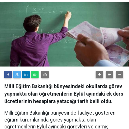
Milli Eğitim Bakanlığı bünyesindeki okullarda görev
yapmakta olan öğretmenlerin Eylül ayındaki ek ders
ücretlerinin hesaplara yatacağı tarih belli oldu.
Milli Eğitim Bakanlığı bünyesinde faaliyet gösteren
eğitim kurumlarında görev yapmakta olan
öğretmenlerin Eylül ayındaki görevleri ve girmiş