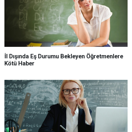
İl Dışında Eş Durumu Bekleyen Öğretmenlere
Kötü Haber