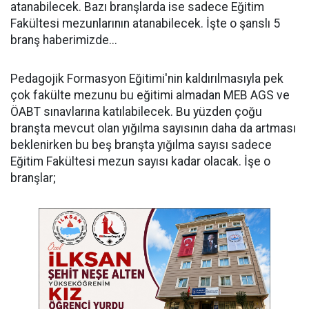
atanabilecek. Bazı branşlarda ise sadece Eğitim
Fakültesi mezunlarının atanabilecek. İşte o şanslı 5
branş haberimizde...
Pedagojik Formasyon Eğitimi'nin kaldırılmasıyla pek
çok fakülte mezunu bu eğitimi almadan MEB AGS ve
ÖABT sınavlarına katılabilecek. Bu yüzden çoğu
branşta mevcut olan yığılma sayısının daha da artması
beklenirken bu beş branşta yığılma sayısı sadece
Eğitim Fakültesi mezun sayısı kadar olacak. İşe o
branşlar;