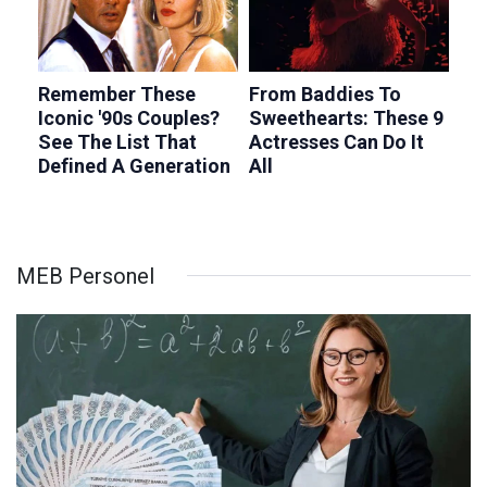
MEB Personel