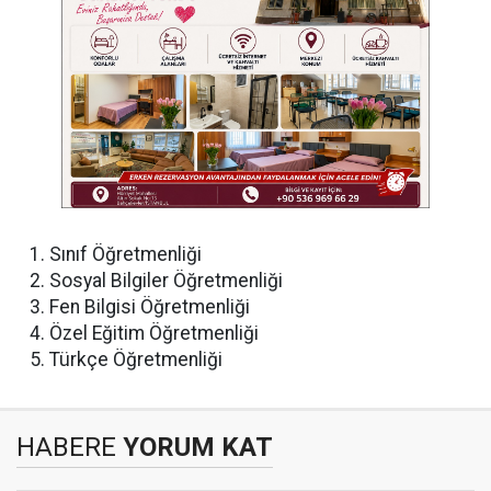
Sınıf Öğretmenliği
Sosyal Bilgiler Öğretmenliği
Fen Bilgisi Öğretmenliği
Özel Eğitim Öğretmenliği
Türkçe Öğretmenliği
HABERE
YORUM KAT