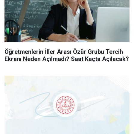
Öğretmenlerin İller Arası Özür Grubu Tercih
Ekranı Neden Açılmadı? Saat Kaçta Açılacak?