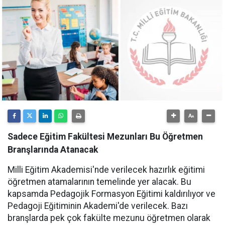
Sadece Eğitim Fakültesi Mezunları Bu Öğretmen
Branşlarında Atanacak
Milli Eğitim Akademisi'nde verilecek hazırlık eğitimi
öğretmen atamalarının temelinde yer alacak. Bu
kapsamda Pedagojik Formasyon Eğitimi kaldırılıyor ve
Pedagoji Eğitiminin Akademi'de verilecek. Bazı
branşlarda pek çok fakülte mezunu öğretmen olarak