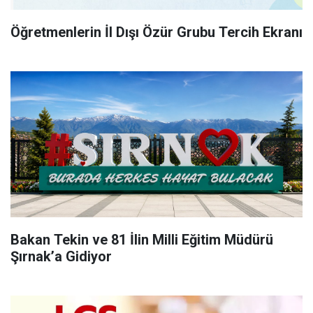
Öğretmenlerin İl Dışı Özür Grubu Tercih Ekranı
Bakan Tekin ve 81 İlin Milli Eğitim Müdürü
Şırnak’a Gidiyor