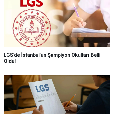
LGS'de İstanbul'un Şampiyon Okulları Belli
Oldu!