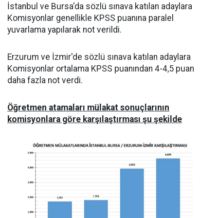
İstanbul ve Bursa'da sözlü sınava katılan adaylara
Komisyonlar genellikle KPSS puanına paralel
yuvarlama yapılarak not verildi.
Erzurum ve İzmir'de sözlü sınava katılan adaylara
Komisyonlar ortalama KPSS puanından 4-4,5 puan
daha fazla not verdi.
Öğretmen atamaları mülakat sonuçlarının
komisyonlara göre karşılaştırması şu şekilde