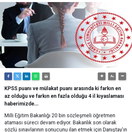
KPSS puanı ve mülakat puanı arasında ki farkın en
az olduğu ve farkın en fazla olduğu 4 il kıyaslaması
haberimizde...
Milli Eğitim Bakanlığı 20 bin sözleşmeli öğretmen
ataması süreci devam ediyor. Bakanlık son olarak
sözlü sınavlarının sonucunu ilan etmek için Danıştay'ın