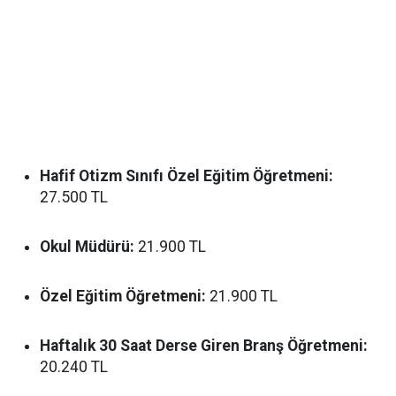
Hafif Otizm Sınıfı Özel Eğitim Öğretmeni:
27.500 TL
Okul Müdürü:
21.900 TL
Özel Eğitim Öğretmeni:
21.900 TL
Haftalık 30 Saat Derse Giren Branş Öğretmeni:
20.240 TL