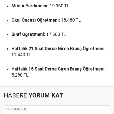
Müdür Yardımcısı:
19.360 TL
Okul Öncesi Öğretmeni:
18.480 TL
Sınıf Öğretmeni:
17.600 TL
Haftalık 21 Saat Derse Giren Branş Öğretmeni:
11.440 TL
Haftalık 15 Saat Derse Giren Branş Öğretmeni:
5.280 TL
HABERE
YORUM KAT