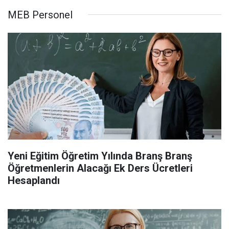
MEB Personel
Yeni Eğitim Öğretim Yılında Branş Branş
Öğretmenlerin Alacağı Ek Ders Ücretleri
Hesaplandı