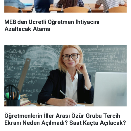
MEB'den Ücretli Öğretmen İhtiyacını
Azaltacak Atama
Öğretmenlerin İller Arası Özür Grubu Tercih
Ekranı Neden Açılmadı? Saat Kaçta Açılacak?