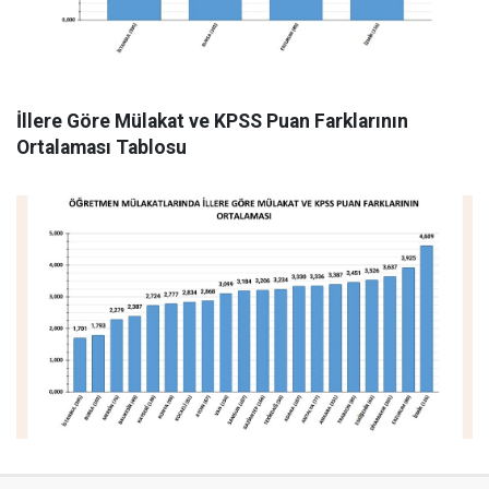
İllere Göre Mülakat ve KPSS Puan Farklarının
Ortalaması Tablosu