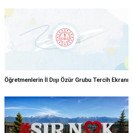
Öğretmenlerin İl Dışı Özür Grubu Tercih Ekranı