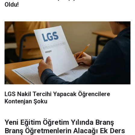
Oldu!
LGS Nakil Tercihi Yapacak Öğrencilere
Kontenjan Şoku
Yeni Eğitim Öğretim Yılında Branş
Branş Öğretmenlerin Alacağı Ek Ders