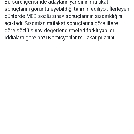
Bu süre içerisinde adayların yarısının mülakat
sonuçlarını görüntüleyebildiği tahmin ediliyor. İlerleyen
günlerde MEB sözlü sınav sonuçlarının sızdırıldığını
açıkladı. Sızdırılan mülakat sonuçlarına göre İllere
göre sözlü sınav değerlendirmeleri farklı yapıldı.
İddialara göre bazı Komisyonlar mülakat puanını;