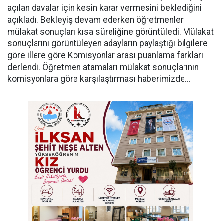
açılan davalar için kesin karar vermesini beklediğini
açıkladı. Bekleyiş devam ederken öğretmenler
mülakat sonuçları kısa süreliğine görüntüledi. Mülakat
sonuçlarını görüntüleyen adayların paylaştığı bilgilere
göre illere göre Komisyonlar arası puanlama farkları
derlendi. Öğretmen atamaları mülakat sonuçlarının
komisyonlara göre karşılaştırması haberimizde...