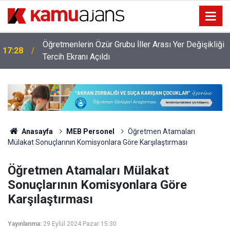
Öğretmenlerin Özür Grubu İller Arası Yer Değişikliği
17:28
ı
Tercih Ekranı Açıldı
Anasayfa
MEB Personel
Öğretmen Atamaları
Mülakat Sonuçlarının Komisyonlara Göre Karşılaştırması
Öğretmen Atamaları Mülakat
Sonuçlarının Komisyonlara Göre
Karşılaştırması
Yayınlanma:
29 Eylül 2024 Pazar 15:30