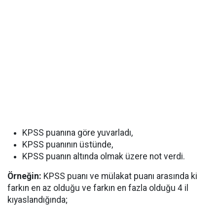
KPSS puanına göre yuvarladı,
KPSS puanının üstünde,
KPSS puanın altında olmak üzere not verdi.
Örneğin:
KPSS puanı ve mülakat puanı arasında ki
farkın en az olduğu ve farkın en fazla olduğu 4 il
kıyaslandığında;