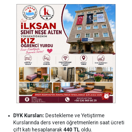
DYK Kursları:
Destekleme ve Yetiştirme
Kurslarında ders veren öğretmenlerin saat ücreti
çift katı hesaplanarak
440 TL
oldu.