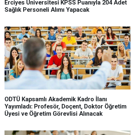
Erciyes Üniversitesi KPSS Puanıyla 204 Adet
Sağlık Personeli Alımı Yapacak
ODTÜ Kapsamlı Akademik Kadro İlanı
Yayımladı: Profesör, Doçent, Doktor Öğretim
Üyesi ve Öğretim Görevlisi Alınacak