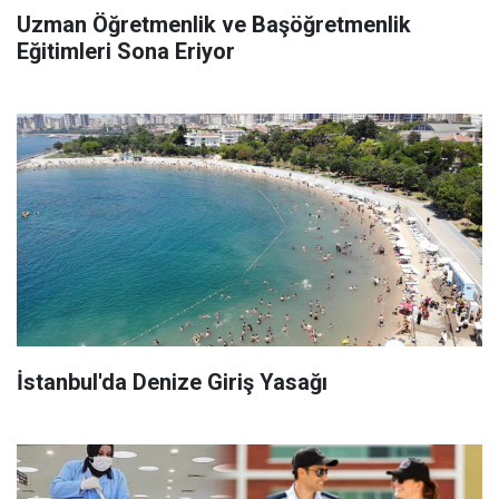
Uzman Öğretmenlik ve Başöğretmenlik
Eğitimleri Sona Eriyor
İstanbul'da Denize Giriş Yasağı