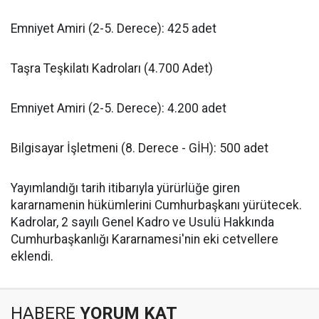
​Emniyet Amiri (2-5. Derece): 425 adet
​Taşra Teşkilatı Kadroları (4.700 Adet)
​Emniyet Amiri (2-5. Derece): 4.200 adet
​Bilgisayar İşletmeni (8. Derece - GİH): 500 adet
​Yayımlandığı tarih itibarıyla yürürlüğe giren
kararnamenin hükümlerini Cumhurbaşkanı yürütecek.
Kadrolar, 2 sayılı Genel Kadro ve Usulü Hakkında
Cumhurbaşkanlığı Kararnamesi'nin eki cetvellere
eklendi.
HABERE
YORUM KAT