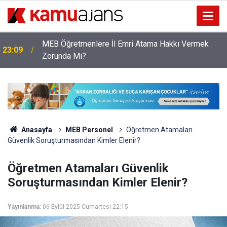
MEB Öğretmenlere İl Emri Atama Hakkı Vermek
23:09
Zorunda Mı?
Anasayfa
MEB Personel
Öğretmen Atamaları
Güvenlik Soruşturmasından Kimler Elenir?
Öğretmen Atamaları Güvenlik
Soruşturmasından Kimler Elenir?
Yayınlanma:
06 Eylül 2025 Cumartesi 22:15