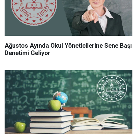
Ağustos Ayında Okul Yöneticilerine Sene Başı
Denetimi Geliyor