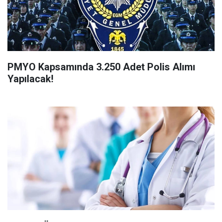
PMYO Kapsamında 3.250 Adet Polis Alımı
Yapılacak!