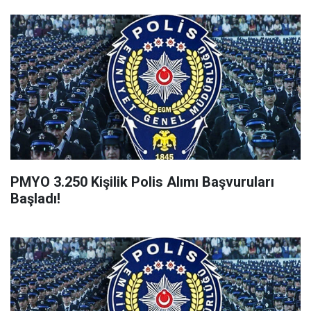
PMYO 3.250 Kişilik Polis Alımı Başvuruları
Başladı!