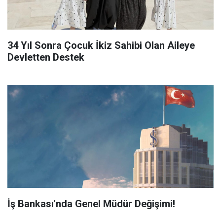
34 Yıl Sonra Çocuk İkiz Sahibi Olan Aileye
Devletten Destek
İş Bankası'nda Genel Müdür Değişimi!