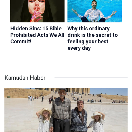
Kamudan Haber