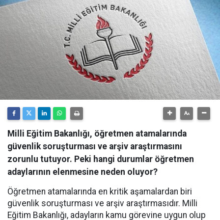
Milli Eğitim Bakanlığı, öğretmen atamalarında
güvenlik soruşturması ve arşiv araştırmasını
zorunlu tutuyor. Peki hangi durumlar öğretmen
adaylarının elenmesine neden oluyor?
Öğretmen atamalarında en kritik aşamalardan biri
güvenlik soruşturması ve arşiv araştırmasıdır. Milli
Eğitim Bakanlığı, adayların kamu görevine uygun olup