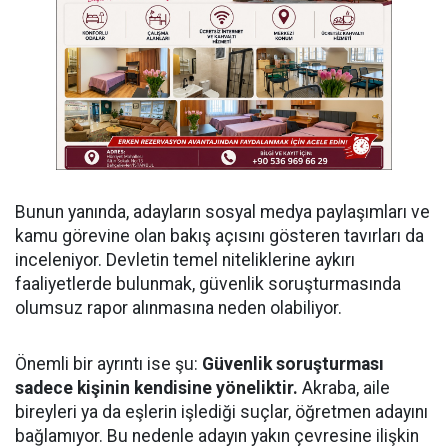
Bunun yanında, adayların sosyal medya paylaşımları ve
kamu görevine olan bakış açısını gösteren tavırları da
inceleniyor. Devletin temel niteliklerine aykırı
faaliyetlerde bulunmak, güvenlik soruşturmasında
olumsuz rapor alınmasına neden olabiliyor.
Önemli bir ayrıntı ise şu:
Güvenlik soruşturması
sadece kişinin kendisine yöneliktir.
Akraba, aile
bireyleri ya da eşlerin işlediği suçlar, öğretmen adayını
bağlamıyor. Bu nedenle adayın yakın çevresine ilişkin