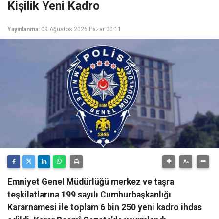
Kişilik Yeni Kadro
Yayınlanma:
09 Ağustos 2026 Pazar 00:11
Emniyet Genel Müdürlüğü merkez ve taşra
teşkilatlarına 199 sayılı Cumhurbaşkanlığı
Kararnamesi ile toplam 6 bin 250 yeni kadro ihdas