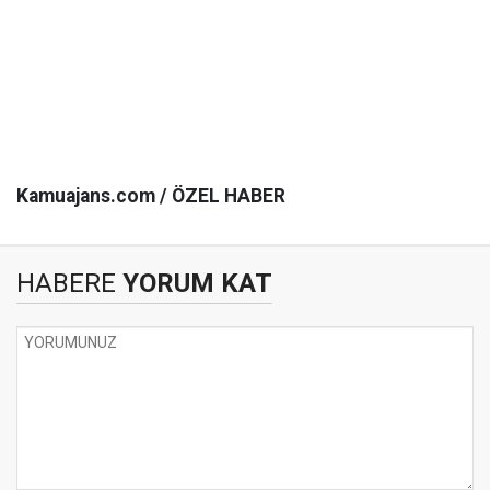
Kamuajans.com / ÖZEL HABER
HABERE
YORUM KAT