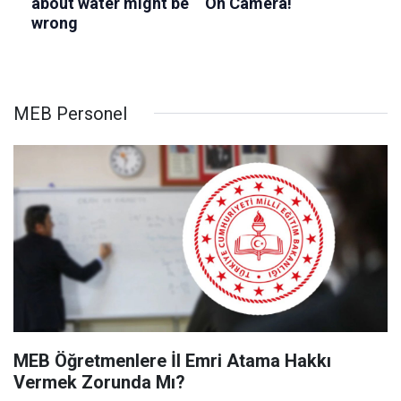
MEB Personel
MEB Öğretmenlere İl Emri Atama Hakkı
Vermek Zorunda Mı?