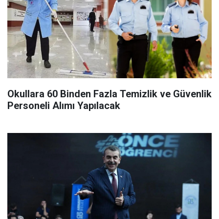
Okullara 60 Binden Fazla Temizlik ve Güvenlik
Personeli Alımı Yapılacak