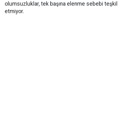
olumsuzluklar, tek başına elenme sebebi teşkil
etmiyor.