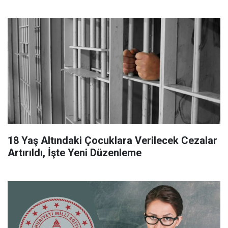
18 Yaş Altındaki Çocuklara Verilecek Cezalar
Artırıldı, İşte Yeni Düzenleme