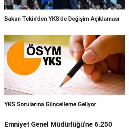
Bakan Tekin'den YKS'de Değişim Açıklaması
YKS Sorularına Güncelleme Geliyor
Emniyet Genel Müdürlüğü'ne 6.250