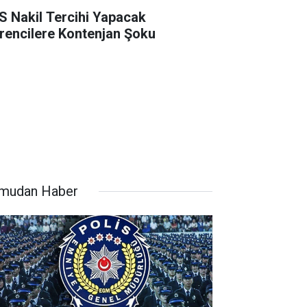
S Nakil Tercihi Yapacak
rencilere Kontenjan Şoku
mudan Haber