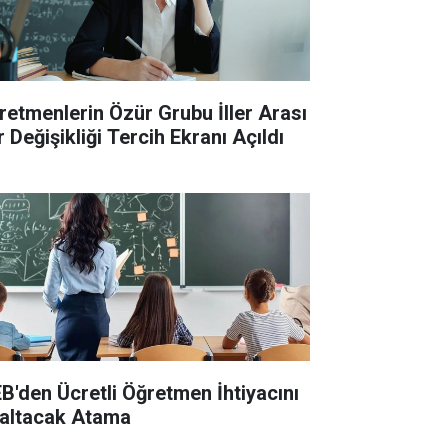
retmenlerin Özür Grubu İller Arası
 Değişikliği Tercih Ekranı Açıldı
B'den Ücretli Öğretmen İhtiyacını
altacak Atama