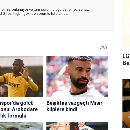
 etmiş bulunuyor ve tüm sorumluluğu üstleniyorsunuz.
 Sitesi hiçbir şekilde sorumlu tutulamaz
LG
Bel