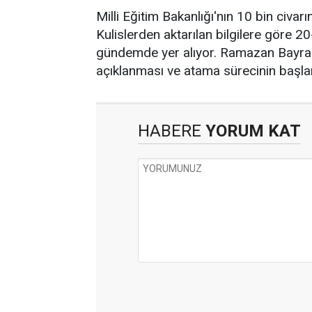
Milli Eğitim Bakanlığı'nın 10 bin civ
Kulislerden aktarılan bilgilere göre 
gündemde yer alıyor. Ramazan Bayra
açıklanması ve atama sürecinin başla
HABERE
YORUM KAT