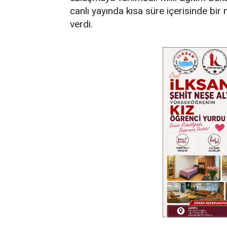
canlı yayında kısa süre içerisinde bir
verdi.