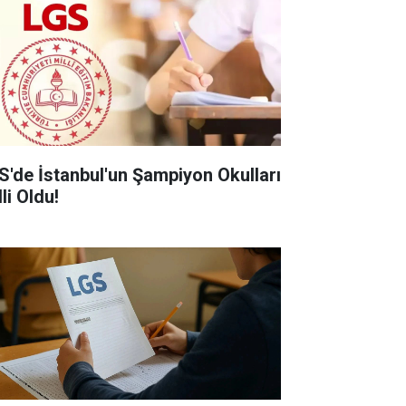
S'de İstanbul'un Şampiyon Okulları
li Oldu!