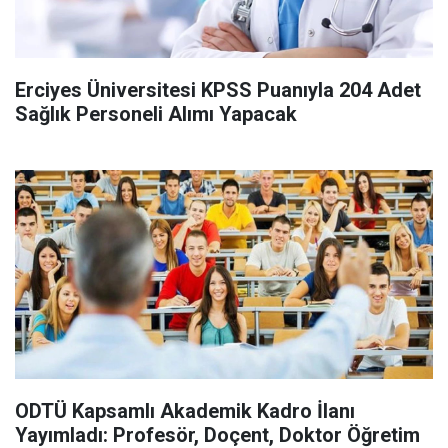
Erciyes Üniversitesi KPSS Puanıyla 204 Adet
Sağlık Personeli Alımı Yapacak
ODTÜ Kapsamlı Akademik Kadro İlanı
Yayımladı: Profesör, Doçent, Doktor Öğretim