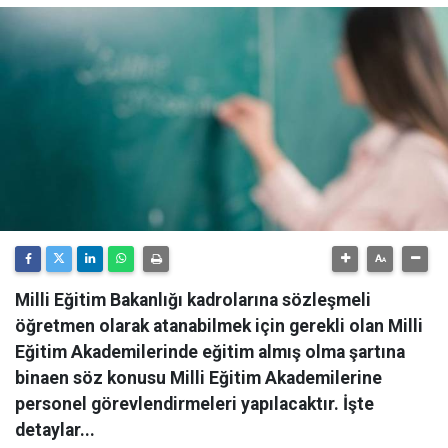
Milli Eğitim Bakanlığı kadrolarına sözleşmeli
öğretmen olarak atanabilmek için gerekli olan Milli
Eğitim Akademilerinde eğitim almış olma şartına
binaen söz konusu Milli Eğitim Akademilerine
personel görevlendirmeleri yapılacaktır. İşte
detaylar...