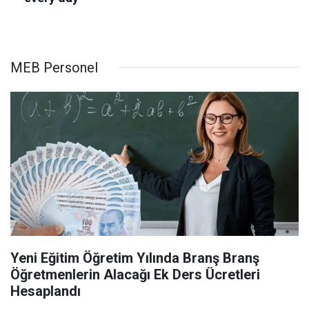
MEB Personel
Yeni Eğitim Öğretim Yılında Branş Branş
Öğretmenlerin Alacağı Ek Ders Ücretleri
Hesaplandı