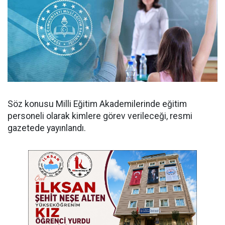
Söz konusu Milli Eğitim Akademilerinde eğitim
personeli olarak kimlere görev verileceği, resmi
gazetede yayınlandı.