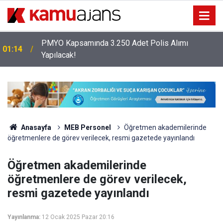
PMYO Kapsamında 3.250 Adet Polis Alımı
01:14
Yapılacak!
Anasayfa
MEB Personel
Öğretmen akademilerinde
öğretmenlere de görev verilecek, resmi gazetede yayınlandı
Öğretmen akademilerinde
öğretmenlere de görev verilecek,
resmi gazetede yayınlandı
Yayınlanma:
12 Ocak 2025 Pazar 20:16