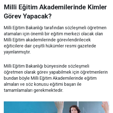
Milli Eğitim Akademilerinde Kimler
Görev Yapacak?
Milli Eğitim Bakanlığı tarafından sözleşmeli öğretmen
atamaları için önemli bir eğitim merkezi olacak olan
Milli Eğitim akademilerinde görevlendirilecek
eğiticilere dair çeşitli hükümler resmi gazetede
yayınlanmıştır.
Milli Eğitim Bakanlığı bünyesinde sözleşmeli
öğretmen olarak görev yapabilmek için öğretmenlerin
bundan böyle Milli Eğitim Akademilerinde eğitim
almaları ve söz konusu eğitimi başarı ile
tamamlamaları gerekmektedir.