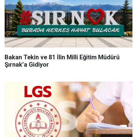
Bakan Tekin ve 81 İlin Milli Eğitim Müdürü
Şırnak’a Gidiyor