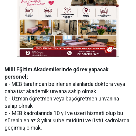
Milli Eğitim Akademilerinde görev yapacak
personel;
a - MEB tarafından belirlenen alanlarda doktora veya
daha üst akademik unvana sahip olmak
b - Uzman öğretmen veya başöğretmen unvanına
sahip olmak
c - MEB kadrolarında 10 yıl ve üzeri hizmeti olup bu
sürenin en az 3 yılını şube müdürü ve üstü kadrolarda
geçirmiş olmak,