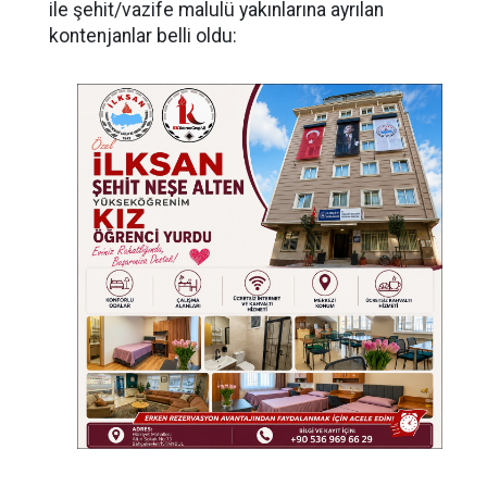
ile şehit/vazife malulü yakınlarına ayrılan
kontenjanlar belli oldu: