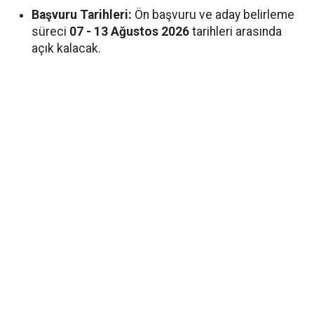
Başvuru Tarihleri:
Ön başvuru ve aday belirleme
süreci
07 - 13 Ağustos 2026
tarihleri arasında
açık kalacak.