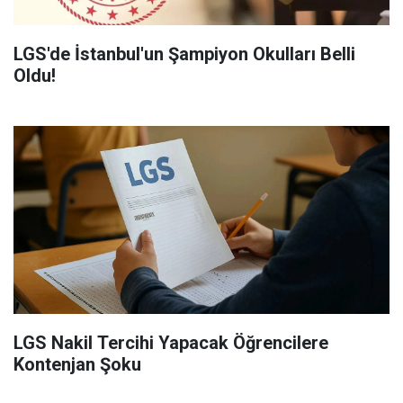
LGS'de İstanbul'un Şampiyon Okulları Belli
Oldu!
LGS Nakil Tercihi Yapacak Öğrencilere
Kontenjan Şoku