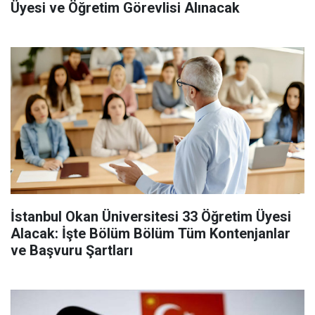
Üyesi ve Öğretim Görevlisi Alınacak
İstanbul Okan Üniversitesi 33 Öğretim Üyesi
Alacak: İşte Bölüm Bölüm Tüm Kontenjanlar
ve Başvuru Şartları