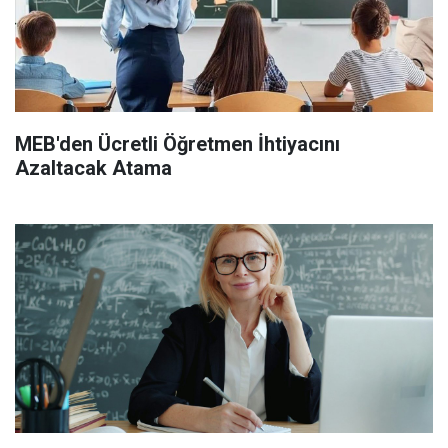
MEB'den Ücretli Öğretmen İhtiyacını
Azaltacak Atama