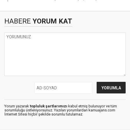
HABERE
YORUM KAT
Yorum yazarak
topluluk şartlarımızı
kabul etmiş bulunuyor ve tüm
sorumluluğu üstleniyorsunuz. Yazılan yorumlardan kamuajans.com
İnternet Sitesi hiçbir şekilde sorumlu tutulamaz