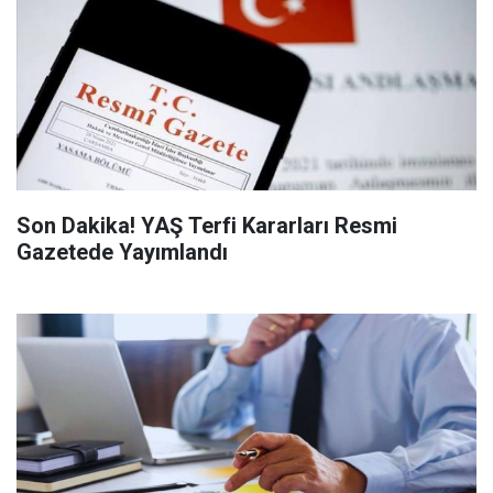
Son Dakika! YAŞ Terfi Kararları Resmi
Gazetede Yayımlandı