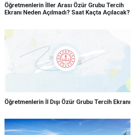
Öğretmenlerin İller Arası Özür Grubu Tercih
Ekranı Neden Açılmadı? Saat Kaçta Açılacak?
Öğretmenlerin İl Dışı Özür Grubu Tercih Ekranı