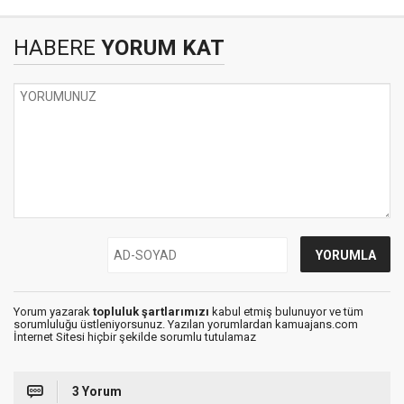
HABERE
YORUM KAT
Yorum yazarak
topluluk şartlarımızı
kabul etmiş bulunuyor ve tüm
sorumluluğu üstleniyorsunuz. Yazılan yorumlardan kamuajans.com
İnternet Sitesi hiçbir şekilde sorumlu tutulamaz
3 Yorum