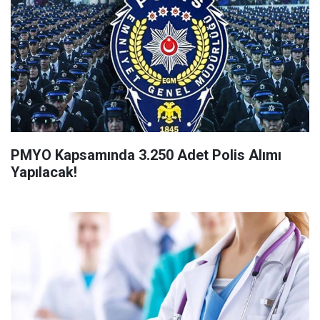
PMYO Kapsamında 3.250 Adet Polis Alımı
Yapılacak!