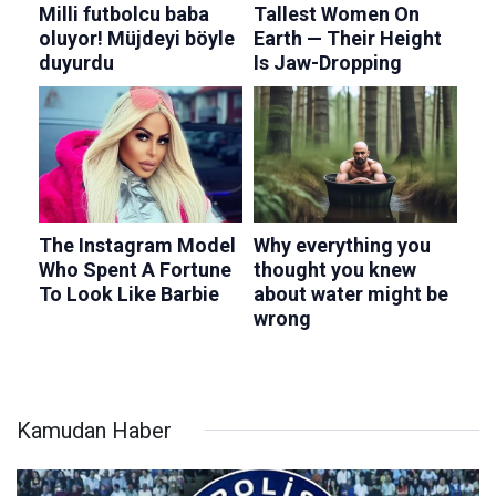
Kamudan Haber