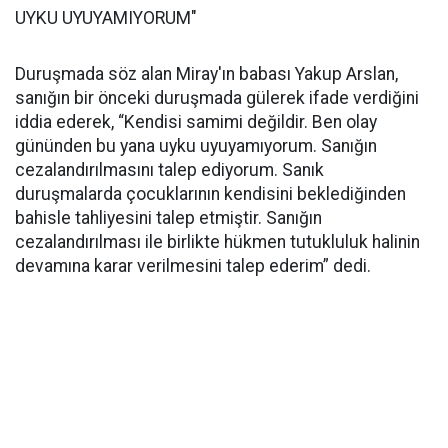
UYKU UYUYAMIYORUM"
Duruşmada söz alan Miray'ın babası Yakup Arslan,
sanığın bir önceki duruşmada gülerek ifade verdiğini
iddia ederek, “Kendisi samimi değildir. Ben olay
gününden bu yana uyku uyuyamıyorum. Sanığın
cezalandırılmasını talep ediyorum. Sanık
duruşmalarda çocuklarının kendisini beklediğinden
bahisle tahliyesini talep etmiştir. Sanığın
cezalandırılması ile birlikte hükmen tutukluluk halinin
devamına karar verilmesini talep ederim” dedi.