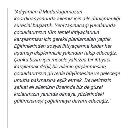
"Adıyaman İl Müdürlüğümüzün
koordinasyonunda ailemiz için aile danışmanlığı
sürecini başlattık. Yeni taşınacağı yuvalarında
çocuklarımızın tüm temel ihtiyaçlarının
karşılanması için gerekli planlamaları yaptık.
Eğitimlerinden sosyal ihtiyaçlarına kadar her
aşamayı ekiplerimizle yakından takip edeceğiz.
Çünkü bizim için mesele yalnızca bir ihtiyacı
karşılamak değil, bir ailenin güçlenmesine,
çocuklarımızın güvenle büyümesine ve geleceğe
umutla bakmasına eşlik etmek. Devletimizin
şefkat eli ailemizin üzerinde biz de güzel
kızlarımızın yanında olmaya, yüzlerindeki
gülümsemeyi çoğaltmaya devam edeceğiz."