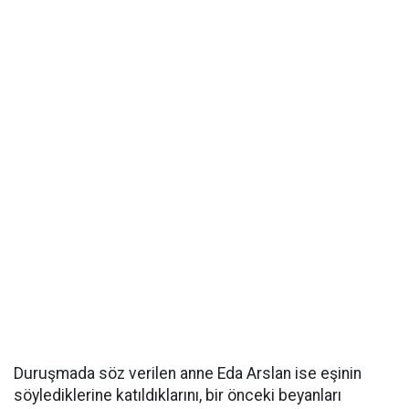
Duruşmada söz verilen anne Eda Arslan ise eşinin
söylediklerine katıldıklarını, bir önceki beyanları