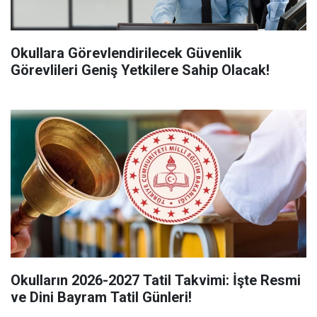
Okullara Görevlendirilecek Güvenlik
Görevlileri Geniş Yetkilere Sahip Olacak!
Okulların 2026-2027 Tatil Takvimi: İşte Resmi
ve Dini Bayram Tatil Günleri!