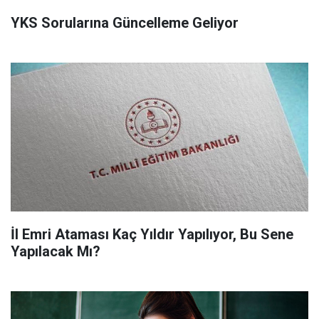
YKS Sorularına Güncelleme Geliyor
İl Emri Ataması Kaç Yıldır Yapılıyor, Bu Sene
Yapılacak Mı?