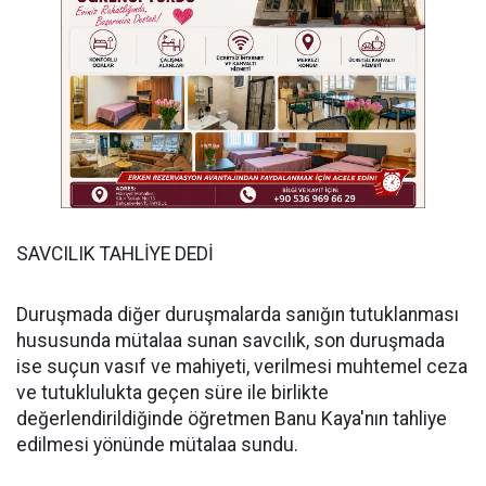
SAVCILIK TAHLİYE DEDİ
Duruşmada diğer duruşmalarda sanığın tutuklanması
hususunda mütalaa sunan savcılık, son duruşmada
ise suçun vasıf ve mahiyeti, verilmesi muhtemel ceza
ve tutuklulukta geçen süre ile birlikte
değerlendirildiğinde öğretmen Banu Kaya'nın tahliye
edilmesi yönünde mütalaa sundu.