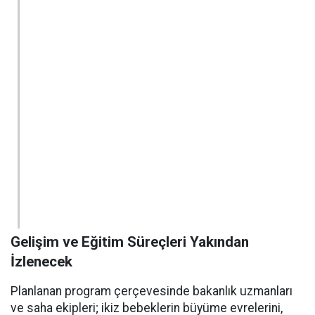
Gelişim ve Eğitim Süreçleri Yakından
İzlenecek
Planlanan program çerçevesinde bakanlık uzmanları
ve saha ekipleri; ikiz bebeklerin büyüme evrelerini,