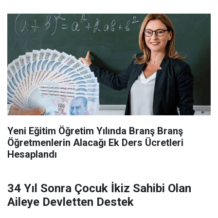
Yeni Eğitim Öğretim Yılında Branş Branş
Öğretmenlerin Alacağı Ek Ders Ücretleri
Hesaplandı
34 Yıl Sonra Çocuk İkiz Sahibi Olan
Aileye Devletten Destek