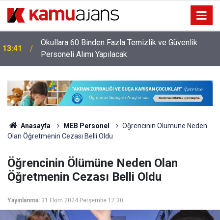
Okullara 60 Binden Fazla Temizlik ve Güvenlik
13:41
Personeli Alımı Yapılacak
Anasayfa
MEB Personel
Öğrencinin Ölümüne Neden
Olan Öğretmenin Cezası Belli Oldu
Öğrencinin Ölümüne Neden Olan
Öğretmenin Cezası Belli Oldu
Yayınlanma:
31 Ekim 2024 Perşembe 17:30