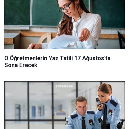
O Öğretmenlerin Yaz Tatili 17 Ağustos'ta
Sona Erecek