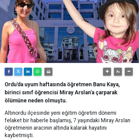
Ordu'da uyum haftasında öğretmen Banu Kaya,
birinci sınıf öğrencisi Miray Arslan'a çarparak
ölümüne neden olmuştu.
Altınordu ilçesinde yeni eğitim öğretim dönemi
felaket bir haberle başlamış, 7 yaşındaki Miray Arslan
öğretmenin aracının altında kalarak hayatını
kaybetmişti.