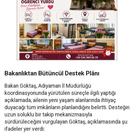
Bakanlıktan Bütüncül Destek Plânı
Bakan Göktaş, Adıyaman İl Müdürlüğü
koordinasyonunda yürütülen süreçle ilgili yaptığı
açıklamada, ailenin yeni yaşam alanlarında ihtiyaç
duyacağı tüm imkânların planlandığını belirtti. Desteğin
uzun soluklu bir takip mekanizmasıyla
sürdürüleceğini vurgulayan Göktaş, açıklamasında şu
ifadeler yer verdi: