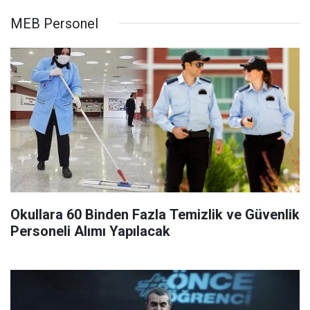
MEB Personel
Okullara 60 Binden Fazla Temizlik ve Güvenlik
Personeli Alımı Yapılacak