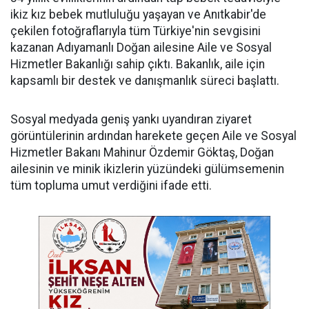
ikiz kız bebek mutluluğu yaşayan ve Anıtkabir'de
çekilen fotoğraflarıyla tüm Türkiye'nin sevgisini
kazanan Adıyamanlı Doğan ailesine Aile ve Sosyal
Hizmetler Bakanlığı sahip çıktı. Bakanlık, aile için
kapsamlı bir destek ve danışmanlık süreci başlattı.
Sosyal medyada geniş yankı uyandıran ziyaret
görüntülerinin ardından harekete geçen Aile ve Sosyal
Hizmetler Bakanı Mahinur Özdemir Göktaş, Doğan
ailesinin ve minik ikizlerin yüzündeki gülümsemenin
tüm topluma umut verdiğini ifade etti.