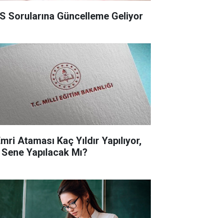
S Sorularına Güncelleme Geliyor
Emri Ataması Kaç Yıldır Yapılıyor,
 Sene Yapılacak Mı?