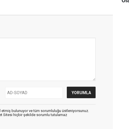
Ol
 etmiş bulunuyor ve tüm sorumluluğu üstleniyorsunuz.
 Sitesi hiçbir şekilde sorumlu tutulamaz