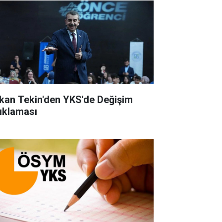
kan Tekin'den YKS'de Değişim
ıklaması