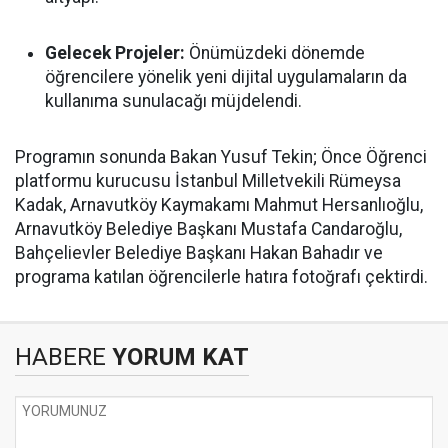
Gelecek Projeler:
Önümüzdeki dönemde
öğrencilere yönelik yeni dijital uygulamaların da
kullanıma sunulacağı müjdelendi.
Programın sonunda Bakan Yusuf Tekin; Önce Öğrenci
platformu kurucusu İstanbul Milletvekili Rümeysa
Kadak, Arnavutköy Kaymakamı Mahmut Hersanlıoğlu,
Arnavutköy Belediye Başkanı Mustafa Candaroğlu,
Bahçelievler Belediye Başkanı Hakan Bahadır ve
programa katılan öğrencilerle hatıra fotoğrafı çektirdi.
HABERE
YORUM KAT