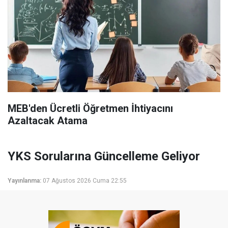
MEB'den Ücretli Öğretmen İhtiyacını
Azaltacak Atama
YKS Sorularına Güncelleme Geliyor
Yayınlanma:
07 Ağustos 2026 Cuma 22:55