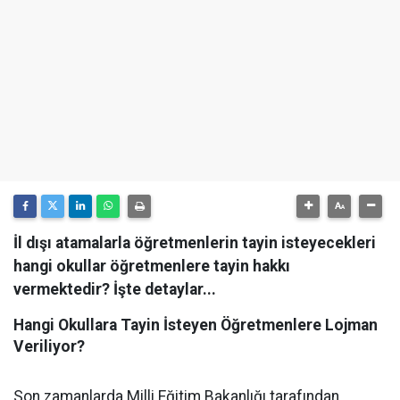
İl dışı atamalarla öğretmenlerin tayin isteyecekleri
hangi okullar öğretmenlere tayin hakkı
vermektedir? İşte detaylar...
Hangi Okullara Tayin İsteyen Öğretmenlere Lojman
Veriliyor?
Son zamanlarda Milli Eğitim Bakanlığı tarafından