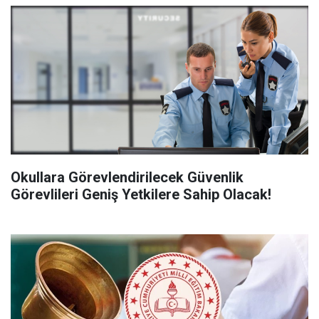
Okullara Görevlendirilecek Güvenlik
Görevlileri Geniş Yetkilere Sahip Olacak!