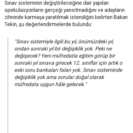
Sınav sisteminin değiştirileceğine dair yapılan
spekülasyonların gerçeği yansıtmadığını ve adayların
zihninde karmaşa yaratılmak istendiğini belirten Bakan
Tekin, şu değerlendirmelerde bulundu:
"Sınav sistemiyle ilgili bu yıl, önümüzdeki yıl,
ondan sonraki yıl bir değişiklik yok. Peki ne
değişecek? Yeni müfredatla eğitim görüp bir
sonraki yıl sınava girecek 12. sınıflar için artık o
eski soru bankaları falan yok. Sınav sisteminde
değişiklik yok ama sorular doğal olarak
müfredata uygun hâle gelecek."