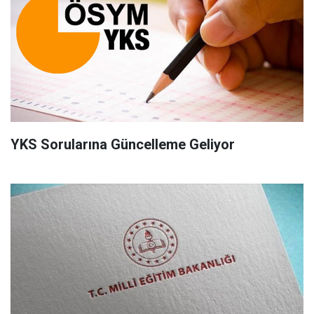
YKS Sorularına Güncelleme Geliyor