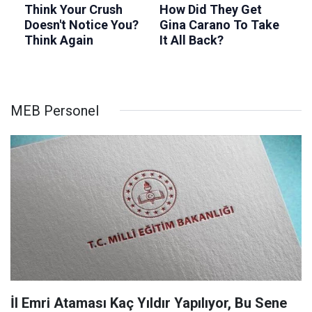
MEB Personel
İl Emri Ataması Kaç Yıldır Yapılıyor, Bu Sene