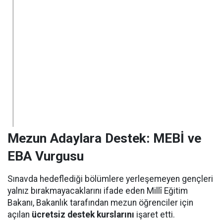
Mezun Adaylara Destek: MEBİ ve
EBA Vurgusu
Sınavda hedeflediği bölümlere yerleşemeyen gençleri
yalnız bırakmayacaklarını ifade eden Millî Eğitim
Bakanı, Bakanlık tarafından mezun öğrenciler için
açılan
ücretsiz destek kurslarını
işaret etti.