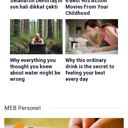
MEB Personel