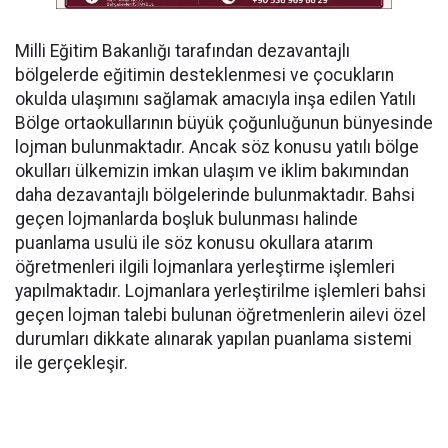
Milli Eğitim Bakanlığı tarafından dezavantajlı
bölgelerde eğitimin desteklenmesi ve çocukların
okulda ulaşımını sağlamak amacıyla inşa edilen Yatılı
Bölge ortaokullarının büyük çoğunluğunun bünyesinde
lojman bulunmaktadır. Ancak söz konusu yatılı bölge
okulları ülkemizin imkan ulaşım ve iklim bakımından
daha dezavantajlı bölgelerinde bulunmaktadır. Bahsi
geçen lojmanlarda boşluk bulunması halinde
puanlama usulü ile söz konusu okullara atarım
öğretmenleri ilgili lojmanlara yerleştirme işlemleri
yapılmaktadır. Lojmanlara yerleştirilme işlemleri bahsi
geçen lojman talebi bulunan öğretmenlerin ailevi özel
durumları dikkate alınarak yapılan puanlama sistemi
ile gerçekleşir.