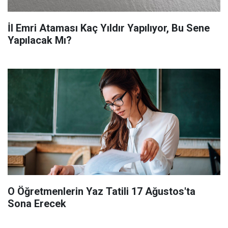
İl Emri Ataması Kaç Yıldır Yapılıyor, Bu Sene
Yapılacak Mı?
O Öğretmenlerin Yaz Tatili 17 Ağustos'ta
Sona Erecek