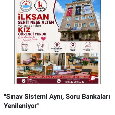
"Sınav Sistemi Aynı, Soru Bankaları
Yenileniyor"