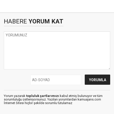
HABERE
YORUM KAT
Yorum yazarak
topluluk şartlarımızı
kabul etmiş bulunuyor ve tüm
sorumluluğu üstleniyorsunuz. Yazılan yorumlardan kamuajans.com
İnternet Sitesi hiçbir şekilde sorumlu tutulamaz