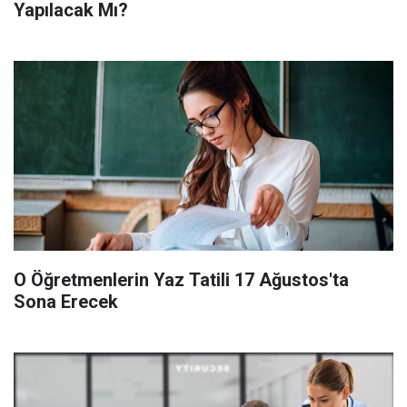
Yapılacak Mı?
O Öğretmenlerin Yaz Tatili 17 Ağustos'ta
Sona Erecek