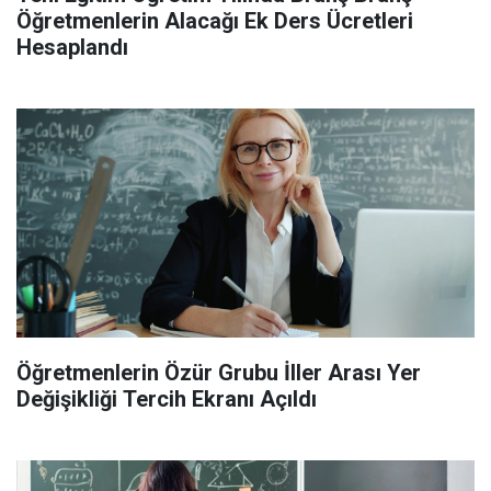
Öğretmenlerin Alacağı Ek Ders Ücretleri
Hesaplandı
Öğretmenlerin Özür Grubu İller Arası Yer
Değişikliği Tercih Ekranı Açıldı