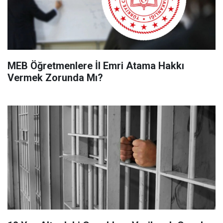
MEB Öğretmenlere İl Emri Atama Hakkı
Vermek Zorunda Mı?