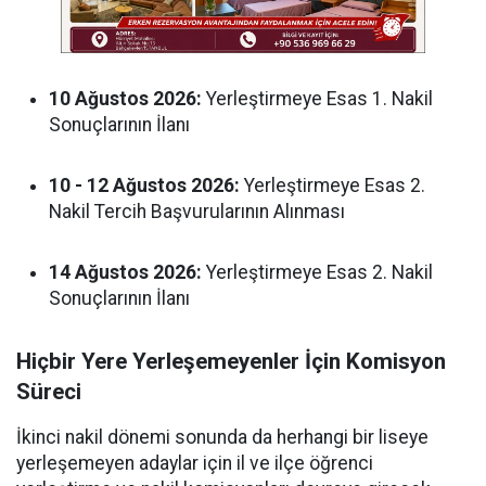
10 Ağustos 2026:
Yerleştirmeye Esas 1. Nakil
Sonuçlarının İlanı
10 - 12 Ağustos 2026:
Yerleştirmeye Esas 2.
Nakil Tercih Başvurularının Alınması
14 Ağustos 2026:
Yerleştirmeye Esas 2. Nakil
Sonuçlarının İlanı
Hiçbir Yere Yerleşemeyenler İçin Komisyon
Süreci
İkinci nakil dönemi sonunda da herhangi bir liseye
yerleşemeyen adaylar için il ve ilçe öğrenci