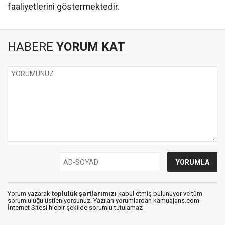
faaliyetlerini göstermektedir.
HABERE
YORUM KAT
Yorum yazarak
topluluk şartlarımızı
kabul etmiş bulunuyor ve tüm
sorumluluğu üstleniyorsunuz. Yazılan yorumlardan kamuajans.com
İnternet Sitesi hiçbir şekilde sorumlu tutulamaz