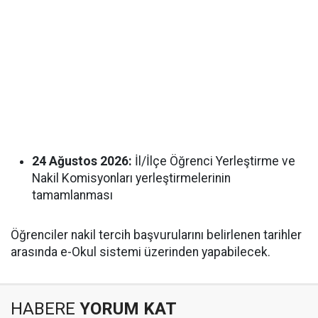
24 Ağustos 2026:
İl/İlçe Öğrenci Yerleştirme ve
Nakil Komisyonları yerleştirmelerinin
tamamlanması
Öğrenciler nakil tercih başvurularını belirlenen tarihler
arasında e-Okul sistemi üzerinden yapabilecek.
HABERE
YORUM KAT