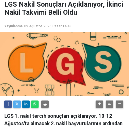
LGS Nakil Sonuçları Açıklanıyor, İkinci
Nakil Takvimi Belli Oldu
Yayınlanma:
09 Ağustos 2026 Pazar 14:43
LGS 1. nakil tercih sonuçları açıklanıyor. 10-12
Ağustos'ta alınacak 2. nakil başvurularının ardından