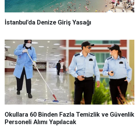
İstanbul'da Denize Giriş Yasağı
Okullara 60 Binden Fazla Temizlik ve Güvenlik
Personeli Alımı Yapılacak