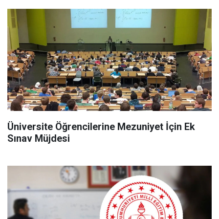
Üniversite Öğrencilerine Mezuniyet İçin Ek
Sınav Müjdesi