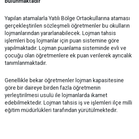
bulunmaktadır
Yapılan atamalarla Yatılı Bölge Ortaokullarına ataması
gerçekleştirilen sözleşmeli öğretmenler bu okulların
lojmanlarından yararlanabilecek. Lojman tahsis
işlemleri boş lojmanlar için puan sistemine göre
yapılmaktadır. Lojman puanlama sisteminde evli ve
çocuğu olan öğretmenlere ek puan verilerek ayrıcalık
tanımlanmaktadır.
Genellikle bekar öğretmenler lojman kapasitesine
göre bir daireye birden fazla öğretmenin
yerleştirilmesi usulü ile lojmanlarda ikamet
edebilmektedir. Lojman tahsis iş ve işlemleri ilçe milli
eğitim müdürlükleri tarafından yürütülmektedir.