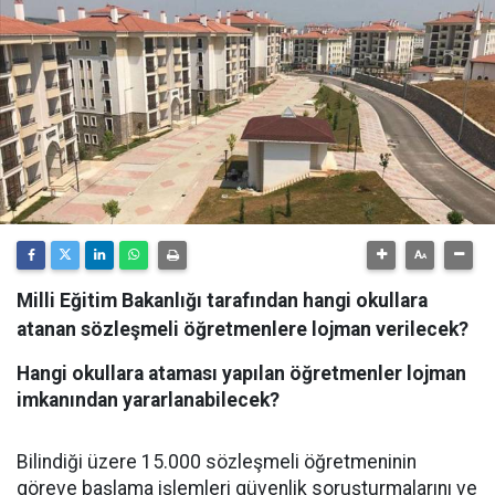
Milli Eğitim Bakanlığı tarafından hangi okullara
atanan sözleşmeli öğretmenlere lojman verilecek?
Hangi okullara ataması yapılan öğretmenler lojman
imkanından yararlanabilecek?
Bilindiği üzere 15.000 sözleşmeli öğretmeninin
göreve başlama işlemleri güvenlik soruşturmalarını ve