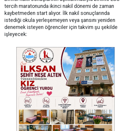
tercih maratonunda ikinci nakil dönemi de zaman
kaybetmeden start alıyor. İlk nakil sonuçlarında
istediği okula yerleşemeyen veya şansını yeniden
denemek isteyen öğrenciler için takvim şu şekilde
işleyecek: