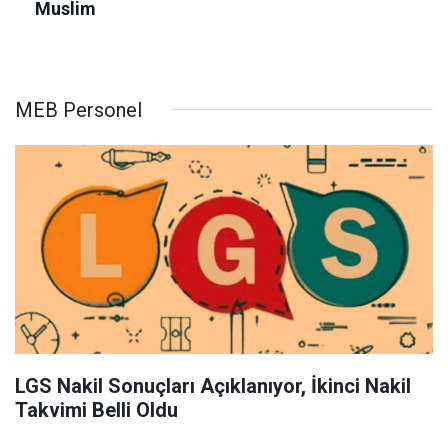
MEB Personel
LGS Nakil Sonuçları Açıklanıyor, İkinci Nakil
Takvimi Belli Oldu