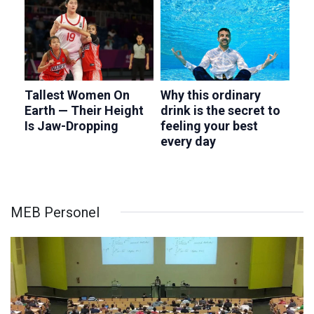
MEB Personel