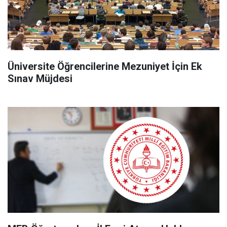
Üniversite Öğrencilerine Mezuniyet İçin Ek
Sınav Müjdesi