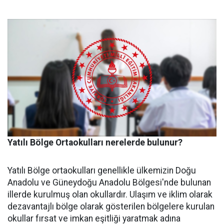
Yatılı Bölge Ortaokulları nerelerde bulunur?
Yatılı Bölge ortaokulları genellikle ülkemizin Doğu
Anadolu ve Güneydoğu Anadolu Bölgesi'nde bulunan
illerde kurulmuş olan okullardır. Ulaşım ve iklim olarak
dezavantajlı bölge olarak gösterilen bölgelere kurulan
okullar fırsat ve imkan eşitliği yaratmak adına