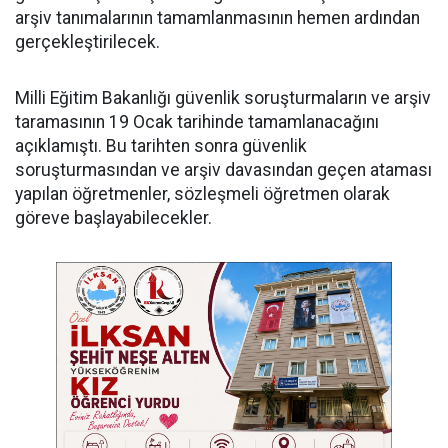
arşiv tanımalarının tamamlanmasının hemen ardından
gerçekleştirilecek.
Milli Eğitim Bakanlığı güvenlik soruşturmaların ve arşiv
taramasının 19 Ocak tarihinde tamamlanacağını
açıklamıştı. Bu tarihten sonra güvenlik
soruşturmasından ve arşiv davasından geçen ataması
yapılan öğretmenler, sözleşmeli öğretmen olarak
göreve başlayabilecekler.