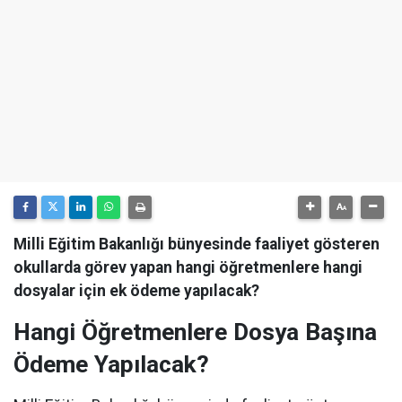
Milli Eğitim Bakanlığı bünyesinde faaliyet gösteren
okullarda görev yapan hangi öğretmenlere hangi
dosyalar için ek ödeme yapılacak?
Hangi Öğretmenlere Dosya Başına
Ödeme Yapılacak?