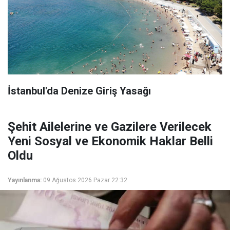
İstanbul'da Denize Giriş Yasağı
Şehit Ailelerine ve Gazilere Verilecek
Yeni Sosyal ve Ekonomik Haklar Belli
Oldu
Yayınlanma:
09 Ağustos 2026 Pazar 22:32