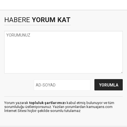
HABERE
YORUM KAT
Yorum yazarak
topluluk şartlarımızı
kabul etmiş bulunuyor ve tüm
sorumluluğu üstleniyorsunuz. Yazılan yorumlardan kamuajans.com
İnternet Sitesi hiçbir şekilde sorumlu tutulamaz