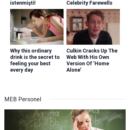
MEB Personel