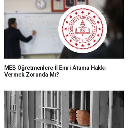
MEB Öğretmenlere İl Emri Atama Hakkı
Vermek Zorunda Mı?