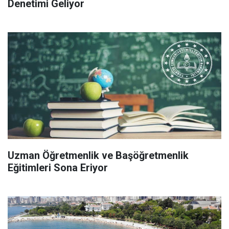
Denetimi Geliyor
Uzman Öğretmenlik ve Başöğretmenlik
Eğitimleri Sona Eriyor