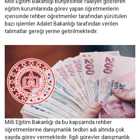
Milli Eğitim Bakanlığı bünyesinde faaliyet gösteren
eğitim kurumlarında görev yapan öğretmenlerin
içerisinde rehber öğretmenler tarafından yürütülen
bazı işlemler Adalet Bakanlığı tarafından verilen
talimatlar gereği yerine getirilmektedir.
Milli Eğitim Bakanlığı da bu kapsamda rehber
öğretmenlerine danışmanlık tedbiri adı altında çok
sayıda görev vermektedir. İlgili görevler danışmanlık