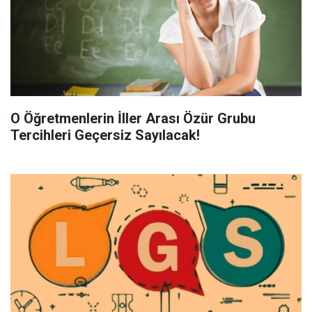
O Öğretmenlerin İller Arası Özür Grubu
Tercihleri Geçersiz Sayılacak!